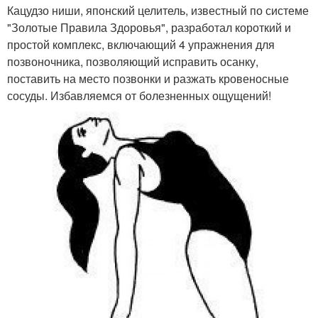
Кацудзо ниши, японский целитель, известный по системе
"Золотые Правила Здоровья", разработал короткий и
простой комплекс, включающий 4 упражнения для
позвоночника, позволяющий исправить осанку,
поставить на место позвонки и разжать кровеносные
сосуды. Избавляемся от болезненных ощущений!