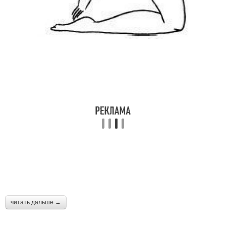
читать дальше →