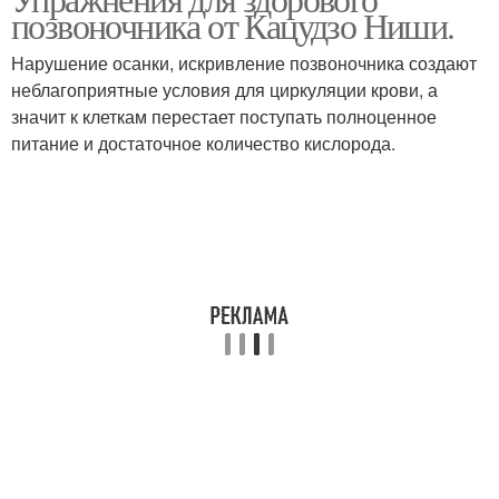
позвоночника от Кацудзо Ниши.
Нарушение осанки, искривление позвоночника создают
неблагоприятные условия для циркуляции крови, а
значит к клеткам перестает поступать полноценное
питание и достаточное количество кислорода.