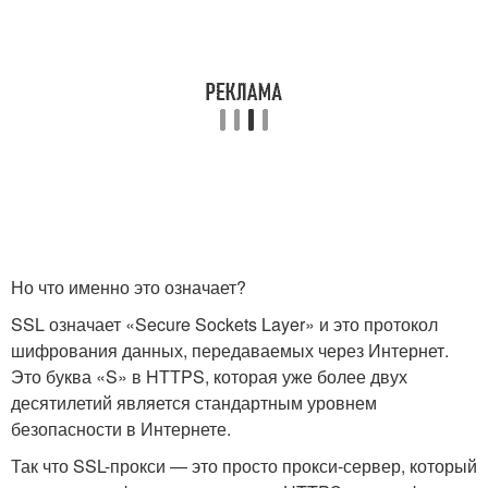
Но что именно это означает?
SSL означает «Secure Sockets Layer» и это протокол
шифрования данных, передаваемых через Интернет.
Это буква «S» в HTTPS, которая уже более двух
десятилетий является стандартным уровнем
безопасности в Интернете.
Так что SSL-прокси — это просто прокси-сервер, который