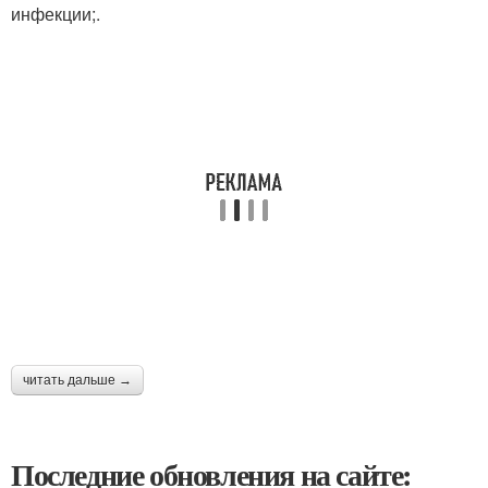
инфекции;.
читать дальше →
Последние обновления на сайте: