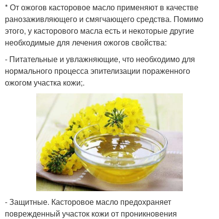
* От ожогов касторовое масло применяют в качестве
ранозаживляющего и смягчающего средства. Помимо
этого, у касторового масла есть и некоторые другие
необходимые для лечения ожогов свойства:
- Питательные и увлажняющие, что необходимо для
нормального процесса эпителизации пораженного
ожогом участка кожи;.
- Защитные. Касторовое масло предохраняет
поврежденный участок кожи от проникновения