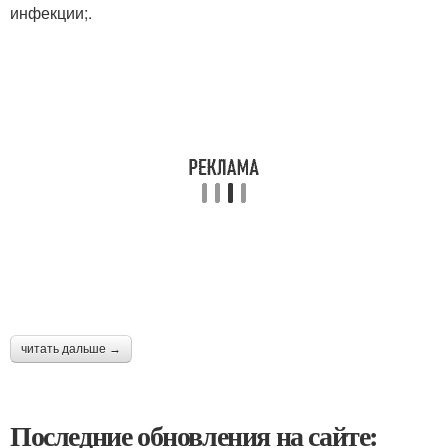
инфекции;.
читать дальше →
Последние обновления на сайте: