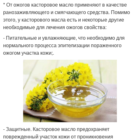
* От ожогов касторовое масло применяют в качестве
ранозаживляющего и смягчающего средства. Помимо
этого, у касторового масла есть и некоторые другие
необходимые для лечения ожогов свойства:
- Питательные и увлажняющие, что необходимо для
нормального процесса эпителизации пораженного
ожогом участка кожи;.
- Защитные. Касторовое масло предохраняет
поврежденный участок кожи от проникновения