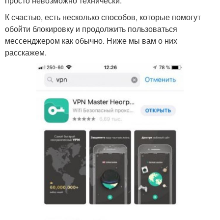
просто невозможно технически.
К счастью, есть несколько способов, которые помогут
обойти блокировку и продолжить пользоваться
мессенджером как обычно. Ниже мы вам о них
расскажем.