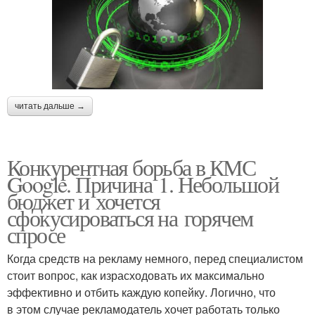
читать дальше →
Конкурентная борьба в КМС
Google. Причина 1. Небольшой
бюджет и хочется
сфокусироваться на горячем
спросе
Когда средств на рекламу немного, перед специалистом
стоит вопрос, как израсходовать их максимально
эффективно и отбить каждую копейку. Логично, что
в этом случае рекламодатель хочет работать только