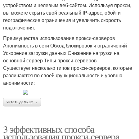
устройством и целевым веб-сайтом. Используя прокси,
вы можете скрыть свой реальный IP-адрес, обойти
географические ограничения и увеличить скорость
подключения.
Преимущества использования прокси-серверов
Анонимность в сети Обход блокировок и ограничений
Ускорение загрузки данных Снижение нагрузки на
основной сервер Типы прокси-серверов
Существует несколько типов прокси-серверов, которые
различаются по своей функциональности и уровню
анонимности:
читать дальше →
3 эффективных способа
использования прокси-сервера