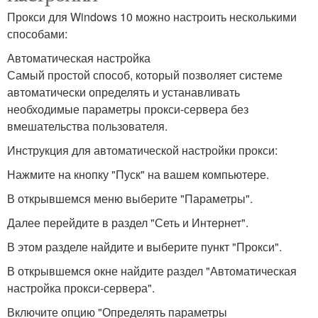
Прокси для Windows 10 можно настроить несколькими
способами:
Автоматическая настройка
Самый простой способ, который позволяет системе
автоматически определять и устанавливать
необходимые параметры прокси-сервера без
вмешательства пользователя.
Инструкция для автоматической настройки прокси:
Нажмите на кнопку "Пуск" на вашем компьютере.
В открывшемся меню выберите "Параметры".
Далее перейдите в раздел "Сеть и Интернет".
В этом разделе найдите и выберите пункт "Прокси".
В открывшемся окне найдите раздел "Автоматическая
настройка прокси-сервера".
Включите опцию "Определять параметры