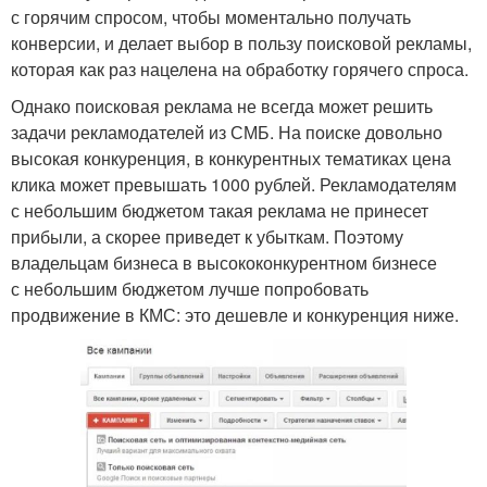
с горячим спросом, чтобы моментально получать
конверсии, и делает выбор в пользу поисковой рекламы,
которая как раз нацелена на обработку горячего спроса.
Однако поисковая реклама не всегда может решить
задачи рекламодателей из СМБ. На поиске довольно
высокая конкуренция, в конкурентных тематиках цена
клика может превышать 1000 рублей. Рекламодателям
с небольшим бюджетом такая реклама не принесет
прибыли, а скорее приведет к убыткам. Поэтому
владельцам бизнеса в высококонкурентном бизнесе
с небольшим бюджетом лучше попробовать
продвижение в КМС: это дешевле и конкуренция ниже.