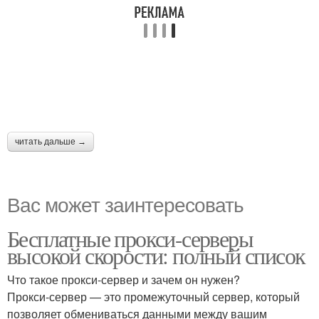
читать дальше →
Вас может заинтересовать
Бесплатные прокси-серверы
высокой скорости: полный список
Что такое прокси-сервер и зачем он нужен?
Прокси-сервер — это промежуточный сервер, который
позволяет обмениваться данными между вашим