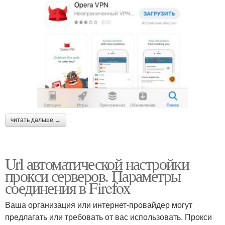
читать дальше →
Url автоматической настройки
прокси серверов. Параметры
соединения в Firefox
Ваша организация или интернет-провайдер могут
предлагать или требовать от вас использовать. Прокси