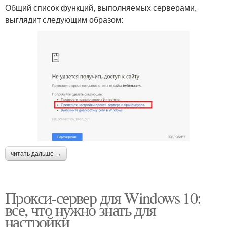
Общий список функций, выполняемых серверами,
выглядит следующим образом:
читать дальше →
Прокси-сервер для Windows 10:
все, что нужно знать для
настройки