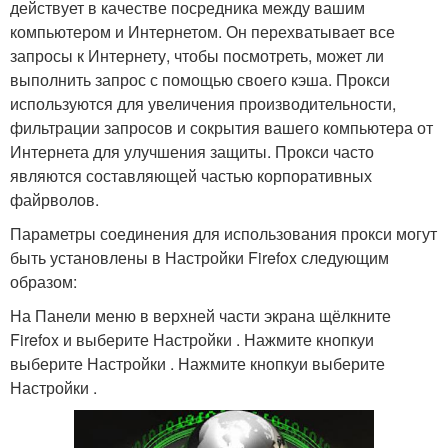
действует в качестве посредника между вашим
компьютером и Интернетом. Он перехватывает все
запросы к Интернету, чтобы посмотреть, может ли
выполнить запрос с помощью своего кэша. Прокси
используются для увеличения производительности,
фильтрации запросов и сокрытия вашего компьютера от
Интернета для улучшения защиты. Прокси часто
являются составляющей частью корпоративных
файрволов.
Параметры соединения для использования прокси могут
быть установлены в Настройки Firefox следующим
образом:
На Панели меню в верхней части экрана щёлкните
Firefox и выберите Настройки . Нажмите кнопкуи
выберите Настройки . Нажмите кнопкуи выберите
Настройки .