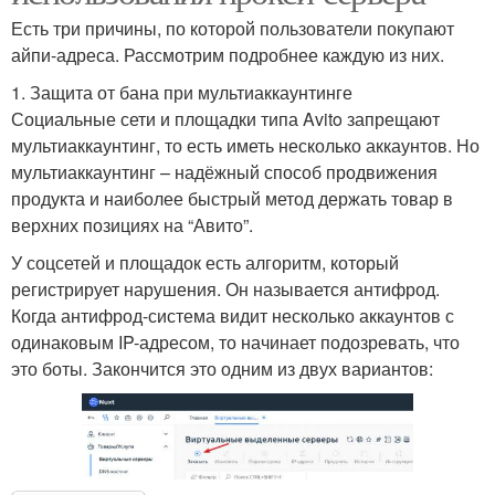
Есть три причины, по которой пользователи покупают
айпи-адреса. Рассмотрим подробнее каждую из них.
1. Защита от бана при мультиаккаунтинге
Социальные сети и площадки типа Avito запрещают
мультиаккаунтинг, то есть иметь несколько аккаунтов. Но
мультиаккаунтинг – надёжный способ продвижения
продукта и наиболее быстрый метод держать товар в
верхних позициях на “Авито”.
У соцсетей и площадок есть алгоритм, который
регистрирует нарушения. Он называется антифрод.
Когда антифрод-система видит несколько аккаунтов с
одинаковым IP-адресом, то начинает подозревать, что
это боты. Закончится это одним из двух вариантов: