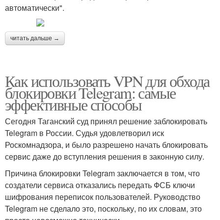
автоматически".
читать дальше →
Как использовать VPN для обхода
блокировки Telegram: самые
эффективные способы
Сегодня Таганский суд принял решение заблокировать
Telegram в России. Судья удовлетворил иск
Роскомнадзора, и было разрешено начать блокировать
сервис даже до вступления решения в законную силу.
Причина блокировки Telegram заключается в том, что
создатели сервиса отказались передать ФСБ ключи
шифрования переписок пользователей. Руководство
Telegram не сделало это, поскольку, по их словам, это