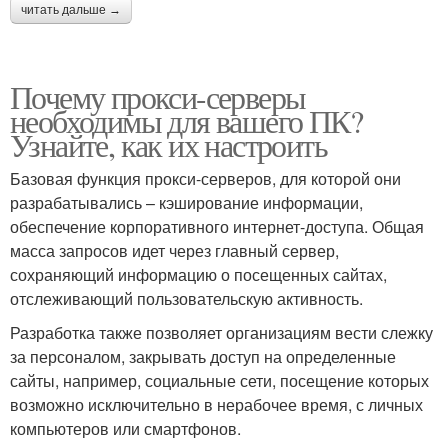
читать дальше →
Почему прокси-серверы
необходимы для вашего ПК?
Узнайте, как их настроить
Базовая функция прокси-серверов, для которой они
разрабатывались – кэширование информации,
обеспечение корпоративного интернет-доступа. Общая
масса запросов идет через главный сервер,
сохраняющий информацию о посещенных сайтах,
отслеживающий пользовательскую активность.
Разработка также позволяет организациям вести слежку
за персоналом, закрывать доступ на определенные
сайты, например, социальные сети, посещение которых
возможно исключительно в нерабочее время, с личных
компьютеров или смартфонов.