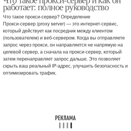
работает: полное руководство
Что такое прокси-сервер? Определение
Прокси-сервер (proxy server) — это интернет-сервис,
который действует как посредник между клиентом
(пользователем) и веб-сервером. Когда вы отправляете
запрос через прокси, он направляется не напрямую на
целевой сервер, а сначала на прокси-сервер, который
затем перенаправляет запрос дальше. Это позволяет
скрыть ваш реальный IP-адрес, улучшить безопасность и
оптимизировать трафик.