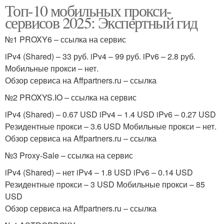
Топ-10 мобильных прокси-
сервисов 2025: Экспертный гид
№1 PROXY6 – ссылка на сервис
iPv4 (Shared) – 33 руб. iPv4 – 99 руб. iPv6 – 2.8 руб.
Мобильные прокси – нет.
Обзор сервиса на Affpartners.ru – ссылка
№2 PROXYS.IO – ссылка на сервис
iPv4 (Shared) – 0.67 USD iPv4 – 1.4 USD iPv6 – 0.27 USD
Резидентные прокси – 3.6 USD Мобильные прокси – нет.
Обзор сервиса на Affpartners.ru – ссылка
№3 Proxy-Sale – ссылка на сервис
iPv4 (Shared) – нет iPv4 – 1.8 USD iPv6 – 0.14 USD
Резидентные прокси – 3 USD Мобильные прокси – 85
USD
Обзор сервиса на Affpartners.ru – ссылка