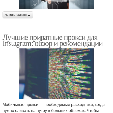
читать дальше →
Лучшие приватные прокси для
Instagram: обзор и рекомендации
Мобильные прокси — необходимые расходники, когда
нужно сливать на нутру в больших объемах. Чтобы