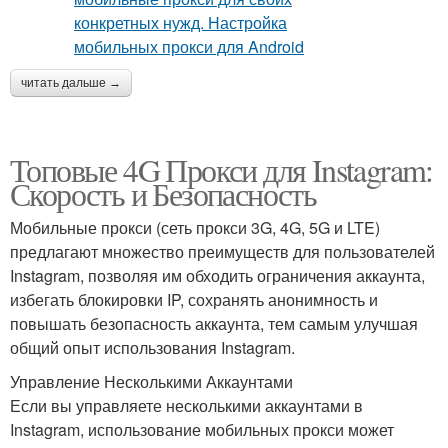
читать дальше →
Топовые 4G Прокси для Instagram:
Скорость и Безопасность
Мобильные прокси (сеть прокси 3G, 4G, 5G и LTE)
предлагают множество преимуществ для пользователей
Instagram, позволяя им обходить ограничения аккаунта,
избегать блокировки IP, сохранять анонимность и
повышать безопасность аккаунта, тем самым улучшая
общий опыт использования Instagram.
Управление Несколькими Аккаунтами
Если вы управляете несколькими аккаунтами в
Instagram, использование мобильных прокси может