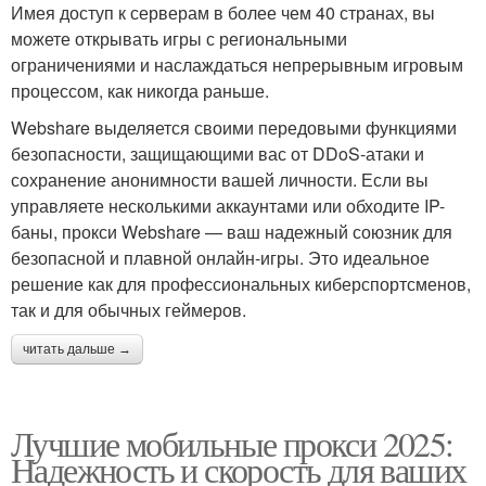
Имея доступ к серверам в более чем 40 странах, вы
можете открывать игры с региональными
ограничениями и наслаждаться непрерывным игровым
процессом, как никогда раньше.
Webshare выделяется своими передовыми функциями
безопасности, защищающими вас от DDoS-атаки и
сохранение анонимности вашей личности. Если вы
управляете несколькими аккаунтами или обходите IP-
баны, прокси Webshare — ваш надежный союзник для
безопасной и плавной онлайн-игры. Это идеальное
решение как для профессиональных киберспортсменов,
так и для обычных геймеров.
читать дальше →
Лучшие мобильные прокси 2025:
Надежность и скорость для ваших