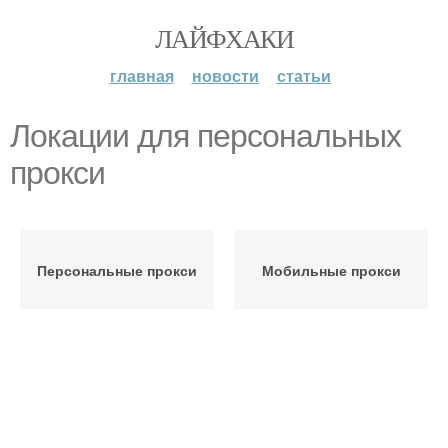
ЛАЙФХАКИ
главная
новости
статьи
Локации для персональных
прокси
Персональные прокси
Мобильные прокси