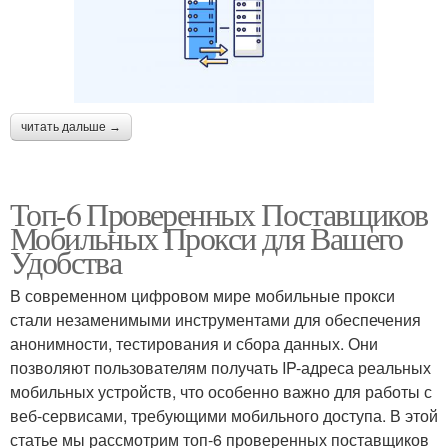
читать дальше →
Топ-6 Проверенных Поставщиков
Мобильных Прокси для Вашего
Удобства
В современном цифровом мире мобильные прокси
стали незаменимыми инструментами для обеспечения
анонимности, тестирования и сбора данных. Они
позволяют пользователям получать IP-адреса реальных
мобильных устройств, что особенно важно для работы с
веб-сервисами, требующими мобильного доступа. В этой
статье мы рассмотрим топ-6 проверенных поставщиков