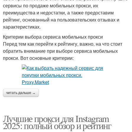
сервисы по продаже мобильных прокси, их
преимущества и недостатки, а также предоставим
рейтинг, основанный на пользовательских отзывах и
характеристиках.
Критерии выбора сервиса мобильных прокси
Перед тем как перейти к рейтингу, важно, на что стоит
обратить внимание при выборе сервиса мобильных
прокси. Вот основные критерии:
читать дальше →
Лучшие прокси для Instagram
2025: полный обзор и рейтинг