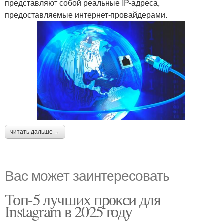
представляют собой реальные IP-адреса,
предоставляемые интернет-провайдерами.
читать дальше →
Вас может заинтересовать
Топ-5 лучших прокси для
Instagram в 2025 году