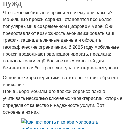
нужд
Что такое мобильные прокси и почему они важны?
Мобильные прокси-сервисы становятся всё более
популярными в современном цифровом мире. Они
предоставляют возможность анонимизировать ваш
трафик, защищать личные данные и обходить
географические ограничения. В 2025 году мобильные
прокси продолжают эволюционировать, предлагая
пользователям ещё больше возможностей для
безопасного и быстрого доступа к интернет-ресурсам.
Основные характеристики, на которые стоит обратить
внимание
При выборе мобильного прокси-сервиса важно
учитывать несколько ключевых характеристик, которые
определяют качество и надежность услуги. Вот
основные из них: