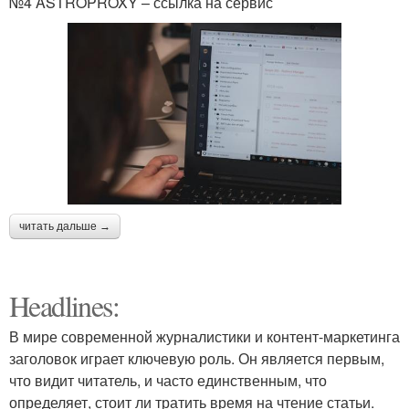
№4 ASTROPROXY – ссылка на сервис
читать дальше →
Headlines:
В мире современной журналистики и контент-маркетинга
заголовок играет ключевую роль. Он является первым,
что видит читатель, и часто единственным, что
определяет, стоит ли тратить время на чтение статьи.