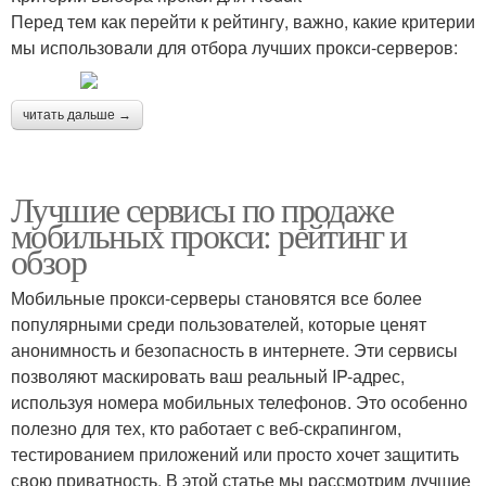
Перед тем как перейти к рейтингу, важно, какие критерии
мы использовали для отбора лучших прокси-серверов:
читать дальше →
Лучшие сервисы по продаже
мобильных прокси: рейтинг и
обзор
Мобильные прокси-серверы становятся все более
популярными среди пользователей, которые ценят
анонимность и безопасность в интернете. Эти сервисы
позволяют маскировать ваш реальный IP-адрес,
используя номера мобильных телефонов. Это особенно
полезно для тех, кто работает с веб-скрапингом,
тестированием приложений или просто хочет защитить
свою приватность. В этой статье мы рассмотрим лучшие