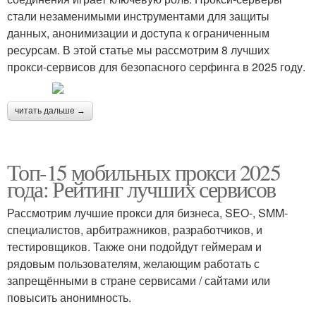
стали незаменимыми инструментами для защиты
данных, анонимизации и доступа к ограниченным
ресурсам. В этой статье мы рассмотрим 8 лучших
прокси-сервисов для безопасного серфинга в 2025 году.
читать дальше →
Топ-15 мобильных прокси 2025
года: Рейтинг лучших сервисов
Рассмотрим лучшие прокси для бизнеса, SEO-, SMM-
специалистов, арбитражников, разработчиков, и
тестировщиков. Также они подойдут геймерам и
рядовым пользователям, желающим работать с
запрещёнными в стране сервисами / сайтами или
повысить анонимность.