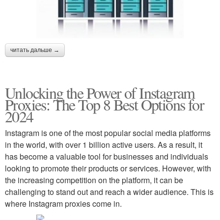
читать дальше →
Unlocking the Power of Instagram
Proxies: The Top 8 Best Options for
2024
Instagram is one of the most popular social media platforms
in the world, with over 1 billion active users. As a result, it
has become a valuable tool for businesses and individuals
looking to promote their products or services. However, with
the increasing competition on the platform, it can be
challenging to stand out and reach a wider audience. This is
where Instagram proxies come in.