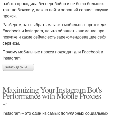
работа проходила бесперебойно и не было больших
трат по бюджету, важно найти хороший сервис покупки
прокси.
Разберем, как выбрать магазин мобильных прокси для
Facebook и Instagram, на что обращать внимание при
покупке и какие сейчас есть зарекомендовавшие себя
сервисы.
Почему мобильные прокси подходят для Facebook и
Instagram
читать дальше →
Maximizing Your Instagram Bot's
Performance with Mobile Proxies
H1
Instagram – это один из самых популярных социальных