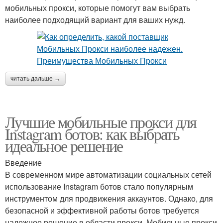
мобильных прокси, которые помогут вам выбрать
наиболее подходящий вариант для ваших нужд.
читать дальше →
Лучшие мобильные прокси для
Instagram ботов: как выбрать
идеальное решение
Введение
В современном мире автоматизации социальных сетей
использование Instagram ботов стало популярным
инструментом для продвижения аккаунтов. Однако, для
безопасной и эффективной работы ботов требуется
надежное решение в области прокси. Мобильные прокси