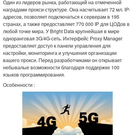
Один из лидеров рынка, работающий на отмеченной
наградами прокси-структуре. Она насчитывает 72 мл. IP-
адресов, позволяет подключаться к серверам в 195
странах, а также предоставляет 770 000 IP для ЦОДов в
любой точке мира. У Bright Data крупнейшая в мире
одноранговая 3G/4G-сеть. Интерфейс Proxy Manager
предоставляет доступ к панели управления для
настройки, мониторинга и улучшения организации
вашего прокси. Перед разработчиками он открывает
небывалые возможности благодаря поддержке 100
языков программирования.
Особенности :