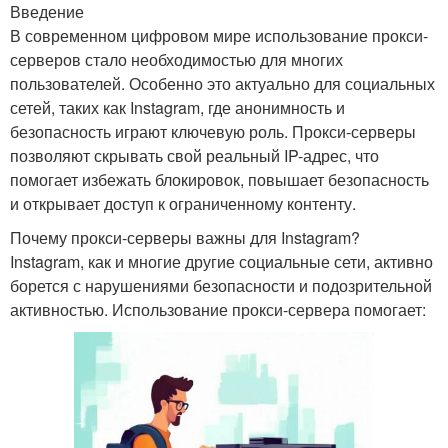
Введение
В современном цифровом мире использование прокси-
серверов стало необходимостью для многих
пользователей. Особенно это актуально для социальных
сетей, таких как Instagram, где анонимность и
безопасность играют ключевую роль. Прокси-серверы
позволяют скрывать свой реальный IP-адрес, что
помогает избежать блокировок, повышает безопасность
и открывает доступ к ограниченному контенту.
Почему прокси-серверы важны для Instagram?
Instagram, как и многие другие социальные сети, активно
борется с нарушениями безопасности и подозрительной
активностью. Использование прокси-сервера помогает: