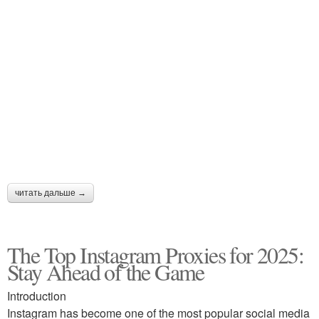
читать дальше →
The Top Instagram Proxies for 2025:
Stay Ahead of the Game
Introduction
Instagram has become one of the most popular social media