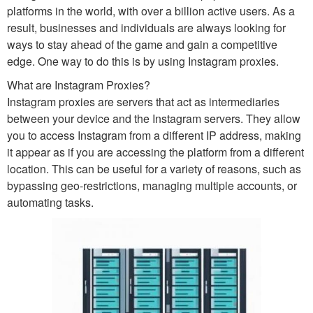
platforms in the world, with over a billion active users. As a
result, businesses and individuals are always looking for
ways to stay ahead of the game and gain a competitive
edge. One way to do this is by using Instagram proxies.
What are Instagram Proxies?
Instagram proxies are servers that act as intermediaries
between your device and the Instagram servers. They allow
you to access Instagram from a different IP address, making
it appear as if you are accessing the platform from a different
location. This can be useful for a variety of reasons, such as
bypassing geo-restrictions, managing multiple accounts, or
automating tasks.