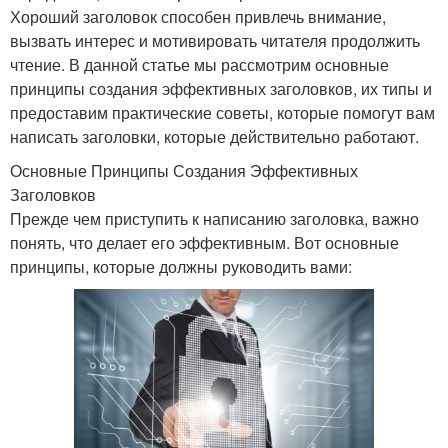
Хороший заголовок способен привлечь внимание,
вызвать интерес и мотивировать читателя продолжить
чтение. В данной статье мы рассмотрим основные
принципы создания эффективных заголовков, их типы и
предоставим практические советы, которые помогут вам
написать заголовки, которые действительно работают.
Основные Принципы Создания Эффективных
Заголовков
Прежде чем приступить к написанию заголовка, важно
понять, что делает его эффективным. Вот основные
принципы, которые должны руководить вами: