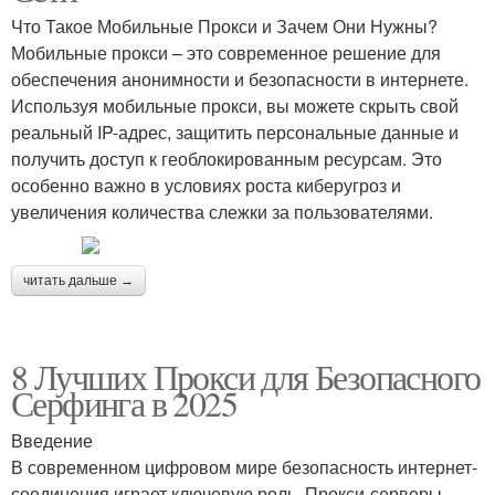
Что Такое Мобильные Прокси и Зачем Они Нужны?
Мобильные прокси – это современное решение для
обеспечения анонимности и безопасности в интернете.
Используя мобильные прокси, вы можете скрыть свой
реальный IP-адрес, защитить персональные данные и
получить доступ к геоблокированным ресурсам. Это
особенно важно в условиях роста киберугроз и
увеличения количества слежки за пользователями.
читать дальше →
8 Лучших Прокси для Безопасного
Серфинга в 2025
Введение
В современном цифровом мире безопасность интернет-
соединения играет ключевую роль. Прокси-серверы