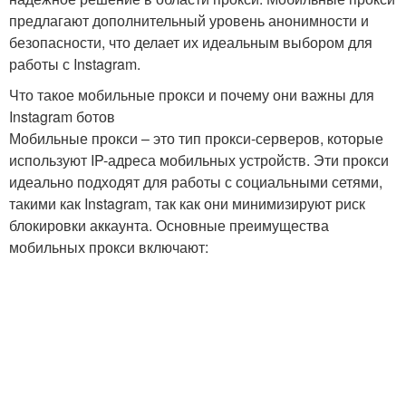
предлагают дополнительный уровень анонимности и
безопасности, что делает их идеальным выбором для
работы с Instagram.
Что такое мобильные прокси и почему они важны для
Instagram ботов
Мобильные прокси – это тип прокси-серверов, которые
используют IP-адреса мобильных устройств. Эти прокси
идеально подходят для работы с социальными сетями,
такими как Instagram, так как они минимизируют риск
блокировки аккаунта. Основные преимущества
мобильных прокси включают: