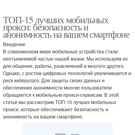
ТОП-15 лучших мобильных
прокси: безопасность и
анонимность на вашем смартфоне
Введение
В современном мире мобильные устройства стали
неотъемлемой частью нашей жизни. Мы используем их
для общения, работы, развлечений и многого другого.
Однако, с ростом цифровых технологий увеличивается и
риск киберугроз. Для защиты своих данных и
обеспечения анонимности многие пользователи
обращаются к мобильным прокси-сервисам. В этой
статье мы рассмотрим ТОП-15 лучших мобильных
прокси, которые обеспечивают безопасность и
анонимность на вашем смартфоне.