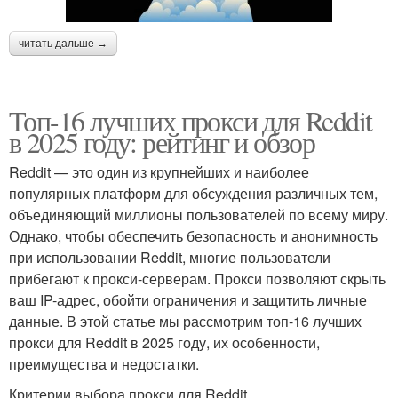
читать дальше →
Топ-16 лучших прокси для Reddit
в 2025 году: рейтинг и обзор
Reddit — это один из крупнейших и наиболее
популярных платформ для обсуждения различных тем,
объединяющий миллионы пользователей по всему миру.
Однако, чтобы обеспечить безопасность и анонимность
при использовании Reddit, многие пользователи
прибегают к прокси-серверам. Прокси позволяют скрыть
ваш IP-адрес, обойти ограничения и защитить личные
данные. В этой статье мы рассмотрим топ-16 лучших
прокси для Reddit в 2025 году, их особенности,
преимущества и недостатки.
Критерии выбора прокси для Reddit