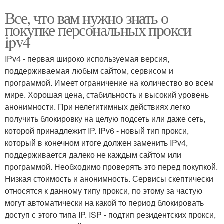
Все, что вам нужно знать о
покупке персональных прокси
ipv4
IPv4 - первая широко используемая версия,
поддерживаемая любым сайтом, сервисом и
программой. Имеет ограничение на количество во всем
мире. Хорошая цена, стабильность и высокий уровень
анонимности. При нелегитимных действиях легко
получить блокировку на целую подсеть или даже сеть,
которой принадлежит IP. IPv6 - новый тип прокси,
который в конечном итоге должен заменить IPv4,
поддерживается далеко не каждым сайтом или
программой. Необходимо проверять это перед покупкой.
Низкая стоимость и анонимность. Сервисы скептически
относятся к данному типу прокси, по этому за частую
могут автоматически на какой то период блокировать
доступ с этого типа IP. ISP - подтип резидентских прокси,