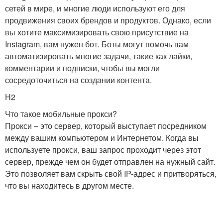
сетей в мире, и многие люди используют его для
продвижения своих брендов и продуктов. Однако, если
вы хотите максимизировать свою присутствие на
Instagram, вам нужен бот. Боты могут помочь вам
автоматизировать многие задачи, такие как лайки,
комментарии и подписки, чтобы вы могли
сосредоточиться на создании контента.
H2
Что такое мобильные прокси?
Прокси – это сервер, который выступает посредником
между вашим компьютером и Интернетом. Когда вы
используете прокси, ваш запрос проходит через этот
сервер, прежде чем он будет отправлен на нужный сайт.
Это позволяет вам скрыть свой IP-адрес и притворяться,
что вы находитесь в другом месте.