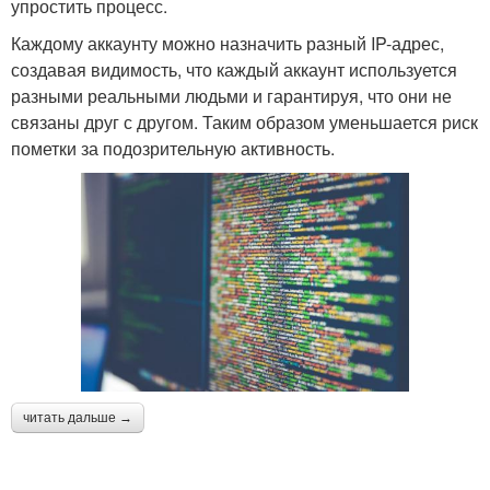
упростить процесс.
Каждому аккаунту можно назначить разный IP-адрес,
создавая видимость, что каждый аккаунт используется
разными реальными людьми и гарантируя, что они не
связаны друг с другом. Таким образом уменьшается риск
пометки за подозрительную активность.
читать дальше →