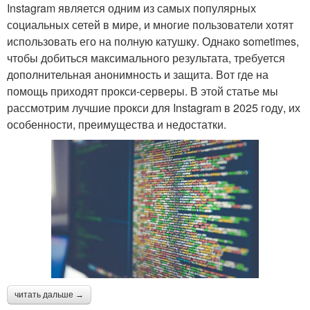
Instagram является одним из самых популярных
социальных сетей в мире, и многие пользователи хотят
использовать его на полную катушку. Однако sometimes,
чтобы добиться максимального результата, требуется
дополнительная анонимность и защита. Вот где на
помощь приходят прокси-серверы. В этой статье мы
рассмотрим лучшие прокси для Instagram в 2025 году, их
особенности, преимущества и недостатки.
читать дальше →