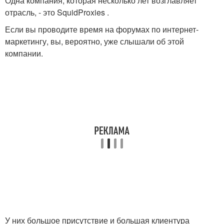
Одна компания, которая несколько лет возглавляет
отрасль, - это SquidProxies .
Если вы проводите время на форумах по интернет-
маркетингу, вы, вероятно, уже слышали об этой
компании.
У них большое присутствие и большая клиентура