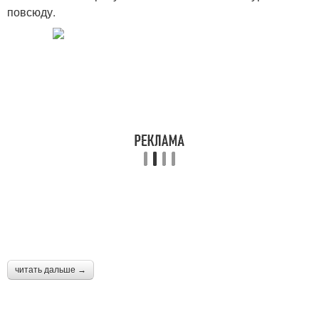
повсюду.
читать дальше →