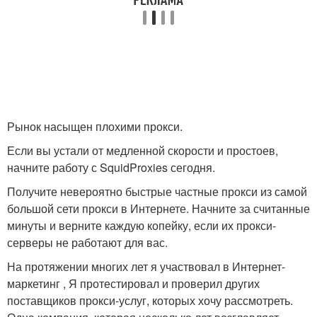
Рынок насыщен плохими прокси.
Если вы устали от медленной скорости и простоев,
начните работу с SquidProxies сегодня.
Получите невероятно быстрые частные прокси из самой
большой сети прокси в Интернете. Начните за считанные
минуты и верните каждую копейку, если их прокси-
серверы не работают для вас.
На протяжении многих лет я участвовал в Интернет-
маркетинг , Я протестировал и проверил других
поставщиков прокси-услуг, которых хочу рассмотреть.