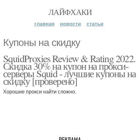
ЛАЙФХАКИ
главная
новости
статьи
Купоны на скидку
SquidProxies Review & Rating 2022.
Скидка 30% на купон на прокси-
серверы Squid - лучшие купоны на
скидку [проверено]
Хорошие прокси найти сложно.