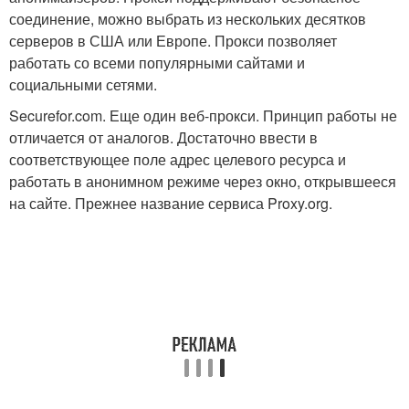
соединение, можно выбрать из нескольких десятков
серверов в США или Европе. Прокси позволяет
работать со всеми популярными сайтами и
социальными сетями.
Securefor.com. Еще один веб-прокси. Принцип работы не
отличается от аналогов. Достаточно ввести в
соответствующее поле адрес целевого ресурса и
работать в анонимном режиме через окно, открывшееся
на сайте. Прежнее название сервиса Proxy.org.