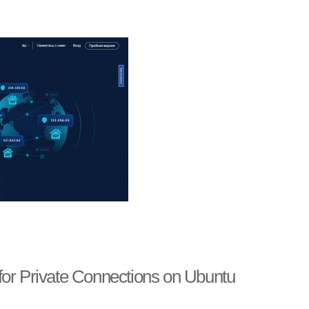
for Private Connections on Ubuntu