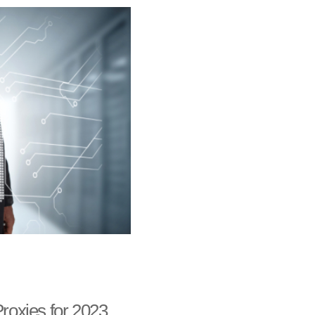
Proxies for 2023