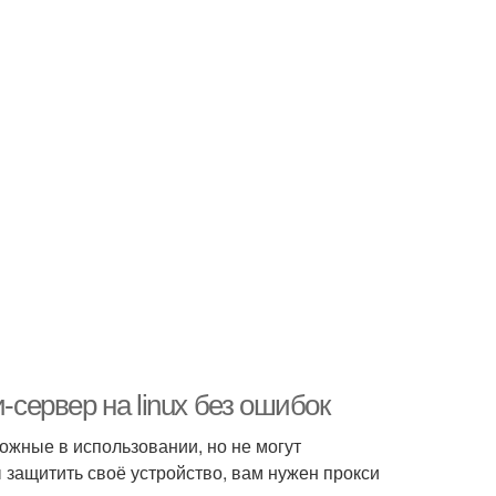
-сервер на linux без ошибок
ожные в использовании, но не могут
 защитить своё устройство, вам нужен прокси