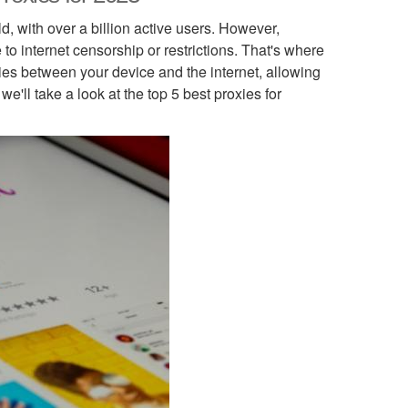
d, with over a billion active users. However,
 to internet censorship or restrictions. That's where
ries between your device and the internet, allowing
we'll take a look at the top 5 best proxies for