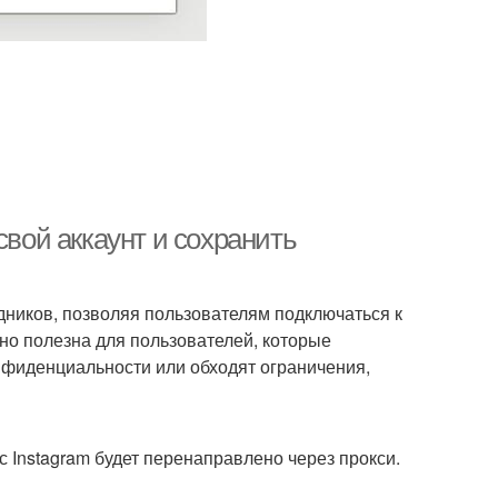
свой аккаунт и сохранить
дников, позволяя пользователям подключаться к
нно полезна для пользователей, которые
нфиденциальности или обходят ограничения,
с Instagram будет перенаправлено через прокси.