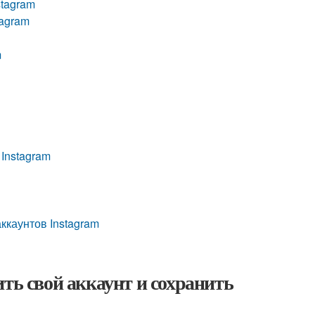
stagram
tagram
m
Instagram
ккаунтов Instagram
ть свой аккаунт и сохранить