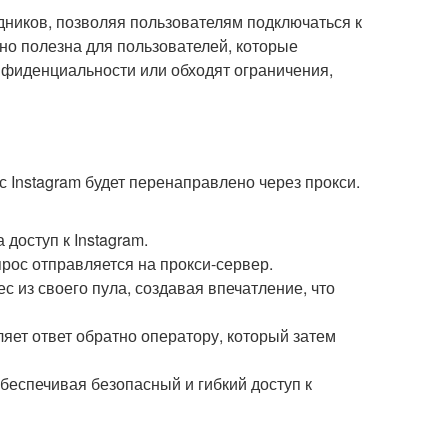
дников, позволяя пользователям подключаться к
нно полезна для пользователей, которые
нфиденциальности или обходят ограничения,
с Instagram будет перенаправлено через прокси.
доступ к Instagram.
рос отправляется на прокси-сервер.
с из своего пула, создавая впечатление, что
ляет ответ обратно оператору, который затем
беспечивая безопасный и гибкий доступ к