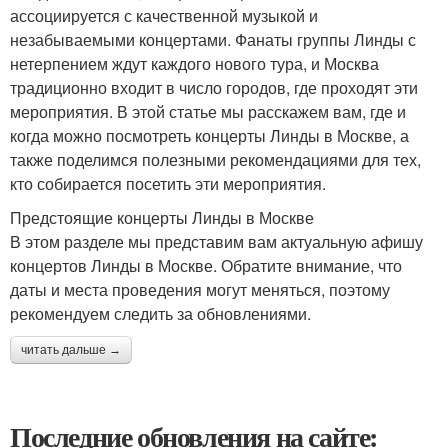
ассоциируется с качественной музыкой и
незабываемыми концертами. Фанаты группы Линды с
нетерпением ждут каждого нового тура, и Москва
традиционно входит в число городов, где проходят эти
мероприятия. В этой статье мы расскажем вам, где и
когда можно посмотреть концерты Линды в Москве, а
также поделимся полезными рекомендациями для тех,
кто собирается посетить эти мероприятия.
Предстоящие концерты Линды в Москве
В этом разделе мы представим вам актуальную афишу
концертов Линды в Москве. Обратите внимание, что
даты и места проведения могут меняться, поэтому
рекомендуем следить за обновлениями.
читать дальше →
Последние обновления на сайте: