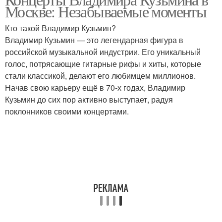
Москве: Незабываемые моменты
Кто такой Владимир Кузьмин?
Владимир Кузьмин — это легендарная фигура в
российской музыкальной индустрии. Его уникальный
голос, потрясающие гитарные рифы и хиты, которые
стали классикой, делают его любимцем миллионов.
Начав свою карьеру ещё в 70-х годах, Владимир
Кузьмин до сих пор активно выступает, радуя
поклонников своими концертами.