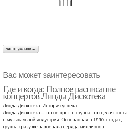
читать дальше →
Вас может заинтересовать
Где и когда: Полное расписание
концертов Линды Дискотека
Линда Дискотека: История успеха
Линда Дискотека – это не просто группа, это целая эпоха
в музыкальной индустрии. Основанная в 1990-х годах,
группа сразу же завоевала сердца миллионов