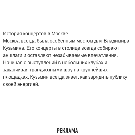
История концертов в Москве
Москва всегда была особенным местом для Владимира
Кузьмина. Его концерты в столице всегда собирают
аншлаги и оставляют незабываемые впечатления.
Начиная с выступлений в небольших клубах и
заканчивая грандиозными шоу на крупнейших
площадках, Кузьмин всегда знает, как зарядить публику
своей энергией.