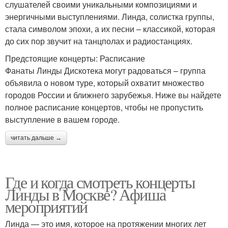
слушателей своими уникальными композициями и
энергичными выступлениями. Линда, солистка группы,
стала символом эпохи, а их песни – классикой, которая
до сих пор звучит на танцполах и радиостанциях.
Предстоящие концерты: Расписание
Фанаты Линды Дискотека могут радоваться – группа
объявила о новом туре, который охватит множество
городов России и ближнего зарубежья. Ниже вы найдете
полное расписание концертов, чтобы не пропустить
выступление в вашем городе.
читать дальше →
Где и когда смотреть концерты
Линды в Москве? Афиша
мероприятий
Линда — это имя, которое на протяжении многих лет