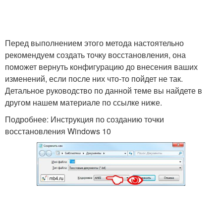
Перед выполнением этого метода настоятельно
рекомендуем создать точку восстановления, она
поможет вернуть конфигурацию до внесения ваших
изменений, если после них что-то пойдет не так.
Детальное руководство по данной теме вы найдете в
другом нашем материале по ссылке ниже.
Подробнее: Инструкция по созданию точки
восстановления Windows 10