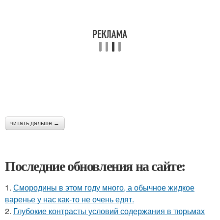
читать дальше →
Последние обновления на сайте:
1.
Смородины в этом году много, а обычное жидкое
варенье у нас как-то не очень едят.
2.
Глубокие контрасты условий содержания в тюрьмах