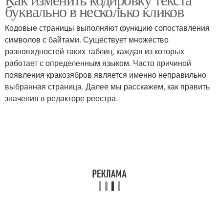
буквально в несколько кликов
Кодовые страницы выполняют функцию сопоставления
символов с байтами. Существует множество
разновидностей таких таблиц, каждая из которых
работает с определенным языком. Часто причиной
появления кракозябров является именно неправильно
выбранная страница. Далее мы расскажем, как править
значения в редакторе реестра.