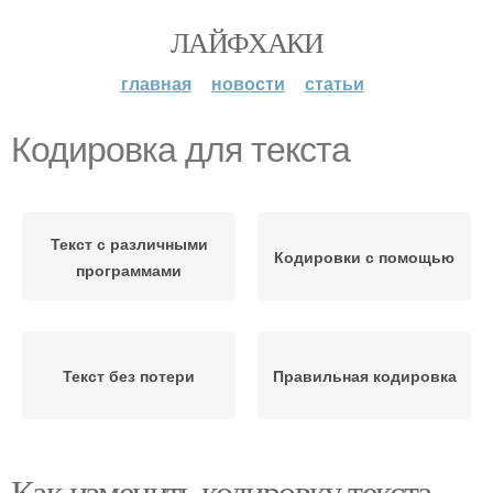
ЛАЙФХАКИ
главная
новости
статьи
Кодировка для текста
Текст с различными
Кодировки с помощью
программами
Текст без потери
Правильная кодировка
Как изменить кодировку текста