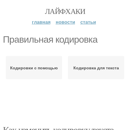
ЛАЙФХАКИ
главная
новости
статьи
Правильная кодировка
Кодировки с помощью
Кодировка для текста
Как изменить кодировку текста