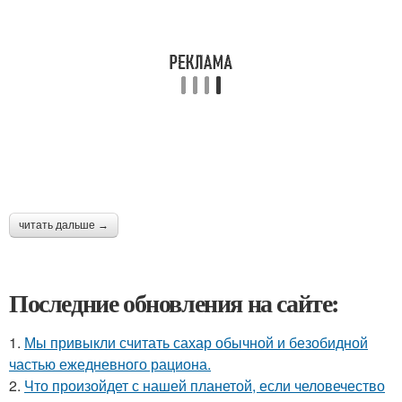
читать дальше →
Последние обновления на сайте:
1.
Мы привыкли считать сахар обычной и безобидной
частью ежедневного рациона.
2.
Что произойдет с нашей планетой, если человечество