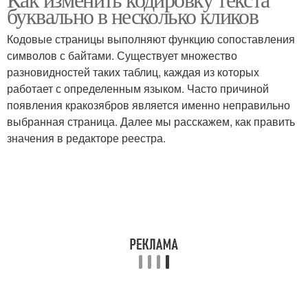
буквально в несколько кликов
Кодовые страницы выполняют функцию сопоставления
символов с байтами. Существует множество
разновидностей таких таблиц, каждая из которых
работает с определенным языком. Часто причиной
появления кракозябров является именно неправильно
выбранная страница. Далее мы расскажем, как править
значения в редакторе реестра.