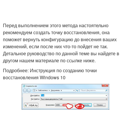
Перед выполнением этого метода настоятельно
рекомендуем создать точку восстановления, она
поможет вернуть конфигурацию до внесения ваших
изменений, если после них что-то пойдет не так.
Детальное руководство по данной теме вы найдете в
другом нашем материале по ссылке ниже.
Подробнее: Инструкция по созданию точки
восстановления Windows 10