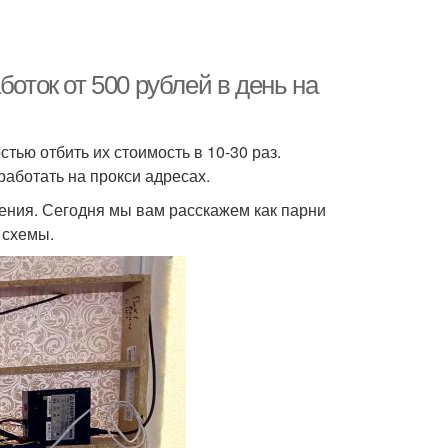
боток от 500 рублей в день на
тью отбить их стоимость в 10-30 раз.
аботать на прокси адресах.
жения. Сегодня мы вам расскажем как парни
 схемы.