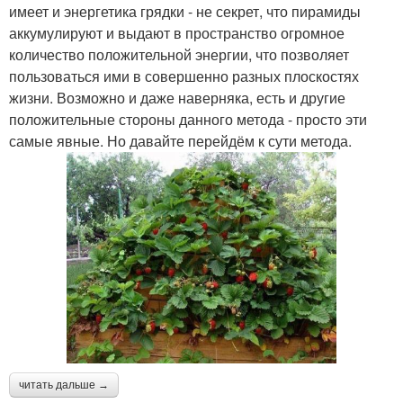
имеет и энергетика грядки - не секрет, что пирамиды
аккумулируют и выдают в пространство огромное
количество положительной энергии, что позволяет
пользоваться ими в совершенно разных плоскостях
жизни. Возможно и даже наверняка, есть и другие
положительные стороны данного метода - просто эти
самые явные. Но давайте перейдём к сути метода.
читать дальше →