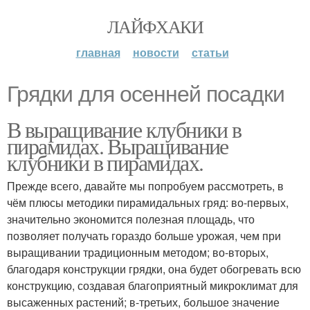
ЛАЙФХАКИ
главная
новости
статьи
Грядки для осенней посадки
В выращивание клубники в
пирамидах. Выращивание
клубники в пирамидах.
Прежде всего, давайте мы попробуем рассмотреть, в
чём плюсы методики пирамидальных гряд: во-первых,
значительно экономится полезная площадь, что
позволяет получать гораздо больше урожая, чем при
выращивании традиционным методом; во-вторых,
благодаря конструкции грядки, она будет обогревать всю
конструкцию, создавая благоприятный микроклимат для
высаженных растений; в-третьих, большое значение