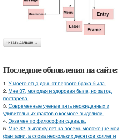
читать дальше →
Последние обновления на сайте:
1.
У моего отца дочь от первого брака была.
2.
Мне 37, молодая и здоровая была, но за год
постарела.
3.
Современные ученые пять неожиданных и
удивительных фактов о космосе выделили.
4.
Экзамен по философии сдавала.
5.
Мне 32, выгляжу лет на восемь моложе (не мои
фантазии, а слова нескольких десятков коллег и