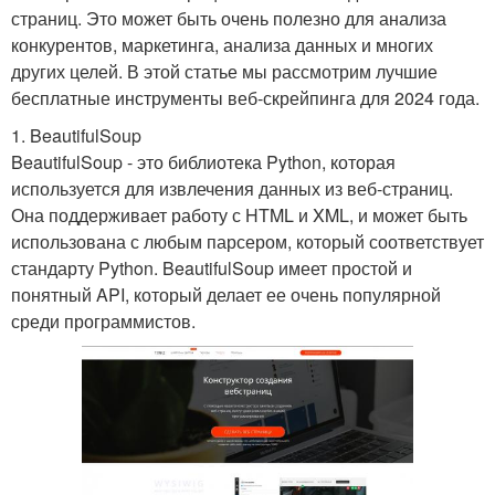
страниц. Это может быть очень полезно для анализа
конкурентов, маркетинга, анализа данных и многих
других целей. В этой статье мы рассмотрим лучшие
бесплатные инструменты веб-скрейпинга для 2024 года.
1. BeautifulSoup
BeautifulSoup - это библиотека Python, которая
используется для извлечения данных из веб-страниц.
Она поддерживает работу с HTML и XML, и может быть
использована с любым парсером, который соответствует
стандарту Python. BeautifulSoup имеет простой и
понятный API, который делает ее очень популярной
среди программистов.