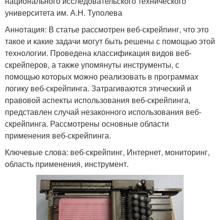
национального исследовательского технического
университета им. А.Н. Туполева
Аннотация: В статье рассмотрен веб-скрейпинг, что это
такое и какие задачи могут быть решены с помощью этой
технологии. Проведена классификация видов веб-
скрейперов, а также упомянуты инструменты, с
помощью которых можно реализовать в программах
логику веб-скрейпинга. Затрагиваются этический и
правовой аспекты использования веб-скрейпинга,
представлен случай незаконного использования веб-
скрейпинга. Рассмотрены основные области
применения веб-скрейпинга.
Ключевые слова: веб-скрейпинг, Интернет, мониторинг,
область применения, инструмент.