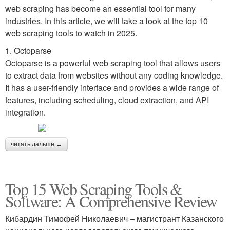
web scraping has become an essential tool for many
industries. In this article, we will take a look at the top 10
web scraping tools to watch in 2025.
1. Octoparse
Octoparse is a powerful web scraping tool that allows users
to extract data from websites without any coding knowledge.
It has a user-friendly interface and provides a wide range of
features, including scheduling, cloud extraction, and API
integration.
читать дальше →
Top 15 Web Scraping Tools &
Software: A Comprehensive Review
Кибардин Тимофей Николаевич – магистрант Казанского