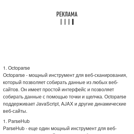
1. Octoparse
Octoparse - мощный инструмент для веб-сканирования,
который позволяет собирать данные из любых веб-
сайтов. Он имеет простой интерфейс и позволяет
собирать данные с помощью точки и щелчка. Octoparse
поддерживает JavaScript, AJAX и другие динамические
веб-сайты.
1. ParseHub
ParseHub - еще один мощный инструмент для веб-