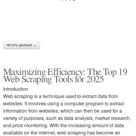
читать дальше →
Maximizing Efficiency: The Top 19
Web Scraping Tools for 2025
Introduction
Web scraping is a technique used to extract data from
websites. It involves using a computer program to extract
information from websites, which can then be used for a
variety of purposes, such as data analysis, market research,
and price monitoring. With the increasing amount of data
available on the internet, web scraping has become an