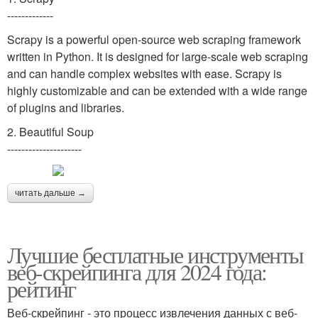
-------------
Scrapy is a powerful open-source web scraping framework
written in Python. It is designed for large-scale web scraping
and can handle complex websites with ease. Scrapy is
highly customizable and can be extended with a wide range
of plugins and libraries.
2. Beautiful Soup
---------------------
читать дальше →
Лучшие бесплатные инструменты
веб-скрейпинга для 2024 года:
рейтинг
Веб-скрейпинг - это процесс извлечения данных с веб-