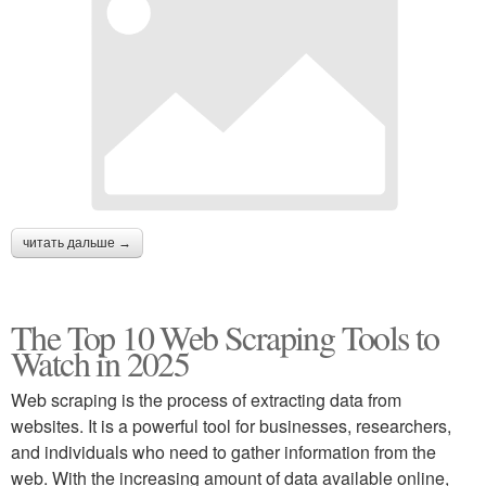
читать дальше →
The Top 10 Web Scraping Tools to
Watch in 2025
Web scraping is the process of extracting data from
websites. It is a powerful tool for businesses, researchers,
and individuals who need to gather information from the
web. With the increasing amount of data available online,