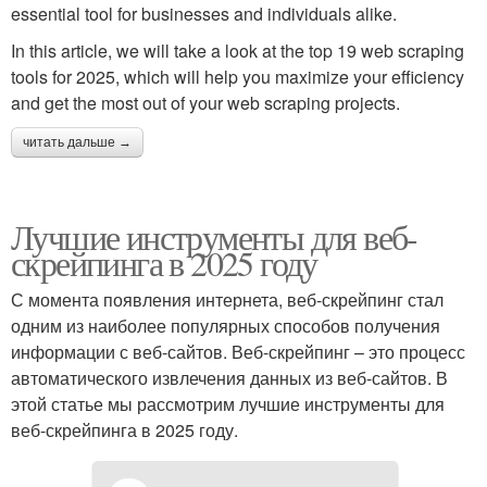
essential tool for businesses and individuals alike.
In this article, we will take a look at the top 19 web scraping
tools for 2025, which will help you maximize your efficiency
and get the most out of your web scraping projects.
читать дальше →
Лучшие инструменты для веб-
скрейпинга в 2025 году
С момента появления интернета, веб-скрейпинг стал
одним из наиболее популярных способов получения
информации с веб-сайтов. Веб-скрейпинг – это процесс
автоматического извлечения данных из веб-сайтов. В
этой статье мы рассмотрим лучшие инструменты для
веб-скрейпинга в 2025 году.