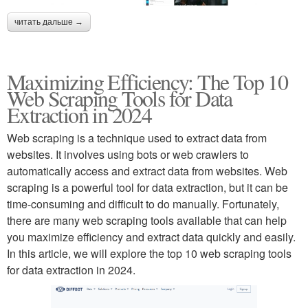
читать дальше →
Maximizing Efficiency: The Top 10
Web Scraping Tools for Data
Extraction in 2024
Web scraping is a technique used to extract data from
websites. It involves using bots or web crawlers to
automatically access and extract data from websites. Web
scraping is a powerful tool for data extraction, but it can be
time-consuming and difficult to do manually. Fortunately,
there are many web scraping tools available that can help
you maximize efficiency and extract data quickly and easily.
In this article, we will explore the top 10 web scraping tools
for data extraction in 2024.