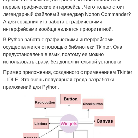
первые графические интерфейсы. Чего только стоит
легендарный файловый менеджер Norton Commander?
А для создания игр работа с графическими
интерфейсами вообще является приоритетной.
В Python работа с графическими интерфейсами
осуществляется с помощью библиотеки Tkinter. Она
предустановлена в язык, поэтому ее можно
использовать сразу, без дополнительной установки.
Пример приложения, созданного с применением Tkinter
– IDLE. Это очень популярная среда разработки
приложений для Python.