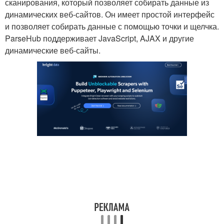
сканирования, который позволяет собирать данные из
динамических веб-сайтов. Он имеет простой интерфейс
и позволяет собирать данные с помощью точки и щелчка.
ParseHub поддерживает JavaScript, AJAX и другие
динамические веб-сайты.