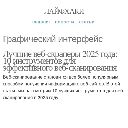
ЛАЙФХАКИ
главная
новости
статьи
Графический интерфейс
Лучшие веб-скраперы 2025 года:
10 инструментов для
эффективного веб-сканирования
Веб-сканирование становится все более популярным
способом получения информации с веб-сайтов. В этой
статье мы рассмотрим 10 лучших инструментов для веб-
сканирования в 2025 году.