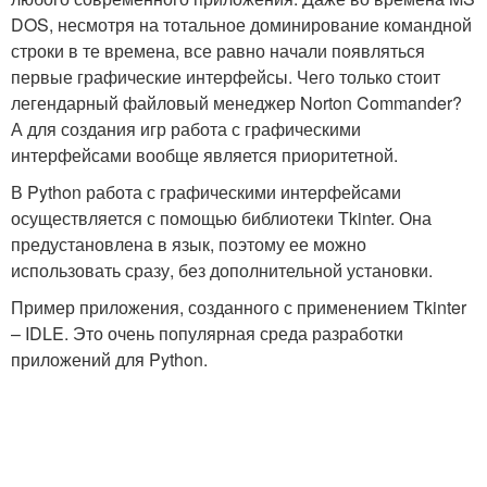
DOS, несмотря на тотальное доминирование командной
строки в те времена, все равно начали появляться
первые графические интерфейсы. Чего только стоит
легендарный файловый менеджер Norton Commander?
А для создания игр работа с графическими
интерфейсами вообще является приоритетной.
В Python работа с графическими интерфейсами
осуществляется с помощью библиотеки Tkinter. Она
предустановлена в язык, поэтому ее можно
использовать сразу, без дополнительной установки.
Пример приложения, созданного с применением Tkinter
– IDLE. Это очень популярная среда разработки
приложений для Python.