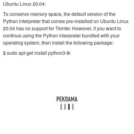
Ubuntu Linux 20.04:
To conserve memory space, the default version of the
Python interpreter that comes pre-installed on Ubuntu Linux
20.04 has no support for Tkinter. However, if you want to
continue using the Python interpreter bundled with your
operating system, then install the following package:
$ sudo apt-get install python3-tk