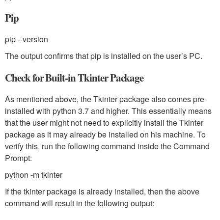
Pip
pip --version
The output confirms that pip is installed on the user’s PC.
Check for Built-in Tkinter Package
As mentioned above, the Tkinter package also comes pre-
installed with python 3.7 and higher. This essentially means
that the user might not need to explicitly install the Tkinter
package as it may already be installed on his machine. To
verify this, run the following command inside the Command
Prompt:
python -m tkinter
If the tkinter package is already installed, then the above
command will result in the following output: