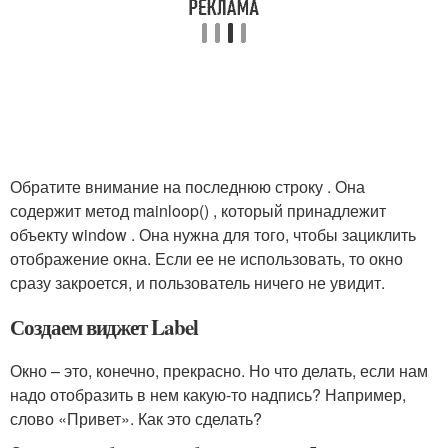
Обратите внимание на последнюю строку . Она
содержит метод mainloop() , который принадлежит
объекту window . Она нужна для того, чтобы зациклить
отображение окна. Если ее не использовать, то окно
сразу закроется, и пользователь ничего не увидит.
Создаем виджет Label
Окно – это, конечно, прекрасно. Но что делать, если нам
надо отобразить в нем какую-то надпись? Например,
слово «Привет». Как это сделать?