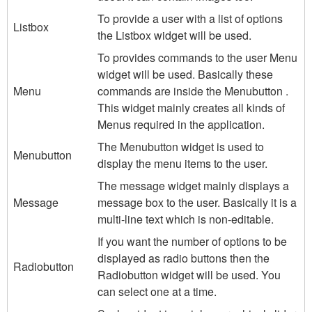
To provide a user with a list of options
Listbox
the Listbox widget will be used.
To provides commands to the user Menu
widget will be used. Basically these
Menu
commands are inside the Menubutton .
This widget mainly creates all kinds of
Menus required in the application.
The Menubutton widget is used to
Menubutton
display the menu items to the user.
The message widget mainly displays a
Message
message box to the user. Basically it is a
multi-line text which is non-editable.
If you want the number of options to be
displayed as radio buttons then the
Radiobutton
Radiobutton widget will be used. You
can select one at a time.