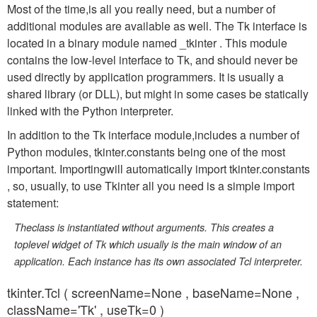
Most of the time,is all you really need, but a number of
additional modules are available as well. The Tk interface is
located in a binary module named
_tkinter
. This module
contains the low-level interface to Tk, and should never be
used directly by application programmers. It is usually a
shared library (or DLL), but might in some cases be statically
linked with the Python interpreter.
In addition to the Tk interface module,includes a number of
Python modules,
tkinter.constants
being one of the most
important. Importingwill automatically import
tkinter.constants
, so, usually, to use Tkinter all you need is a simple import
statement:
Theclass is instantiated without arguments. This creates a
toplevel widget of Tk which usually is the main window of an
application. Each instance has its own associated Tcl interpreter.
tkinter.
Tcl
( screenName=None , baseName=None ,
className='Tk' , useTk=0 )