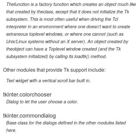
Thefunction is a factory function which creates an object much like
that created by theclass, except that it does not initialize the Tk
subsystem. This is most often useful when driving the Tcl
interpreter in an environment where one doesn’t want to create
extraneous toplevel windows, or where one cannot (such as
Unix/Linux systems without an X server). An object created by
theobject can have a Toplevel window created (and the Tk
subsystem initialized) by calling its
loadtk()
method.
Other modules that provide Tk support include:
Text widget with a vertical scroll bar built in.
tkinter.colorchooser
Dialog to let the user choose a color.
tkinter.commondialog
Base class for the dialogs defined in the other modules listed
here.