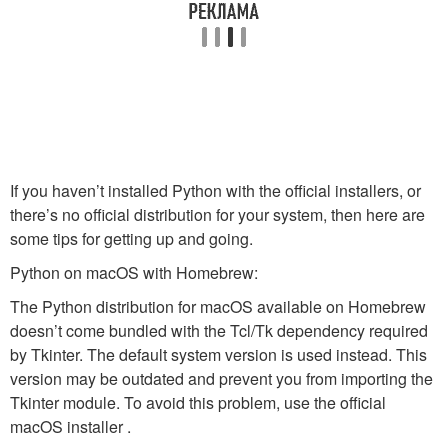
If you haven’t installed Python with the official installers, or
there’s no official distribution for your system, then here are
some tips for getting up and going.
Python on macOS with Homebrew:
The Python distribution for macOS available on Homebrew
doesn’t come bundled with the Tcl/Tk dependency required
by Tkinter. The default system version is used instead. This
version may be outdated and prevent you from importing the
Tkinter module. To avoid this problem, use the official
macOS installer .