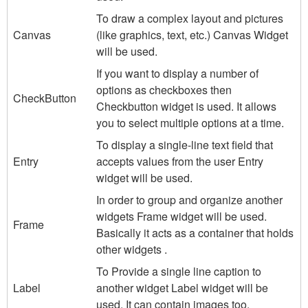
To draw a complex layout and pictures
Canvas
(like graphics, text, etc.) Canvas Widget
will be used.
If you want to display a number of
options as checkboxes then
CheckButton
Checkbutton widget is used. It allows
you to select multiple options at a time.
To display a single-line text field that
Entry
accepts values from the user Entry
widget will be used.
In order to group and organize another
widgets Frame widget will be used.
Frame
Basically it acts as a container that holds
other widgets .
To Provide a single line caption to
Label
another widget Label widget will be
used. It can contain images too.