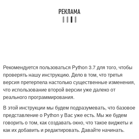
Рекомендуется пользоваться Python 3.7 для того, чтобы
проверять нашу инструкцию. Дело в том, что третья
версия претерпела настолько существенные изменения,
что использование второй версии уже далеко от
реального программирования.
В этой инструкции мы будем подразумевать, что базовое
представление о Python у Вас уже есть. Мы же будем
говорить о том, как создавать окно, что такое виджеты и
как их добавить и редактировать. Давайте начинать.