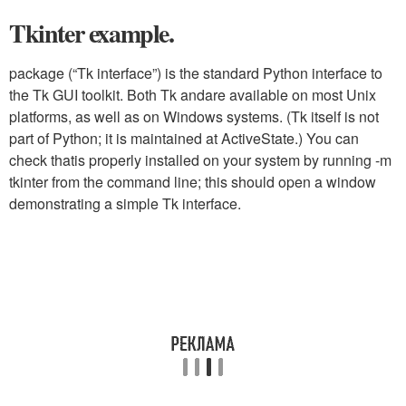
Tkinter example.
package (“Tk interface”) is the standard Python interface to
the Tk GUI toolkit. Both Tk andare available on most Unix
platforms, as well as on Windows systems. (Tk itself is not
part of Python; it is maintained at ActiveState.) You can
check thatis properly installed on your system by running
-m
tkinter
from the command line; this should open a window
demonstrating a simple Tk interface.