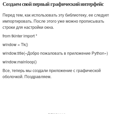
Создаем свой первый графический интерфейс
Перед тем, как использовать эту библиотеку, ее следует
импортировать. После этого уже можно прописывать
строки для настройки окна.
from tkinter import *
window = Tk()
window.title(«Добро пожаловать в приложение Python»)
window.mainloop()
Все, теперь мы создали приложение с графической
оболочкой. Поздравляем.