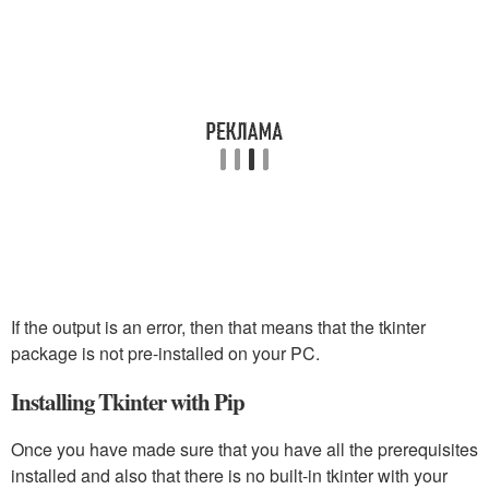
If the output is an error, then that means that the tkinter
package is not pre-installed on your PC.
Installing Tkinter with Pip
Once you have made sure that you have all the prerequisites
installed and also that there is no built-in tkinter with your