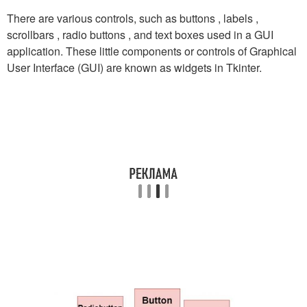
There are various controls, such as buttons , labels ,
scrollbars , radio buttons , and text boxes used in a GUI
application. These little components or controls of Graphical
User Interface (GUI) are known as widgets in Tkinter.