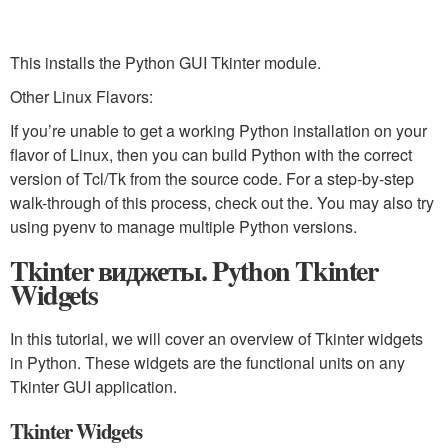
This installs the Python GUI Tkinter module.
Other Linux Flavors:
If you’re unable to get a working Python installation on your
flavor of Linux, then you can build Python with the correct
version of Tcl/Tk from the source code. For a step-by-step
walk-through of this process, check out the. You may also try
using pyenv to manage multiple Python versions.
Tkinter виджеты. Python Tkinter
Widgets
In this tutorial, we will cover an overview of Tkinter widgets
in Python. These widgets are the functional units on any
Tkinter GUI application.
Tkinter Widgets