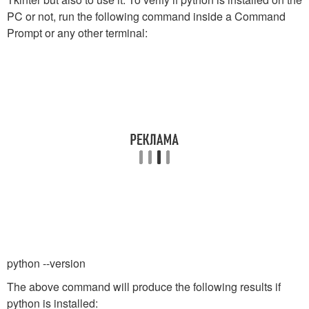
PC or not, run the following command inside a Command
Prompt or any other terminal:
python --version
The above command will produce the following results if
python is installed: