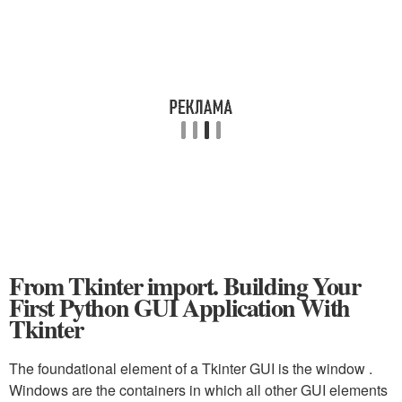
From Tkinter import. Building Your
First Python GUI Application With
Tkinter
The foundational element of a Tkinter GUI is the window .
Windows are the containers in which all other GUI elements