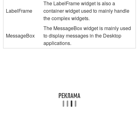
The LabelFrame widget is also a
LabelFrame
container widget used to mainly handle
the complex widgets.
The MessageBox widget is mainly used
MessageBox
to display messages in the Desktop
applications.