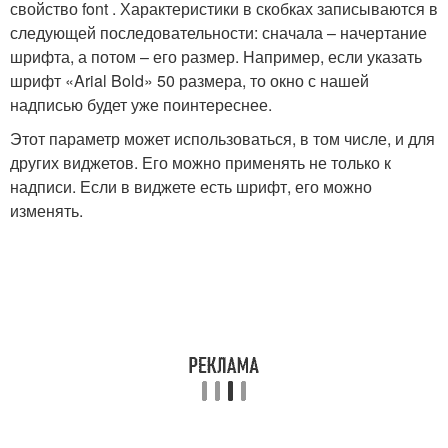
свойство font . Характеристики в скобках записываются в
следующей последовательности: сначала – начертание
шрифта, а потом – его размер. Например, если указать
шрифт «Arial Bold» 50 размера, то окно с нашей
надписью будет уже поинтереснее.
Этот параметр может использоваться, в том числе, и для
других виджетов. Его можно применять не только к
надписи. Если в виджете есть шрифт, его можно
изменять.