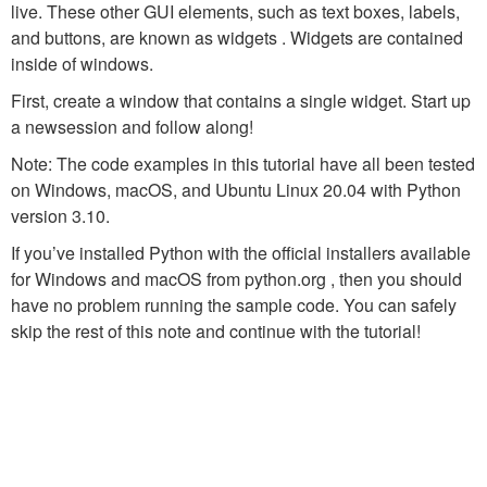
live. These other GUI elements, such as text boxes, labels,
and buttons, are known as widgets . Widgets are contained
inside of windows.
First, create a window that contains a single widget. Start up
a newsession and follow along!
Note: The code examples in this tutorial have all been tested
on Windows, macOS, and Ubuntu Linux 20.04 with Python
version 3.10.
If you’ve installed Python with the official installers available
for Windows and macOS from python.org , then you should
have no problem running the sample code. You can safely
skip the rest of this note and continue with the tutorial!