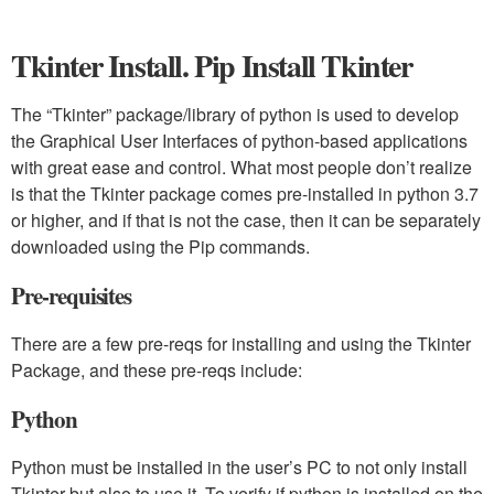
Tkinter Install. Pip Install Tkinter
The “Tkinter” package/library of python is used to develop
the Graphical User Interfaces of python-based applications
with great ease and control. What most people don’t realize
is that the Tkinter package comes pre-installed in python 3.7
or higher, and if that is not the case, then it can be separately
downloaded using the Pip commands.
Pre-requisites
There are a few pre-reqs for installing and using the Tkinter
Package, and these pre-reqs include:
Python
Python must be installed in the user’s PC to not only install
Tkinter but also to use it. To verify if python is installed on the