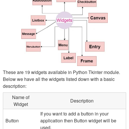
These are 19 widgets available in Python Tkinter module.
Below we have all the widgets listed down with a basic
description:
Name of
Description
Widget
If you want to add a button in your
Button
application then Button widget will be
used.