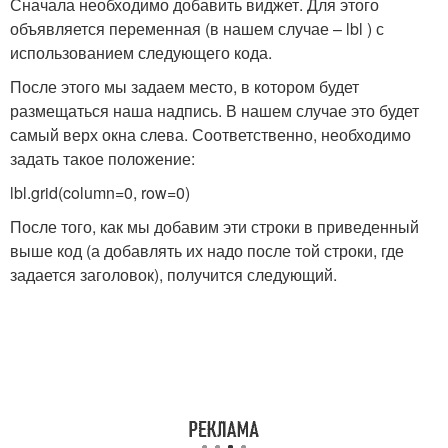
Сначала необходимо добавить виджет. Для этого
объявляется переменная (в нашем случае – lbl ) с
использованием следующего кода.
После этого мы задаем место, в котором будет
размещаться наша надпись. В нашем случае это будет
самый верх окна слева. Соответственно, необходимо
задать такое положение:
lbl.grid(column=0, row=0)
После того, как мы добавим эти строки в приведенный
выше код (а добавлять их надо после той строки, где
задается заголовок), получится следующий.