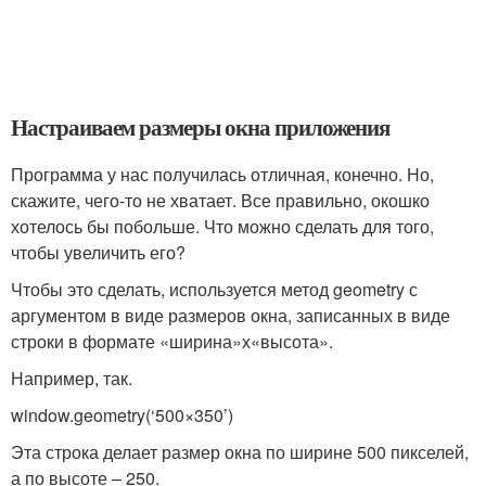
Настраиваем размеры окна приложения
Программа у нас получилась отличная, конечно. Но,
скажите, чего-то не хватает. Все правильно, окошко
хотелось бы побольше. Что можно сделать для того,
чтобы увеличить его?
Чтобы это сделать, используется метод geometry с
аргументом в виде размеров окна, записанных в виде
строки в формате «ширина»х«высота».
Например, так.
window.geometry(‘500×350’)
Эта строка делает размер окна по ширине 500 пикселей,
а по высоте – 250.