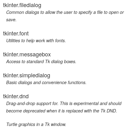
tkinter.filedialog
Common dialogs to allow the user to specify a file to open or
save.
tkinter.font
Utilities to help work with fonts.
tkinter.messagebox
Access to standard Tk dialog boxes.
tkinter.simpledialog
Basic dialogs and convenience functions.
tkinter.dnd
Drag-and-drop support for. This is experimental and should
become deprecated when it is replaced with the Tk DND.
Turtle graphics in a Tk window.