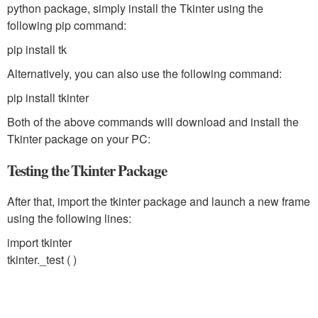
python package, simply install the Tkinter using the
following pip command:
pip install tk
Alternatively, you can also use the following command:
pip install tkinter
Both of the above commands will download and install the
Tkinter package on your PC:
Testing the Tkinter Package
After that, import the tkinter package and launch a new frame
using the following lines:
import tkinter
tkinter._test ( )