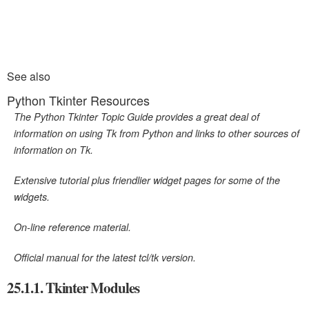
See also
Python Tkinter Resources
The Python Tkinter Topic Guide provides a great deal of
information on using Tk from Python and links to other sources of
information on Tk.
Extensive tutorial plus friendlier widget pages for some of the
widgets.
On-line reference material.
Official manual for the latest tcl/tk version.
25.1.1. Tkinter Modules