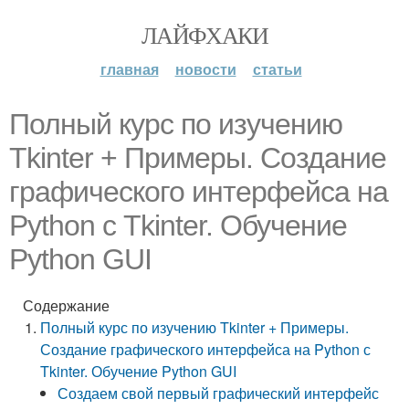
ЛАЙФХАКИ
главная
новости
статьи
Полный курс по изучению
Tkinter + Примеры. Создание
графического интерфейса на
Python с Tkinter. Обучение
Python GUI
Содержание
Полный курс по изучению Tkinter + Примеры.
Создание графического интерфейса на Python с
Tkinter. Обучение Python GUI
Создаем свой первый графический интерфейс