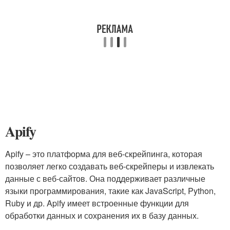
Apify
Apify – это платформа для веб-скрейпинга, которая
позволяет легко создавать веб-скрейперы и извлекать
данные с веб-сайтов. Она поддерживает различные
языки программирования, такие как JavaScript, Python,
Ruby и др. Apify имеет встроенные функции для
обработки данных и сохранения их в базу данных.