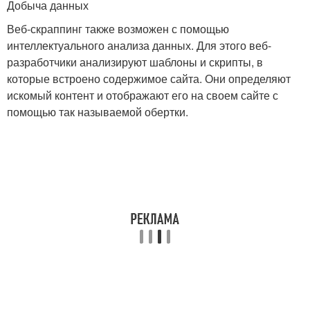
Добыча данных
Веб-скраппинг также возможен с помощью
интеллектуального анализа данных. Для этого веб-
разработчики анализируют шаблоны и скрипты, в
которые встроено содержимое сайта. Они определяют
искомый контент и отображают его на своем сайте с
помощью так называемой обертки.