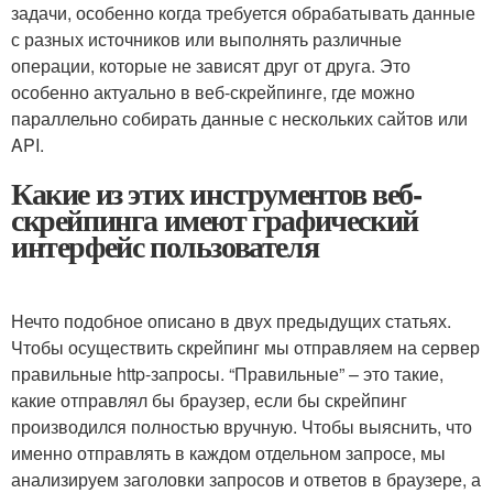
задачи, особенно когда требуется обрабатывать данные
с разных источников или выполнять различные
операции, которые не зависят друг от друга. Это
особенно актуально в веб-скрейпинге, где можно
параллельно собирать данные с нескольких сайтов или
API.
Какие из этих инструментов веб-
скрейпинга имеют графический
интерфейс пользователя
Нечто подобное описано в двух предыдущих статьях.
Чтобы осуществить скрейпинг мы отправляем на сервер
правильные http-запросы. “Правильные” – это такие,
какие отправлял бы браузер, если бы скрейпинг
производился полностью вручную. Чтобы выяснить, что
именно отправлять в каждом отдельном запросе, мы
анализируем заголовки запросов и ответов в браузере, а