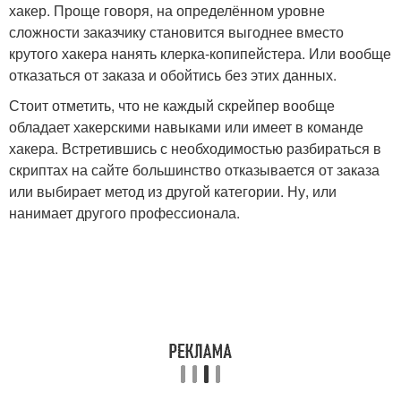
хакер. Проще говоря, на определённом уровне
сложности заказчику становится выгоднее вместо
крутого хакера нанять клерка-копипейстера. Или вообще
отказаться от заказа и обойтись без этих данных.
Стоит отметить, что не каждый скрейпер вообще
обладает хакерскими навыками или имеет в команде
хакера. Встретившись с необходимостью разбираться в
скриптах на сайте большинство отказывается от заказа
или выбирает метод из другой категории. Ну, или
нанимает другого профессионала.