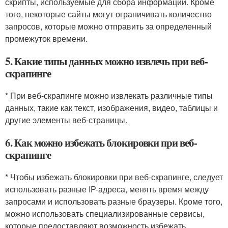
скрипты, используемые для сбора информации. Кроме
того, некоторые сайты могут ограничивать количество
запросов, которые можно отправить за определенный
промежуток времени.
5. Какие типы данных можно извлечь при веб-
скрапинге
* При веб-скрапинге можно извлекать различные типы
данных, такие как текст, изображения, видео, таблицы и
другие элементы веб-страницы.
6. Как можно избежать блокировки при веб-
скрапинге
* Чтобы избежать блокировки при веб-скрапинге, следует
использовать разные IP-адреса, менять время между
запросами и использовать разные браузеры. Кроме того,
можно использовать специализированные сервисы,
которые предоставляют возможность избежать