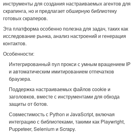
инструменты для создания настраиваемых агентов для
скрапинга, но и предлагает обширную библиотеку
готовых скраперов.
Эта платформа особенно полезна для задач, таких как
исследование рынка, анализ настроений и генерация
контактов.
Особенности:
Интегрированный пул прокси с умным вращением IP
и автоматическим имитированием отпечатков
браузера.
Поддержка настраиваемых файлов cookie и
заголовков, вместе с инструментами для обхода
защиты от ботов.
Совместимость с Python и JavaScript, включая
интеграцию с библиотеками, такими как Playwright,
Puppeteer, Selenium и Scrapy.