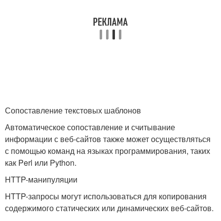
Сопоставление текстовых шаблонов
Автоматическое сопоставление и считывание
информации с веб-сайтов также может осуществляться
с помощью команд на языках программирования, таких
как Perl или Python.
HTTP-манипуляции
HTTP-запросы могут использоваться для копирования
содержимого статических или динамических веб-сайтов.