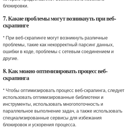
блокировки.
7. Какие проблемы могут возникнуть при веб-
скрапинге
* При веб-скрапинге могут возникнуть различные
проблемы, такие как некорректный парсинг данных,
ошибки в коде, проблемы с сетевым соединением и
другие.
8. Как можно оптимизировать процесс веб-
скрапинга
* Чтобы оптимизировать процесс веб-скрапинга, следует
использовать оптимизированные библиотеки и
инструменты, использовать многопоточность и
параллельное выполнение задач, а также использовать
специализированные сервисы для избежания
блокировок и ускорения процесса.