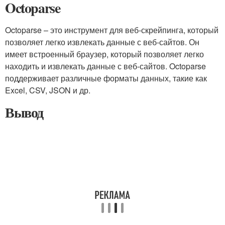
Octoparse
Octoparse – это инструмент для веб-скрейпинга, который
позволяет легко извлекать данные с веб-сайтов. Он
имеет встроенный браузер, который позволяет легко
находить и извлекать данные с веб-сайтов. Octoparse
поддерживает различные форматы данных, такие как
Excel, CSV, JSON и др.
Вывод