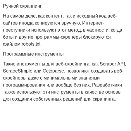
Ручной скраппинг
На самом деле, как контент, так и исходный код веб-
сайтов иногда копируются вручную. Интернет-
преступники используют этот метод, в частности, когда
боты и другие программы-скреперы блокируются
файлом robots.txt.
Программные инструменты
Такие инструменты для веб-скрейпинга, как Scraper API,
ScrapeSimple или Octoparse, позволяют создавать веб-
скрейперы даже с минимальными знаниями
программирования или вообще без них. Разработчики
также используют эти инструменты в качестве основы
для создания собственных решений для скрапинга.