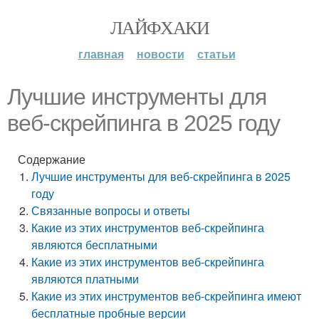
ЛАЙФХАКИ
главная
новости
статьи
Лучшие инструменты для
веб-скрейпинга в 2025 году
Содержание
Лучшие инструменты для веб-скрейпинга в 2025
году
Связанные вопросы и ответы
Какие из этих инструментов веб-скрейпинга
являются бесплатными
Какие из этих инструментов веб-скрейпинга
являются платными
Какие из этих инструментов веб-скрейпинга имеют
бесплатные пробные версии