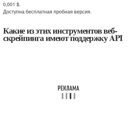
0,001 $.
Доступна бесплатная пробная версия.
Какие из этих инструментов веб-
скрейпинга имеют поддержку API