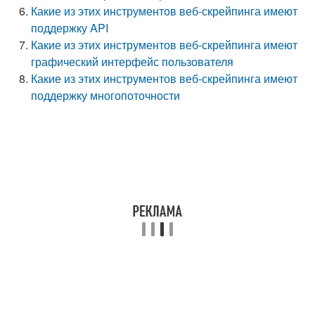
Какие из этих инструментов веб-скрейпинга имеют
поддержку API
Какие из этих инструментов веб-скрейпинга имеют
графический интерфейс пользователя
Какие из этих инструментов веб-скрейпинга имеют
поддержку многопоточности