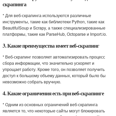
скрапинга
* Для веб-скрапинга используются различные
инструменты, такие как библиотеки Python, такие как
BeautifulSoup и Scrapy, а также специализированные
платформы, такие как ParseHub, Octoparse и Import.io.
3. Какие преимущества имеет веб-скрапинг
* Веб-скрапинг позволяет автоматизировать процесс
сбора информации, что значительно ускоряет и
упрощает работу. Кроме того, он позволяет получить
доступ к большому объему данных, который было бы
невозможно собрать вручную.
4. Какие ограничения есть при веб-скрапинге
* Одним из основных ограничений веб-скрапинга
является то, что некоторые сайты могут блокировать