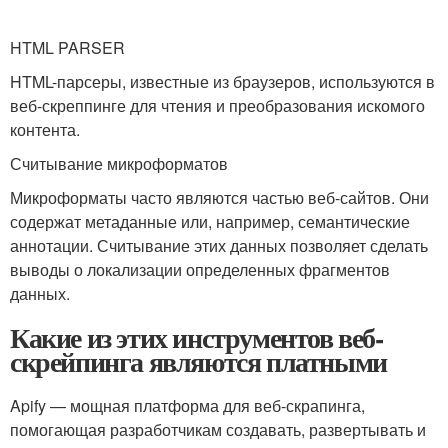
HTML PARSER
HTML-парсеры, известные из браузеров, используются в
веб-скреппинге для чтения и преобразования искомого
контента.
Считывание микроформатов
Микроформаты часто являются частью веб-сайтов. Они
содержат метаданные или, например, семантические
аннотации. Считывание этих данных позволяет сделать
выводы о локализации определенных фрагментов
данных.
Какие из этих инструментов веб-
скрейпинга являются платными
Apify — мощная платформа для веб-скрапинга,
помогающая разработчикам создавать, развертывать и