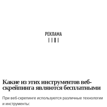
Какие из этих инструментов веб-
скрейпинга являются бесплатными
При веб-скрепинге используются различные технологии
и инструменты: