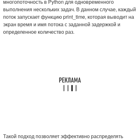
многопоточность в Python для одновременного
выполнения нескольких задач. В данном случае, каждый
поток запускает функцию
print_time
, которая выводит на
экран время и имя потока с заданной задержкой и
определенное количество раз.
Такой подход позволяет эффективно распределять