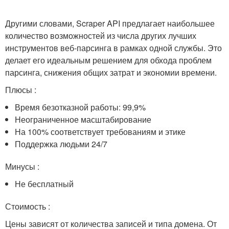
Другими словами, Scraper API предлагает наибольшее
количество возможностей из числа других лучших
инструментов веб-парсинга в рамках одной службы. Это
делает его идеальным решением для обхода проблем
парсинга, снижения общих затрат и экономии времени.
Плюсы :
Время безотказной работы: 99,9%
Неограниченное масштабирование
На 100% соответствует требованиям и этике
Поддержка людьми 24/7
Минусы :
Не бесплатный
Стоимость :
Цены зависят от количества записей и типа домена. От