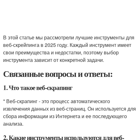
В этой статье мы рассмотрели лучшие инструменты для
веб-скрейпинга в 2025 году. Каждый инструмент имеет
свои преимущества и недостатки, поэтому выбор
инструмента зависит от конкретной задачи.
Связанные вопросы и ответы:
1. Что такое веб-скрапинг
* Веб-скрапинг - это процесс автоматического
извлечения данных из веб-страниц. Он используется для
сбора информации из Интернета и ее последующего
анализа.
2. Какие инструменты используются для веб-