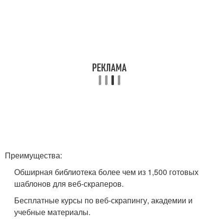
Преимущества:
Обширная библиотека более чем из 1,500 готовых
шаблонов для веб-скраперов.
Бесплатные курсы по веб-скрапингу, академии и
учебные материалы.