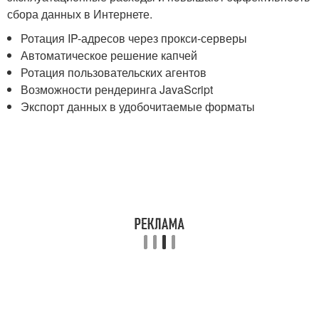
сбора данных в Интернете.
Ротация IP-адресов через прокси-серверы
Автоматическое решение капчей
Ротация пользовательских агентов
Возможности рендеринга JavaScript
Экспорт данных в удобочитаемые форматы