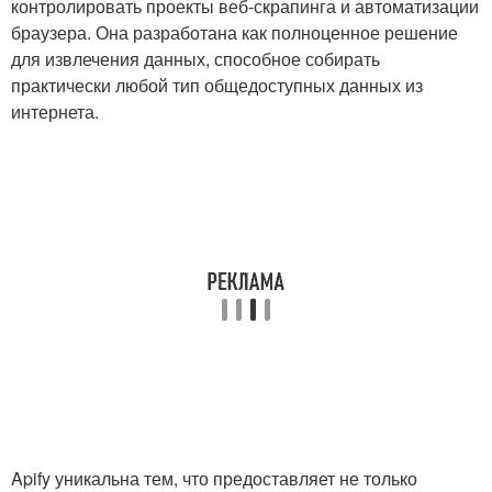
контролировать проекты веб-скрапинга и автоматизации
браузера. Она разработана как полноценное решение
для извлечения данных, способное собирать
практически любой тип общедоступных данных из
интернета.
Apify уникальна тем, что предоставляет не только