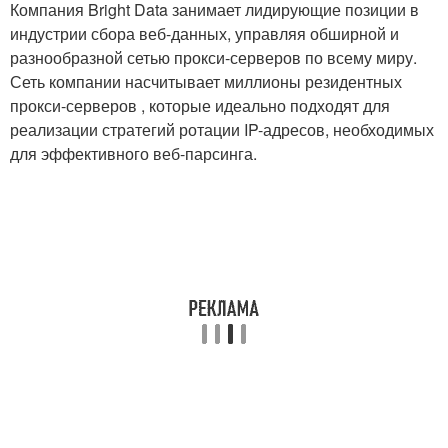
Компания Bright Data занимает лидирующие позиции в
индустрии сбора веб-данных, управляя обширной и
разнообразной сетью прокси-серверов по всему миру.
Сеть компании насчитывает миллионы резидентных
прокси-серверов , которые идеально подходят для
реализации стратегий ротации IP-адресов, необходимых
для эффективного веб-парсинга.