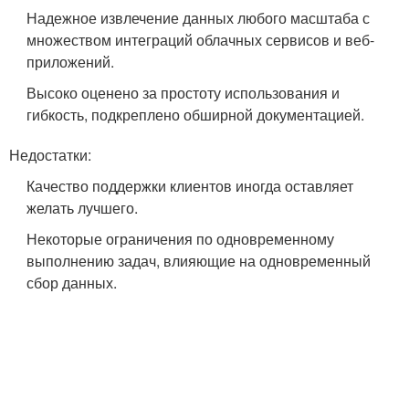
Надежное извлечение данных любого масштаба с
множеством интеграций облачных сервисов и веб-
приложений.
Высоко оценено за простоту использования и
гибкость, подкреплено обширной документацией.
Недостатки:
Качество поддержки клиентов иногда оставляет
желать лучшего.
Некоторые ограничения по одновременному
выполнению задач, влияющие на одновременный
сбор данных.