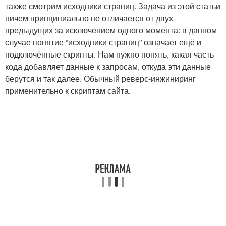
также смотрим исходники страниц. Задача из этой статьи
ничем принципиально не отличается от двух
предыдущих за исключением одного момента: в данном
случае понятие “исходники страниц” означает ещё и
подключённые скрипты. Нам нужно понять, какая часть
кода добавляет данные к запросам, откуда эти данные
берутся и так далее. Обычный реверс-инжиниринг
применительно к скриптам сайта.