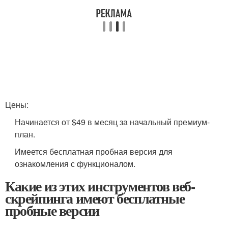
Цены:
Начинается от $49 в месяц за начальный премиум-
план.
Имеется бесплатная пробная версия для
ознакомления с функционалом.
Какие из этих инструментов веб-
скрейпинга имеют бесплатные
пробные версии