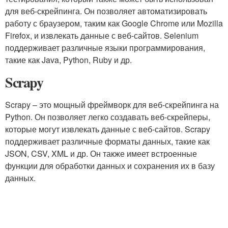
для веб-скрейпинга. Он позволяет автоматизировать
работу с браузером, таким как Google Chrome или Mozilla
Firefox, и извлекать данные с веб-сайтов. Selenium
поддерживает различные языки программирования,
такие как Java, Python, Ruby и др.
Scrapy
Scrapy – это мощный фреймворк для веб-скрейпинга на
Python. Он позволяет легко создавать веб-скрейперы,
которые могут извлекать данные с веб-сайтов. Scrapy
поддерживает различные форматы данных, такие как
JSON, CSV, XML и др. Он также имеет встроенные
функции для обработки данных и сохранения их в базу
данных.