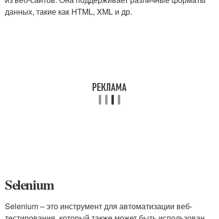
данных, такие как HTML, XML и др.
Selenium
Selenium – это инструмент для автоматизации веб-
тестирования, который также может быть использован