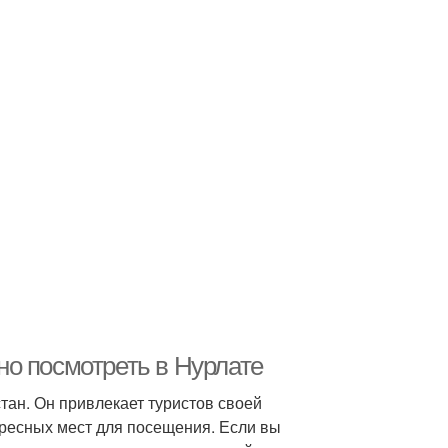
о посмотреть в Нурлате
тан. Он привлекает туристов своей
ресных мест для посещения. Если вы