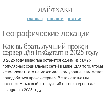
ЛАЙФХАКИ
главная
новости
статьи
Географические локации
Как выбрать лучший прокси-
сервер для Instagram в 2025 году
В 2025 году Instagram останется одним из самых
популярных социальных сетей в мире. Для того, чтобы
использовать его на максимальном уровне, вам может
понадобиться прокси-сервер. В этой статье мы
расскажем, как выбрать лучший прокси-сервер для
Instagram в 2025 году.