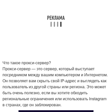
Что такое прокси-сервер?
Прокси-сервер — это сервер, который выступает
посредником между вашим компьютером и Интернетом.
Он позволяет вам скрыть свой IP-адрес и выглядеть как
пользователь из другой страны или региона. Это может
быть очень полезно, если вы хотите обходить
региональные ограничения или использовать Instagram
в странах, где он заблокирован.