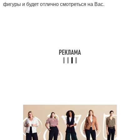
фигуры и будет отлично смотреться на Вас.