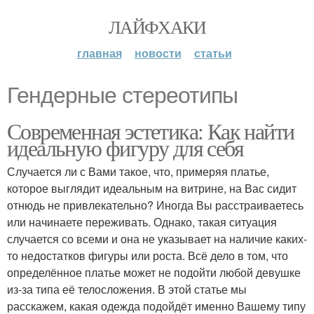
ЛАЙФХАКИ
главная
новости
статьи
Гендерные стереотипы
Современная эстетика: Как найти
идеальную фигуру для себя
Случается ли с Вами такое, что, примеряя платье,
которое выглядит идеальным на витрине, на Вас сидит
отнюдь не привлекательно? Иногда Вы расстраиваетесь
или начинаете переживать. Однако, такая ситуация
случается со всеми и она не указывает на наличие каких-
то недостатков фигуры или роста. Всё дело в том, что
определённое платье может не подойти любой девушке
из-за типа её телосложения. В этой статье мы
расскажем, какая одежда подойдёт именно Вашему типу