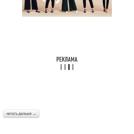
читать дальше →