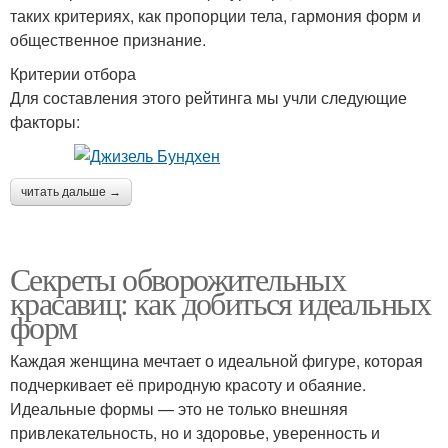
таких критериях, как пропорции тела, гармония форм и
общественное признание.
Критерии отбора
Для составления этого рейтинга мы учли следующие
факторы:
читать дальше →
Секреты обворожительных
красавиц: как добиться идеальных
форм
Каждая женщина мечтает о идеальной фигуре, которая
подчеркивает её природную красоту и обаяние.
Идеальные формы — это не только внешняя
привлекательность, но и здоровье, уверенность и