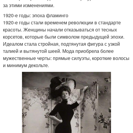
за этими изменениями.
1920-е годы: эпоха фламинго
1920-е годы стали временем революции в стандарте
красоты. Женщины начали отказываться от тесных
корсетов, которые были символом предыдущей эпохи.
Идеалом стала стройная, подтянутая фигура с узкой
талией и вытянутой шеей. Мода приобрела более
мужественные черты: прямые силуэты, короткие волосы
и минимум декольте.