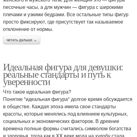
песочные часы, а для мужчин — фигура с широкими
плечами и узкими бедрами. Все остальные типы фигур
просто фиксируют, где присутствует так называемое
отклонение от нормы.
читать дальше →
Идеальная фигура для девушки:
реальные стандарты и путь к
уверенности
Что такое идеальная фигура?
Понятие "идеальная фигура" долгое время обсуждается
в обществе. Каждая эпоха имела свои стандарты
красоты, которые менялись под влиянием культурных,
социальных и экономических факторов. В древние
времена полные формы считались символом богатства
и здоровья, тогда как в XX веке мода на худобу стала