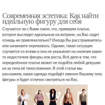
Современная эстетика: Как найти
идеальную фигуру для себя
Случается ли с Вами такое, что, примеряя платье,
которое выглядит идеальным на витрине, на Вас сидит
отнюдь не привлекательно? Иногда Вы расстраиваетесь
или начинаете переживать. Однако, такая ситуация
случается со всеми и она не указывает на наличие каких-
то недостатков фигуры или роста. Всё дело в том, что
определённое платье может не подойти любой девушке
из-за типа её телосложения. В этой статье мы
расскажем, какая одежда подойдёт именно Вашему типу
фигуры и будет отлично смотреться на Вас.