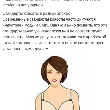
особенно популярной.
Стандарты красоты в разных эпохах
Современные стандарты красоты часто диктуются
индустрией моды и СМИ. Однако важно помнить, что эти
стандарты зачастую недостижимы и не соответствуют
реальности. Многие девушки сталкиваются с проблемой
низкой самооценки из-за того, что они не соответствуют
установленным идеалам.