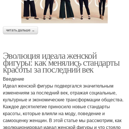
читать дальше →
Эволюция идеала женской
фигуры: как менялись стандарты
красоты за последний век
Введение
Идеал женской фигуры подвергался значительным
изменениям за последний век, отражая социальные,
культурные и экономические трансформации общества.
Каждое десятилетие приносило новые стандарты
красоты, которые влияли на моду, поведение и
самооценку женщин. В этой статье мы рассмотрим, как
эволюционировал идеал женской фигуры и что стояло