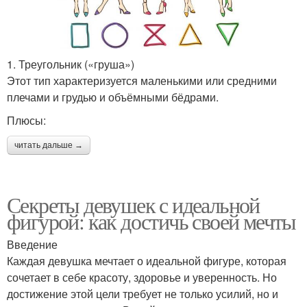
1. Треугольник («груша»)
Этот тип характеризуется маленькими или средними
плечами и грудью и объёмными бёдрами.
Плюсы:
читать дальше →
Секреты девушек с идеальной
фигурой: как достичь своей мечты
Введение
Каждая девушка мечтает о идеальной фигуре, которая
сочетает в себе красоту, здоровье и уверенность. Но
достижение этой цели требует не только усилий, но и