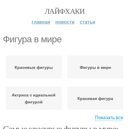
ЛАЙФХАКИ
главная
новости
статьи
Фигура в мире
Красивые фигуры
Фигуры в мире
Актриса с идеальной
Красивая фигура
фигурой
Показать все
Самые красивые фигуры в мире: