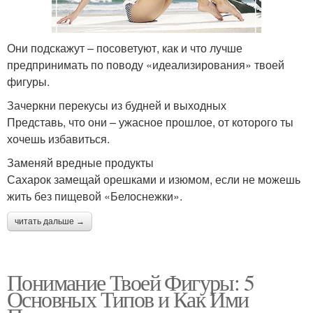
Они подскажут – посоветуют, как и что лучше
предпринимать по поводу «идеализирования» твоей
фигуры.
Зачеркни перекусы из будней и выходных
Представь, что они – ужасное прошлое, от которого ты
хочешь избавиться.
Заменяй вредные продукты
Сахарок замещай орешками и изюмом, если не можешь
жить без пищевой «Белоснежки».
читать дальше →
Понимание Твоей Фигуры: 5
Основных Типов и Как Ими