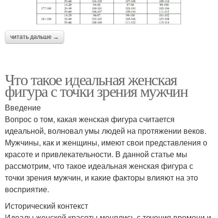
читать дальше →
Что такое идеальная женская
фигура с точки зрения мужчин
Введение
Вопрос о том, какая женская фигура считается
идеальной, волновал умы людей на протяжении веков.
Мужчины, как и женщины, имеют свои представления о
красоте и привлекательности. В данной статье мы
рассмотрим, что такое идеальная женская фигура с
точки зрения мужчин, и какие факторы влияют на это
восприятие.
Исторический контекст
Идеалы женской красоты менялись с течения времени и