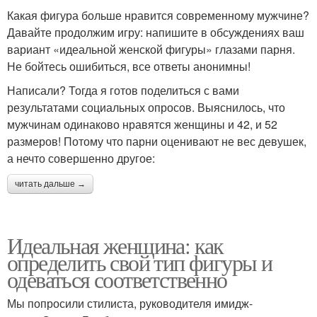
Какая фигура больше нравится современному мужчине?
Давайте продолжим игру: напишите в обсуждениях ваш
вариант «идеальной женской фигуры» глазами парня.
Не бойтесь ошибиться, все ответы анонимны!
Написали? Тогда я готов поделиться с вами
результатами социальных опросов. Выяснилось, что
мужчинам одинаково нравятся женщины и 42, и 52
размеров! Потому что парни оценивают не вес девушек,
а нечто совершенно другое:
читать дальше →
Идеальная женщина: как
определить свой тип фигуры и
одеваться соответственно
Мы попросили стилиста, руководителя имидж-