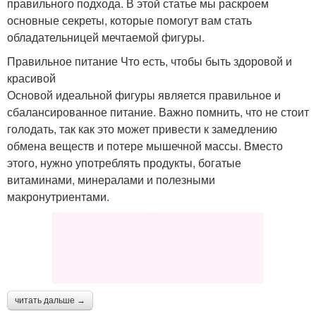
правильного подхода. В этой статье мы раскроем
основные секреты, которые помогут вам стать
обладательницей мечтаемой фигуры.
Правильное питание Что есть, чтобы быть здоровой и
красивой
Основой идеальной фигуры является правильное и
сбалансированное питание. Важно помнить, что не стоит
голодать, так как это может привести к замедлению
обмена веществ и потере мышечной массы. Вместо
этого, нужно употреблять продукты, богатые
витаминами, минералами и полезными
макронутриентами.
читать дальше →