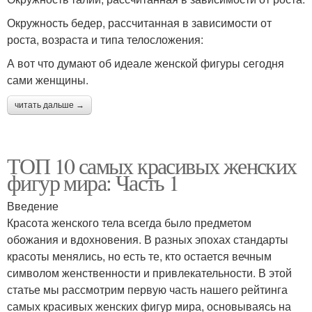
Окружность бедер, рассчитанная в зависимости от
роста, возраста и типа телосложения:
А вот что думают об идеале женской фигуры сегодня
сами женщины.
читать дальше →
ТОП 10 самых красивых женских
фигур мира: Часть 1
Введение
Красота женского тела всегда было предметом
обожания и вдохновения. В разных эпохах стандарты
красоты менялись, но есть те, кто остается вечным
символом женственности и привлекательности. В этой
статье мы рассмотрим первую часть нашего рейтинга
самых красивых женских фигур мира, основываясь на