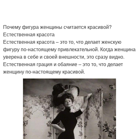
Почему фигура женщины считается красивой?
Естественная красота
Естественная красота – это то, что делает женскую
фигуру по-настоящему привлекательной. Когда женщина
уверена в себе и своей внешности, это сразу видно.
Естественная грация и обаяние – это то, что делает
женщину по-настоящему красивой.