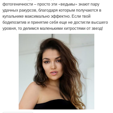
фотогеничности – просто эти «ведьмы» знают пару
удачных ракурсов, благодаря которым получаются в
купальнике максимально эффектно. Если твой
бодипозитив и принятие себя еще не достигли высшего
уровня, то делимся маленькими хитростями от звезд!