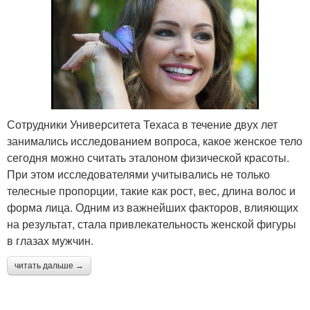
Сотрудники Университета Техаса в течение двух лет
занимались исследованием вопроса, какое женское тело
сегодня можно считать эталоном физической красоты.
При этом исследователями учитывались не только
телесные пропорции, такие как рост, вес, длина волос и
форма лица. Одним из важнейших факторов, влияющих
на результат, стала привлекательность женской фигуры
в глазах мужчин.
читать дальше →