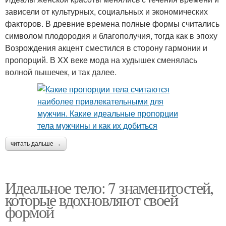
зависели от культурных, социальных и экономических
факторов. В древние времена полные формы считались
символом плодородия и благополучия, тогда как в эпоху
Возрождения акцент сместился в сторону гармонии и
пропорций. В XX веке мода на худышек сменялась
волной пышечек, и так далее.
читать дальше →
Идеальное тело: 7 знаменитостей,
которые вдохновляют своей
формой