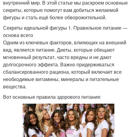
внутренний мир. В этой статье мы раскроем основные
секреты, которые помогут вам добиться желаемой
фигуры и стать ещё более обворожительной.
Секреты идеальной фигуры 1. Правильное питание —
основа всего
Одним из ключевых факторов, влияющих на внешний
вид, является питание. Диеты, которые обещают
мгновенный результат, часто вредны и не дают
долгосрочного эффекта. Важно придерживаться
сбалансированного рациона, который включает все
необходимые витамины, минералы и питательные
вещества.
Вот основные правила здорового питания: