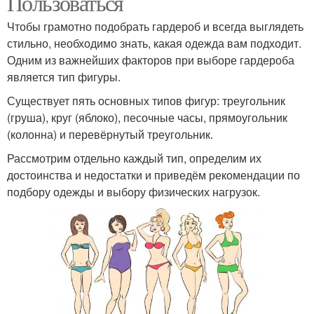
Пользоваться
Чтобы грамотно подобрать гардероб и всегда выглядеть
стильно, необходимо знать, какая одежда вам подходит.
Одним из важнейших факторов при выборе гардероба
является тип фигуры.
Существует пять основных типов фигур: треугольник
(груша), круг (яблоко), песочные часы, прямоугольник
(колонна) и перевёрнутый треугольник.
Рассмотрим отдельно каждый тип, определим их
достоинства и недостатки и приведём рекомендации по
подбору одежды и выбору физических нагрузок.