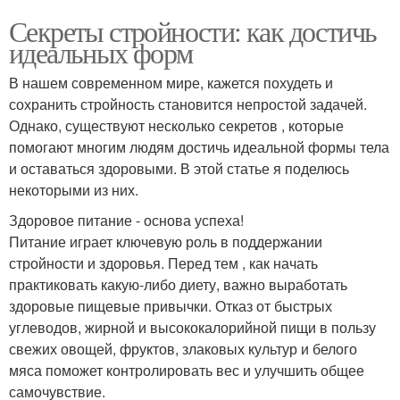
Секреты стройности: как достичь
идеальных форм
В нашем современном мире, кажется похудеть и
сохранить стройность становится непростой задачей.
Однако, существуют несколько секретов , которые
помогают многим людям достичь идеальной формы тела
и оставаться здоровыми. В этой статье я поделюсь
некоторыми из них.
Здоровое питание - основа успеха!
Питание играет ключевую роль в поддержании
стройности и здоровья. Перед тем , как начать
практиковать какую-либо диету, важно выработать
здоровые пищевые привычки. Отказ от быстрых
углеводов, жирной и высококалорийной пищи в пользу
свежих овощей, фруктов, злаковых культур и белого
мяса поможет контролировать вес и улучшить общее
самочувствие.