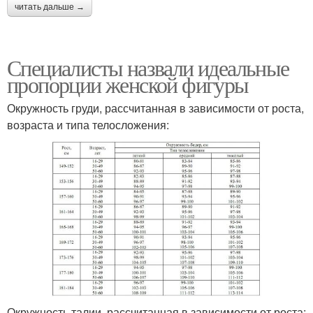
читать дальше →
Специалисты назвали идеальные
пропорции женской фигуры
Окружность груди, рассчитанная в зависимости от роста,
возраста и типа телосложения:
Окружность талии, рассчитанная в зависимости от роста: