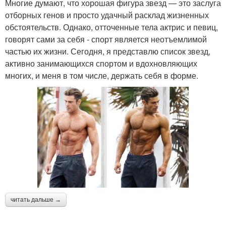
Многие думают, что хорошая фигура звезд — это заслуга
отборных генов и просто удачный расклад жизненных
обстоятельств. Однако, отточенные тела актрис и певиц,
говорят сами за себя - спорт является неотъемлимой
частью их жизни. Сегодня, я представлю список звезд,
активно занимающихся спортом и вдохновляющих
многих, и меня в том числе, держать себя в форме.
читать дальше →