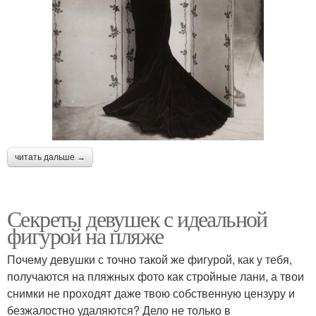
читать дальше →
Секреты девушек с идеальной
фигурой на пляже
Почему девушки с точно такой же фигурой, как у тебя,
получаются на пляжных фото как стройные лани, а твои
снимки не проходят даже твою собственную цензуру и
безжалостно удаляются? Дело не только в