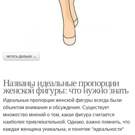
читать дальше →
Названы идеальные пропорции
женской фигуры: что нужно знать
Идеальные пропорции женской фигуры всегда были
объектом внимания и обсуждения. Существует
множество мнений о том, какая фигура считается
наиболее привлекательной. Однако, важно помнить, что
каждая женщина уникальна, и понятие "идеальности"