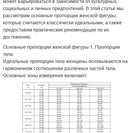
может варьироваться в зависимости от культурных,
социальных и личных предпочтений. В этой статье мы
рассмотрим основные пропорции женской фигуры,
которые считаются классически идеальными, а также
предоставим практические рекомендации по их
достижению.
Основные пропорции женской фигуры 1. Пропорции
тела
Идеальные пропорции тела женщины основываются на
гармоничном соотношении различных частей тела.
Основные зоны измерения включают: