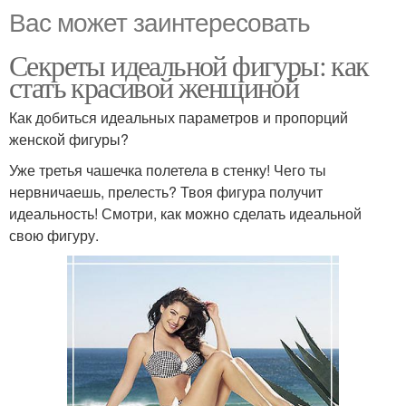
Вас может заинтересовать
Секреты идеальной фигуры: как
стать красивой женщиной
Как добиться идеальных параметров и пропорций
женской фигуры?
Уже третья чашечка полетела в стенку! Чего ты
нервничаешь, прелесть? Твоя фигура получит
идеальность! Смотри, как можно сделать идеальной
свою фигуру.