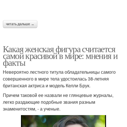
читать дальше →
Какая женская фигура считается
самой красивой в мире: мнения и
факты
Невероятно лестного титула обладательницы самого
совершенного в мире тела удостоилась 38-летняя
британская актриса и модель Келли Брук.
Причем таковой ее назвали не глянцевые журналы,
легко раздающие подобные звания разным
знаменитостям, - а ученые.