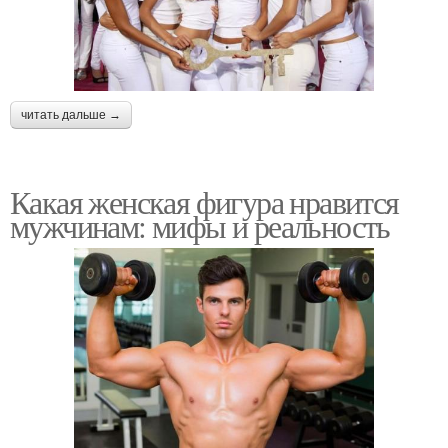
читать дальше →
Какая женская фигура нравится
мужчинам: мифы и реальность