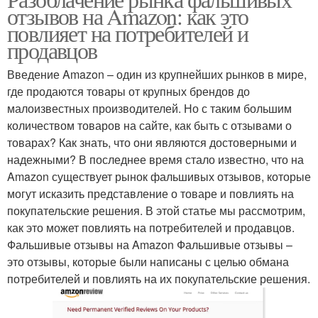
отзывов на Amazon: как это
повлияет на потребителей и
продавцов
Введение Amazon – один из крупнейших рынков в мире,
где продаются товары от крупных брендов до
малоизвестных производителей. Но с таким большим
количеством товаров на сайте, как быть с отзывами о
товарах? Как знать, что они являются достоверными и
надежными? В последнее время стало известно, что на
Amazon существует рынок фальшивых отзывов, которые
могут исказить представление о товаре и повлиять на
покупательские решения. В этой статье мы рассмотрим,
как это может повлиять на потребителей и продавцов.
Фальшивые отзывы на Amazon Фальшивые отзывы –
это отзывы, которые были написаны с целью обмана
потребителей и повлиять на их покупательские решения.