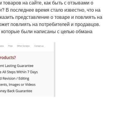
товаров на сайте, как быть с отзывами о
? В последнее время стало известно, что на
азить представление о товаре и повлиять на
может повлиять на потребителей и продавцов.
 которые были написаны с целью обмана