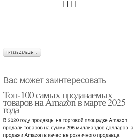
читать дальше →
Вас может заинтересовать
Топ-100 самых продаваемых
товаров на Amazon в марте 2025
года
В 2020 году продавцы на торговой площадке Amazon
продали товаров на сумму 295 миллиардов долларов, а
продажи Amazon в качестве розничного продавца