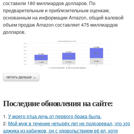
составили 180 миллиардов долларов. По
предварительным и приблизительным оценкам,
основанным на информации Amazon, общий валовой
объем продаж Amazon составляет 475 миллиардов
долларов.
читать дальше →
Последние обновления на сайте:
1.
У моего отца дочь от первого брака была.
2.
Мой муж в течение четырёх лет не подозревал, что это
аджика из кабачков, он с удовольствием её ел, хотя