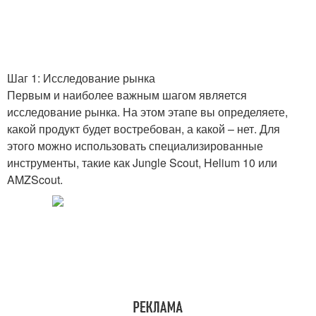
Шаг 1: Исследование рынка
Первым и наиболее важным шагом является
исследование рынка. На этом этапе вы определяете,
какой продукт будет востребован, а какой – нет. Для
этого можно использовать специализированные
инструменты, такие как Jungle Scout, Helium 10 или
AMZScout.