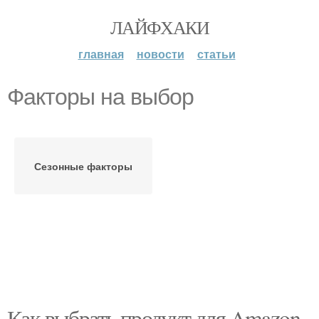
ЛАЙФХАКИ
главная
новости
статьи
Факторы на выбор
Сезонные факторы
Как выбрать продукт для Amazon