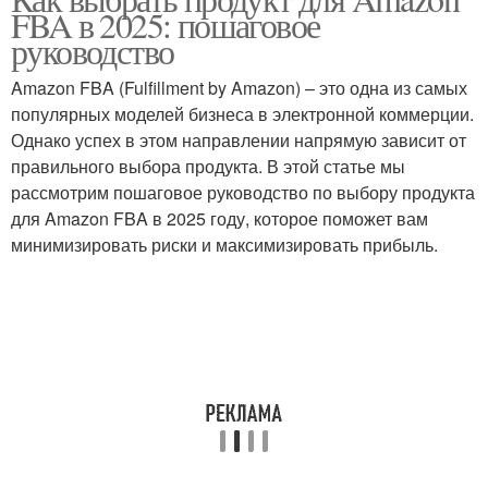
FBA в 2025: пошаговое
руководство
Amazon FBA (Fulfillment by Amazon) – это одна из самых
популярных моделей бизнеса в электронной коммерции.
Однако успех в этом направлении напрямую зависит от
правильного выбора продукта. В этой статье мы
рассмотрим пошаговое руководство по выбору продукта
для Amazon FBA в 2025 году, которое поможет вам
минимизировать риски и максимизировать прибыль.