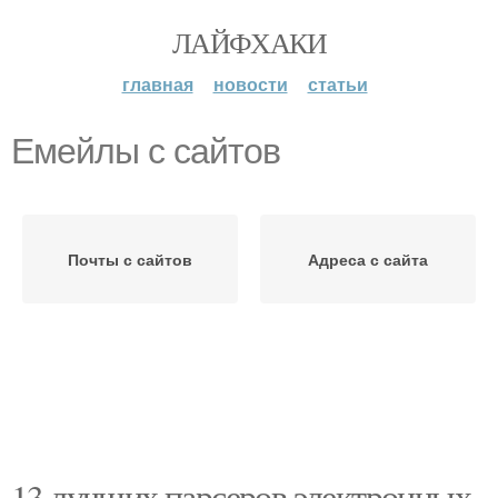
ЛАЙФХАКИ
главная
новости
статьи
Емейлы с сайтов
Почты с сайтов
Адреса с сайта
13 лучших парсеров электронных