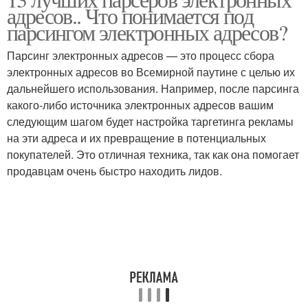
адресов.. Что понимается под
парсингом электронных адресов?
Парсинг электронных адресов — это процесс сбора
электронных адресов во Всемирной паутине с целью их
дальнейшего использования. Например, после парсинга
какого-либо источника электронных адресов вашим
следующим шагом будет настройка таргетинга рекламы
на эти адреса и их превращение в потенциальных
покупателей. Это отличная техника, так как она помогает
продавцам очень быстро находить лидов.