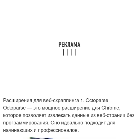
Расширения для веб-скраппинга 1. Octoparse
Octoparse — это мощное расширение для Chrome,
которое позволяет извлекать данные из веб-страниц без
программирования. Оно идеально подходит для
начинающих и профессионалов.