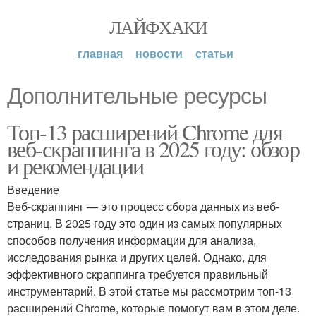
ЛАЙФХАКИ
главная
новости
статьи
Дополнительные ресурсы
Топ-13 расширений Chrome для
веб-скраппинга в 2025 году: обзор
и рекомендации
Введение
Веб-скраппинг — это процесс сбора данных из веб-
страниц. В 2025 году это один из самых популярных
способов получения информации для анализа,
исследования рынка и других целей. Однако, для
эффективного скраппинга требуется правильный
инструментарий. В этой статье мы рассмотрим топ-13
расширений Chrome, которые помогут вам в этом деле.