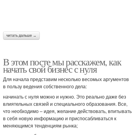
читать дальше →
В этом посте мы расскажем, как
начать свой бизнес с нуля
Для начала представим несколько весомых аргументов
в пользу ведения собственного дела:
начинать с нуля можно и нужно. Это реально даже без
влиятельных связей и специального образования. Все,
что необходимо – идея, желание действовать, впитывать
в себя новую информацию и приспосабливаться к
меняющимся тенденциям рынка;