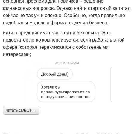
основная проблема для новичков – решение
финансовых вопросов. Однако найти стартовый капитал
сейчас не так уж и сложно. Особенно, когда правильно
подобраны модель и формат ведения бизнеса;
идти в предприниматели стоит и без опыта. Этот
недостаток легко компенсируется, если работать в той
сфере, которая перекликается с собственными
интересами;
читать дальше →