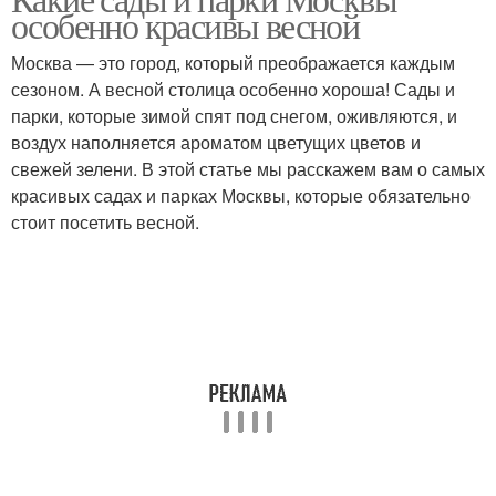
особенно красивы весной
Москва — это город, который преображается каждым
сезоном. А весной столица особенно хороша! Сады и
парки, которые зимой спят под снегом, оживляются, и
воздух наполняется ароматом цветущих цветов и
свежей зелени. В этой статье мы расскажем вам о самых
красивых садах и парках Москвы, которые обязательно
стоит посетить весной.