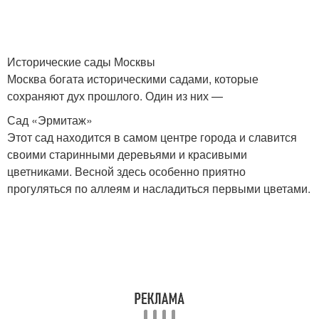
Исторические сады Москвы
Москва богата историческими садами, которые
сохраняют дух прошлого. Один из них —
Сад «Эрмитаж»
Этот сад находится в самом центре города и славится
своими старинными деревьями и красивыми
цветниками. Весной здесь особенно приятно
прогуляться по аллеям и насладиться первыми цветами.