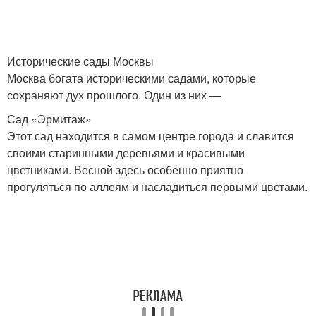
Исторические сады Москвы
Москва богата историческими садами, которые
сохраняют дух прошлого. Один из них —
Сад «Эрмитаж»
Этот сад находится в самом центре города и славится
своими старинными деревьями и красивыми
цветниками. Весной здесь особенно приятно
прогуляться по аллеям и насладиться первыми цветами.