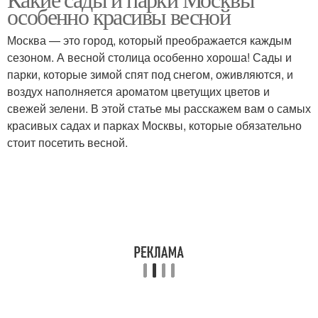
особенно красивы весной
Москва — это город, который преображается каждым
сезоном. А весной столица особенно хороша! Сады и
парки, которые зимой спят под снегом, оживляются, и
воздух наполняется ароматом цветущих цветов и
свежей зелени. В этой статье мы расскажем вам о самых
красивых садах и парках Москвы, которые обязательно
стоит посетить весной.