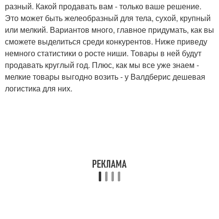
разный. Какой продавать вам - только ваше решение.
Это может быть желеобразный для тела, сухой, крупный
или мелкий. Вариантов много, главное придумать, как вы
сможете выделиться среди конкурентов. Ниже приведу
немного статистики о росте ниши. Товары в ней будут
продавать круглый год. Плюс, как мы все уже знаем -
мелкие товары выгодно возить - у Валдберис дешевая
логистика для них.