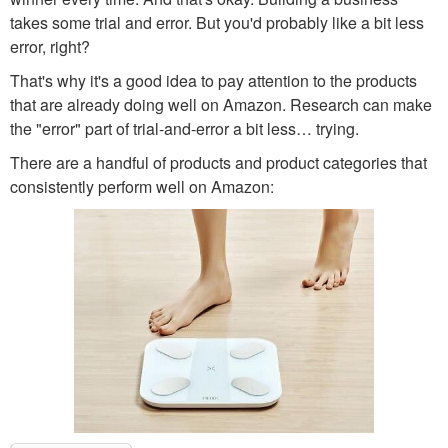
takes some trial and error. But you'd probably like a bit less
error, right?
That's why it's a good idea to pay attention to the products
that are already doing well on Amazon. Research can make
the "error" part of trial-and-error a bit less… trying.
There are a handful of products and product categories that
consistently perform well on Amazon: