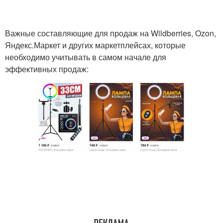
Важные составляющие для продаж на Wildberries, Ozon,
Яндекс.Маркет и других маркетплейсах, которые
необходимо учитывать в самом начале для
эффективных продаж: