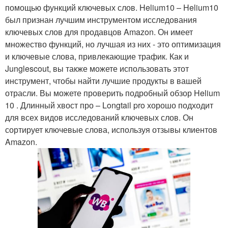
помощью функций ключевых слов. Helium10 – Helium10
был признан лучшим инструментом исследования
ключевых слов для продавцов Amazon. Он имеет
множество функций, но лучшая из них - это оптимизация
и ключевые слова, привлекающие трафик. Как и
Junglescout, вы также можете использовать этот
инструмент, чтобы найти лучшие продукты в вашей
отрасли. Вы можете проверить подробный обзор Helium
10 . Длинный хвост про – Longtail pro хорошо подходит
для всех видов исследований ключевых слов. Он
сортирует ключевые слова, используя отзывы клиентов
Amazon.