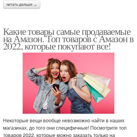
читать дальше →
Какие товары самые продаваемые
на Амазон. Топ товаров с Амазон в
2022, которые покупают все!
Некоторые вещи вообще невозможно найти в наших
магазинах, до того они специфичные! Посмотрите топ
товаров 2022, которые можно заказать только на