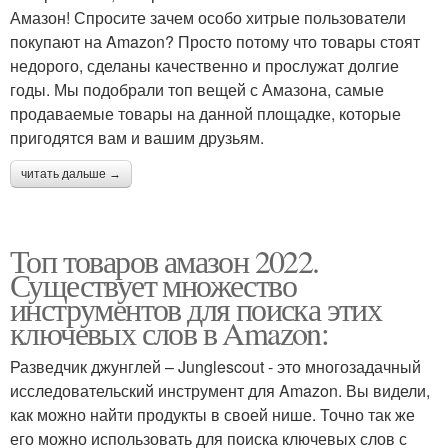
Амазон! Спросите зачем особо хитрые пользователи
покупают на Amazon? Просто потому что товары стоят
недорого, сделаны качественно и прослужат долгие
годы. Мы подобрали топ вещей с Амазона, самые
продаваемые товары на данной площадке, которые
пригодятся вам и вашим друзьям.
читать дальше →
Топ товаров амазон 2022.
Существует множество
инструментов для поиска этих
ключевых слов в Amazon:
Разведчик джунглей – Junglescout - это многозадачный
исследовательский инструмент для Amazon. Вы видели,
как можно найти продукты в своей нише. Точно так же
его можно использовать для поиска ключевых слов с