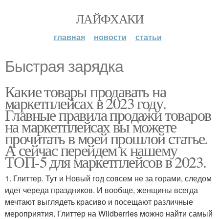
ЛАЙФХАКИ
главная
новости
статьи
Быстрая зарядка
Какие товары продавать на
маркетплейсах в 2023 году.
Главные правила продажи товаров
на маркетплейсах вы можете
прочитать в моей прошлой статье.
А сейчас перейдем к нашему
ТОП-5 для маркетплейсов в 2023.
1. Глиттер. Тут и Новый год совсем не за горами, следом
идет череда праздников. И вообще, женщины всегда
мечтают выглядеть красиво и посещают различные
мероприятия. Глиттер на Wildberries можно найти самый