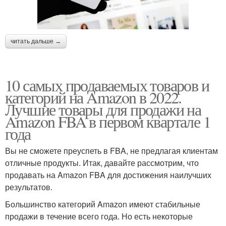
читать дальше →
10 самых продаваемых товаров и
категорий на Amazon в 2022.
Лучшие товары для продажи на
Amazon FBA в первом квартале 1
года
Вы не сможете преуспеть в FBA, не предлагая клиентам
отличные продукты. Итак, давайте рассмотрим, что
продавать на Amazon FBA для достижения наилучших
результатов.
Большинство категорий Amazon имеют стабильные
продажи в течение всего года. Но есть некоторые