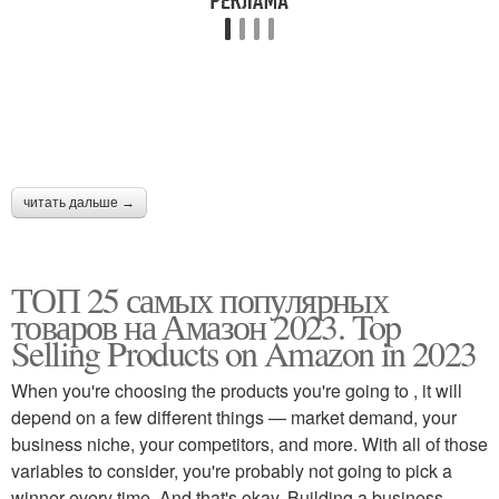
читать дальше →
ТОП 25 самых популярных
товаров на Амазон 2023. Top
Selling Products on Amazon in 2023
When you're choosing the products you're going to , it will
depend on a few different things — market demand, your
business niche, your competitors, and more. With all of those
variables to consider, you're probably not going to pick a
winner every time. And that's okay. Building a business