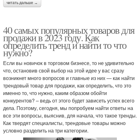
читать дальше →
40 самых популярных товаров для
продажи в 2023 году. Как
определить тренд и найти то что
нужно?
Если вы новичок в торговом бизнесе, то не удивительно
что, остановив свой выбор на этой идее у вас сразу
возникнет много вопросов и главные из них — как найти
трендовый товар для продажи, как определить, что это
именно то, что нужно, каким образом обойти
конкурентов? – ведь от этого будет зависеть успех всего
дела. Поэтому, сегодня, мы попробуем найти ответы на
все эти вопросы, выяснив, для начала, что такое тренды.
Как твердят специалисты, трендовые товары можно
условно разделить на три категории.