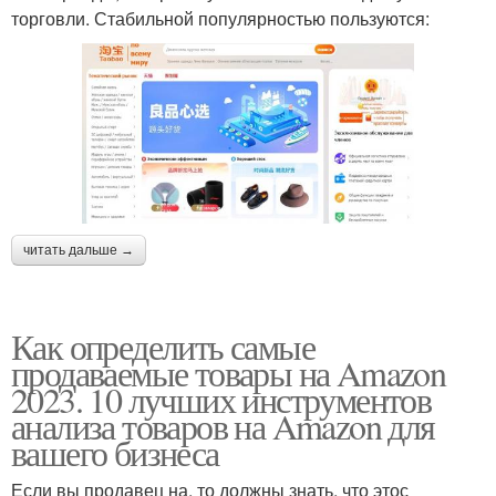
торговли. Стабильной популярностью пользуются:
читать дальше →
Как определить самые
продаваемые товары на Amazon
2023. 10 лучших инструментов
анализа товаров на Amazon для
вашего бизнеса
Если вы продавец на, то должны знать, что этос