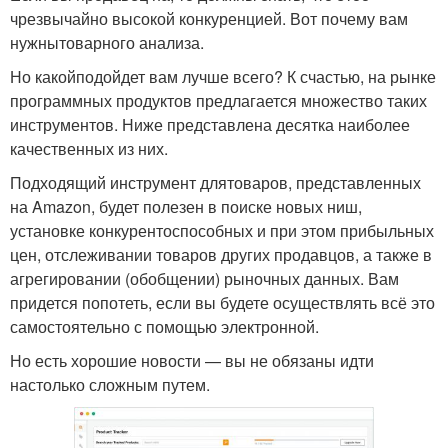
чрезвычайно высокой конкуренцией. Вот почему вам
нужнытоварного анализа.
Но какойподойдет вам лучше всего? К счастью, на рынке
программных продуктов предлагается множество таких
инструментов. Ниже представлена десятка наиболее
качественных из них.
Подходящий инструмент длятоваров, представленных
на Amazon, будет полезен в поиске новых ниш,
установке конкурентоспособных и при этом прибыльных
цен, отслеживании товаров других продавцов, а также в
агрегировании (обобщении) рыночных данных. Вам
придется попотеть, если вы будете осуществлять всё это
самостоятельно с помощью электронной.
Но есть хорошие новости — вы не обязаны идти
настолько сложным путем.