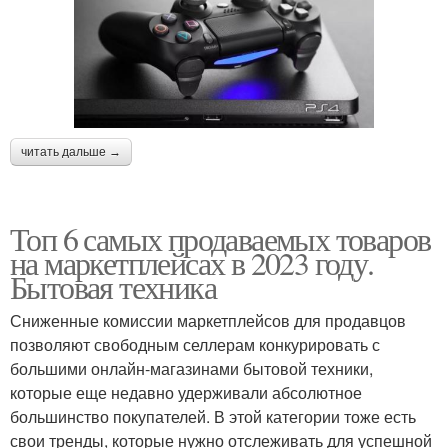
читать дальше →
Топ 6 самых продаваемых товаров
на маркетплейсах в 2023 году.
Бытовая техника
Сниженные комиссии маркетплейсов для продавцов
позволяют свободным селлерам конкурировать с
большими онлайн-магазинами бытовой техники,
которые еще недавно удерживали абсолютное
большинство покупателей. В этой категории тоже есть
свои тренды, которые нужно отслеживать для успешной