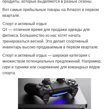
продукты, которые выделяются в разные сезоны.
Вот самые прибыльные товары на Amazon в первом
квартале.
Спорт и активный отдых
Q1 — отличное время для продажи одежды для
фитнеса. Большинство из нас хотят начать
тренироваться весной. Это делает спортивный
инвентарь высоко продаваемым в первом квартале.
Спорт и активный отдых — широкая категория с
множеством потенциальных предложений. Например,
гири и турники или снаряжение для командных видов
спорта.