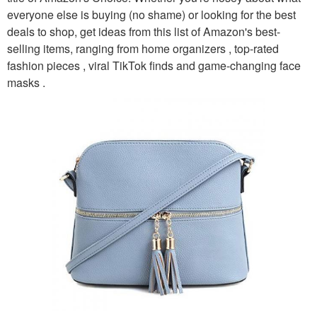
everyone else is buying (no shame) or looking for the best
deals to shop, get ideas from this list of Amazon's best-
selling items, ranging from home organizers , top-rated
fashion pieces , viral TikTok finds and game-changing face
masks .