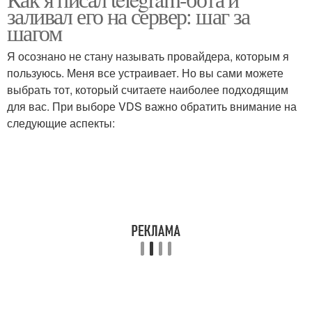
заливал его на сервер: шаг за
шагом
Я осознано не стану называть провайдера, которым я
пользуюсь. Меня все устраивает. Но вы сами можете
выбрать тот, который считаете наиболее подходящим
для вас. При выборе VDS важно обратить внимание на
следующие аспекты: