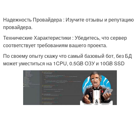
Надежность Провайдера : Изучите отзывы и репутацию
провайдера.
Технические Характеристики : Убедитесь, что сервер
соответствует требованиям вашего проекта.
По своему опыту скажу что самый базовый бот, без БД
может уместиться на 1CPU, 0.5GB ОЗУ и 10GB SSD