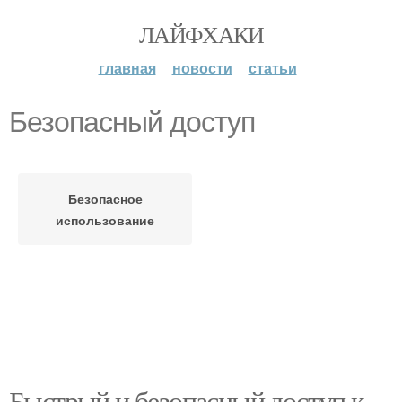
ЛАЙФХАКИ
главная
новости
статьи
Безопасный доступ
Безопасное
использование
Быстрый и безопасный доступ к