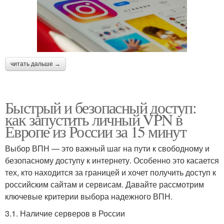
читать дальше →
Быстрый и безопасный доступ:
как запустить личный VPN в
Европе из России за 15 минут
Выбор ВПН — это важный шаг на пути к свободному и
безопасному доступу к интернету. Особенно это касается
тех, кто находится за границей и хочет получить доступ к
российским сайтам и сервисам. Давайте рассмотрим
ключевые критерии выбора надежного ВПН.
3.1. Наличие серверов в России