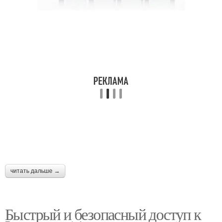
читать дальше →
Быстрый и безопасный доступ к