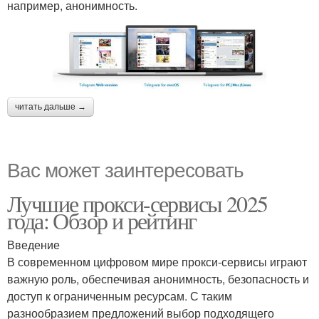
например, анонимность.
читать дальше →
Вас может заинтересовать
Лучшие прокси-сервисы 2025
года: Обзор и рейтинг
Введение
В современном цифровом мире прокси-сервисы играют
важную роль, обеспечивая анонимность, безопасность и
доступ к ограниченным ресурсам. С таким
разнообразием предложений выбор подходящего