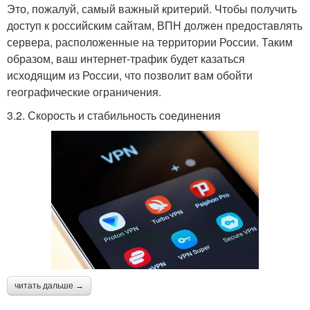
Это, пожалуй, самый важный критерий. Чтобы получить
доступ к российским сайтам, ВПН должен предоставлять
сервера, расположенные на территории России. Таким
образом, ваш интернет-трафик будет казаться
исходящим из России, что позволит вам обойти
географические ограничения.
3.2. Скорость и стабильность соединения
читать дальше →