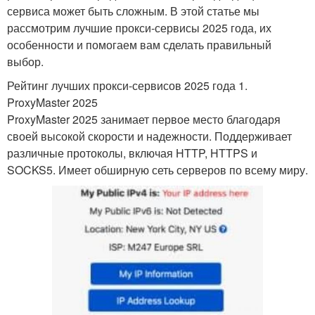
сервиса может быть сложным. В этой статье мы
рассмотрим лучшие прокси-сервисы 2025 года, их
особенности и помогаем вам сделать правильный
выбор.
Рейтинг лучших прокси-сервисов 2025 года 1.
ProxyMaster 2025
ProxyMaster 2025 занимает первое место благодаря
своей высокой скорости и надежности. Поддерживает
различные протоколы, включая HTTP, HTTPS и
SOCKS5. Имеет обширную сеть серверов по всему миру.