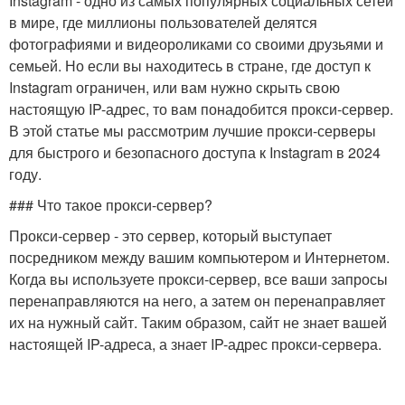
Instagram - одно из самых популярных социальных сетей
в мире, где миллионы пользователей делятся
фотографиями и видеороликами со своими друзьями и
семьей. Но если вы находитесь в стране, где доступ к
Instagram ограничен, или вам нужно скрыть свою
настоящую IP-адрес, то вам понадобится прокси-сервер.
В этой статье мы рассмотрим лучшие прокси-серверы
для быстрого и безопасного доступа к Instagram в 2024
году.
### Что такое прокси-сервер?
Прокси-сервер - это сервер, который выступает
посредником между вашим компьютером и Интернетом.
Когда вы используете прокси-сервер, все ваши запросы
перенаправляются на него, а затем он перенаправляет
их на нужный сайт. Таким образом, сайт не знает вашей
настоящей IP-адреса, а знает IP-адрес прокси-сервера.