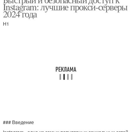
Instagram: лучшие прокси-серверы
2024 года
H1
### Введение