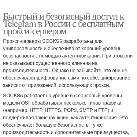
Быстрый и безопасный доступ к
Telegram в России с бесплатным
прокси-сервером
Прокси-серверы SOCKS5 разработаны для
универсальности и обеспечивают хороший уровень
безопасности с помощью аутентификации. При этом они
не оказывают существенного влияния на
производительность. Однако не забывайте, что они не
обеспечивают шифрование сами по себе; шифрование
зависит от приложений, использующих прокси.
SOCKS5 работает на уровне 5 (сеансовый уровень)
модели OSI, обрабатывая несколько типов трафика
(например, HTTP, HTTPS, POP3, SMTP и FTP) и
поддерживая такие функции, как аутентификация. Это
обеспечивает большую безопасность, ту же
производительность и дополнительные преимущества,