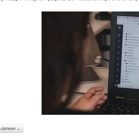
ь дальше →