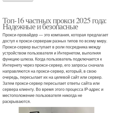
Топ-16 частных прокси 2025 года:
Надежные и безопасные
Прокси-провайдер — это компания, которая предлагает
доступ к прокси-серверам разных типов по всему миру.
Прокси-сервер выступает в роли посредника между
устройством пользователя и Интернетом, выполняя
функцию шлюза. Когда пользователь подключается к
Интернету через прокси-сервер, его запросы сначала
направляются на прокси-сервер, который, в свою
очередь, пересылает их на целевой сайт или сервер.
Затем прокси-сервер пересылает ответы сайта или
сервера клиенту. Во время этого процесса IP-адрес и
местоположение пользователя никогда не
раскрываются.