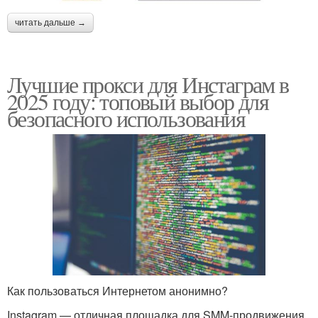
читать дальше →
Лучшие прокси для Инстаграм в
2025 году: топовый выбор для
безопасного использования
Как пользоваться Интернетом анонимно?
Instagram — отличная площадка для SMM-продвижения.