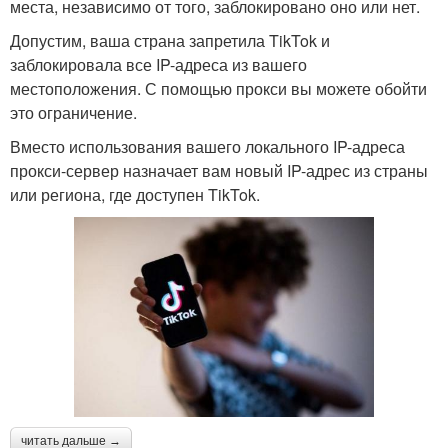
места, независимо от того, заблокировано оно или нет.
Допустим, ваша страна запретила TikTok и
заблокировала все IP-адреса из вашего
местоположения. С помощью прокси вы можете обойти
это ограничение.
Вместо использования вашего локального IP-адреса
прокси-сервер назначает вам новый IP-адрес из страны
или региона, где доступен TikTok.
читать дальше →