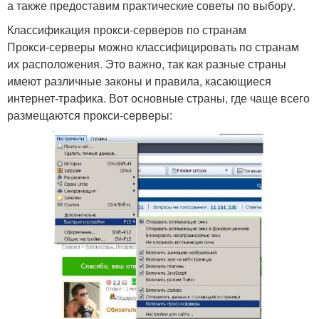
а также предоставим практические советы по выбору.
Классификация прокси-серверов по странам
Прокси-серверы можно классифицировать по странам
их расположения. Это важно, так как разные страны
имеют различные законы и правила, касающиеся
интернет-трафика. Вот основные страны, где чаще всего
размещаются прокси-серверы: