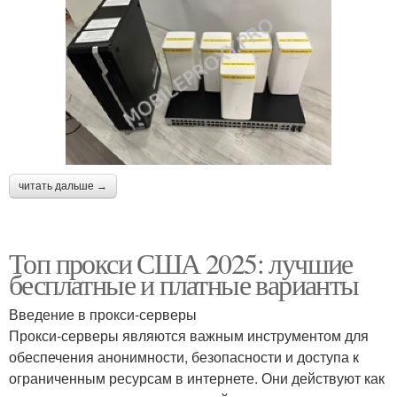
читать дальше →
Топ прокси США 2025: лучшие
бесплатные и платные варианты
Введение в прокси-серверы
Прокси-серверы являются важным инструментом для
обеспечения анонимности, безопасности и доступа к
ограниченным ресурсам в интернете. Они действуют как