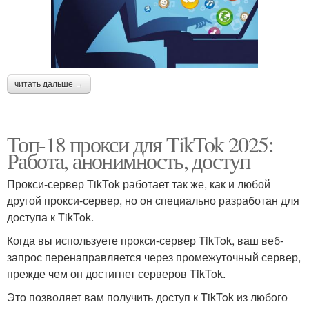
читать дальше →
Топ-18 прокси для TikTok 2025:
Работа, анонимность, доступ
Прокси-сервер TikTok работает так же, как и любой
другой прокси-сервер, но он специально разработан для
доступа к TikTok.
Когда вы используете прокси-сервер TikTok, ваш веб-
запрос перенаправляется через промежуточный сервер,
прежде чем он достигнет серверов TikTok.
Это позволяет вам получить доступ к TikTok из любого