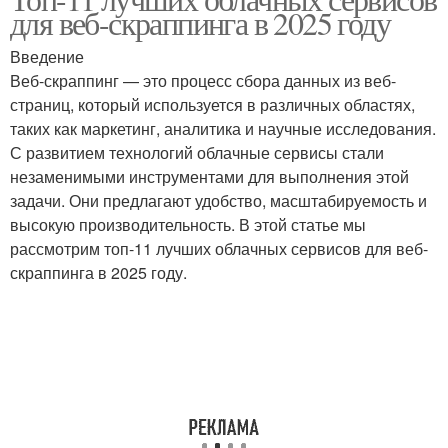
для веб-скраппинга в 2025 году
Введение
Веб-скраппинг — это процесс сбора данных из веб-
страниц, который используется в различных областях,
таких как маркетинг, аналитика и научные исследования.
С развитием технологий облачные сервисы стали
незаменимыми инструментами для выполнения этой
задачи. Они предлагают удобство, масштабируемость и
высокую производительность. В этой статье мы
рассмотрим топ-11 лучших облачных сервисов для веб-
скраппинга в 2025 году.