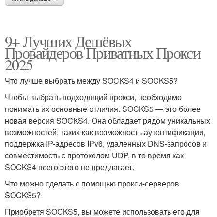
9+ Лучших Дешёвых
Провайдеров Приватных Прокси
2025
Что лучше выбрать между SOCKS4 и SOCKS5?
Чтобы выбрать подходящий прокси, необходимо
понимать их основные отличия. SOCKS5 — это более
новая версия SOCKS4. Она обладает рядом уникальных
возможностей, таких как возможность аутентификации,
поддержка IP-адресов IPv6, удаленных DNS-запросов и
совместимость с протоколом UDP, в то время как
SOCKS4 всего этого не предлагает.
Что можно сделать с помощью прокси-серверов
SOCKS5?
Приобретя SOCKS5, вы можете использовать его для