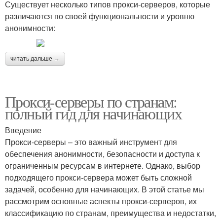
Существует несколько типов прокси-серверов, которые
различаются по своей функциональности и уровню
анонимности:
читать дальше →
Прокси-серверы по странам:
полный гид для начинающих
Введение
Прокси-серверы – это важный инструмент для
обеспечения анонимности, безопасности и доступа к
ограниченным ресурсам в интернете. Однако, выбор
подходящего прокси-сервера может быть сложной
задачей, особенно для начинающих. В этой статье мы
рассмотрим основные аспекты прокси-серверов, их
классификацию по странам, преимущества и недостатки,