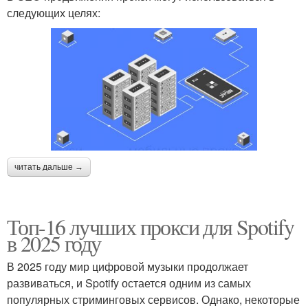
следующих целях:
читать дальше →
Топ-16 лучших прокси для Spotify
в 2025 году
В 2025 году мир цифровой музыки продолжает
развиваться, и Spotify остается одним из самых
популярных стриминговых сервисов. Однако, некоторые