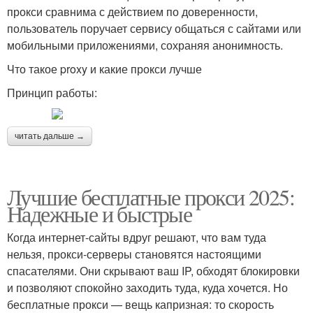
прокси сравнима с действием по доверенности,
пользователь поручает сервису общаться с сайтами или
мобильными приложениями, сохраняя анонимность.
Что такое proxy и какие прокси лучше
Принцип работы:
читать дальше →
Лучшие бесплатные прокси 2025:
Надежные и быстрые
Когда интернет-сайты вдруг решают, что вам туда
нельзя, прокси-серверы становятся настоящими
спасателями. Они скрывают ваш IP, обходят блокировки
и позволяют спокойно заходить туда, куда хочется. Но
бесплатные прокси — вещь капризная: то скорость