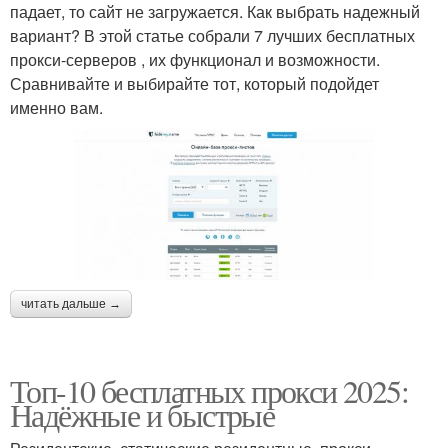
падает, то сайт не загружается. Как выбрать надежный
вариант? В этой статье собрали 7 лучших бесплатных
прокси-серверов , их функционал и возможности.
Сравнивайте и выбирайте тот, который подойдет
именно вам.
читать дальше →
Топ-10 бесплатных прокси 2025:
Надёжные и быстрые