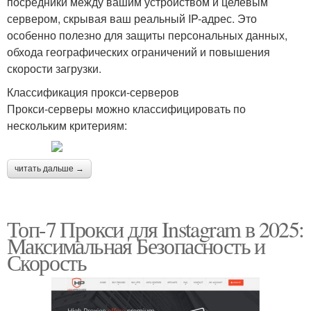
посредники между вашим устройством и целевым
сервером, скрывая ваш реальный IP-адрес. Это
особенно полезно для защиты персональных данных,
обхода географических ограничений и повышения
скорости загрузки.
Классификация прокси-серверов
Прокси-серверы можно классифицировать по
нескольким критериям:
читать дальше →
Топ-7 Прокси для Instagram в 2025:
Максимальная Безопасность и
Скорость