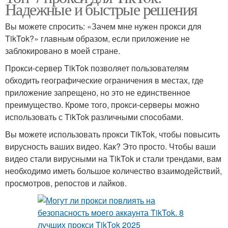
Надежные и быстрые решения
Вы можете спросить: «Зачем мне нужен прокси для
TikTok?» главным образом, если приложение не
заблокировано в моей стране.
Прокси-сервер TikTok позволяет пользователям
обходить географические ограничения в местах, где
приложение запрещено, но это не единственное
преимущество. Кроме того, прокси-серверы можно
использовать с TikTok различными способами.
Вы можете использовать прокси TikTok, чтобы повысить
вирусность ваших видео. Как? Это просто. Чтобы ваши
видео стали вирусными на TikTok и стали трендами, вам
необходимо иметь большое количество взаимодействий,
просмотров, репостов и лайков.