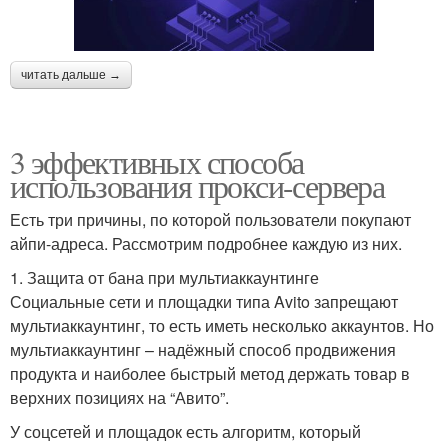
читать дальше →
3 эффективных способа
использования прокси-сервера
Есть три причины, по которой пользователи покупают
айпи-адреса. Рассмотрим подробнее каждую из них.
1. Защита от бана при мультиаккаунтинге
Социальные сети и площадки типа Avito запрещают
мультиаккаунтинг, то есть иметь несколько аккаунтов. Но
мультиаккаунтинг – надёжный способ продвижения
продукта и наиболее быстрый метод держать товар в
верхних позициях на “Авито”.
У соцсетей и площадок есть алгоритм, который