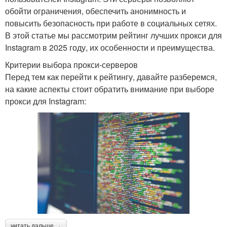
обойти ограничения, обеспечить анонимность и
повысить безопасность при работе в социальных сетях.
В этой статье мы рассмотрим рейтинг лучших прокси для
Instagram в 2025 году, их особенности и преимущества.
Критерии выбора прокси-серверов
Перед тем как перейти к рейтингу, давайте разберемся,
на какие аспекты стоит обратить внимание при выборе
прокси для Instagram:
читать дальше →