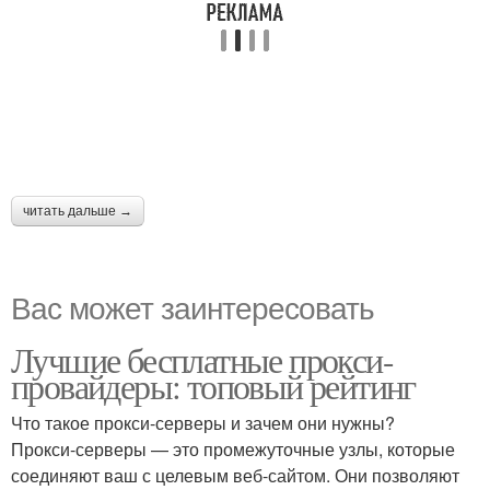
читать дальше →
Вас может заинтересовать
Лучшие бесплатные прокси-
провайдеры: топовый рейтинг
Что такое прокси-серверы и зачем они нужны?
Прокси-серверы — это промежуточные узлы, которые
соединяют ваш с целевым веб-сайтом. Они позволяют