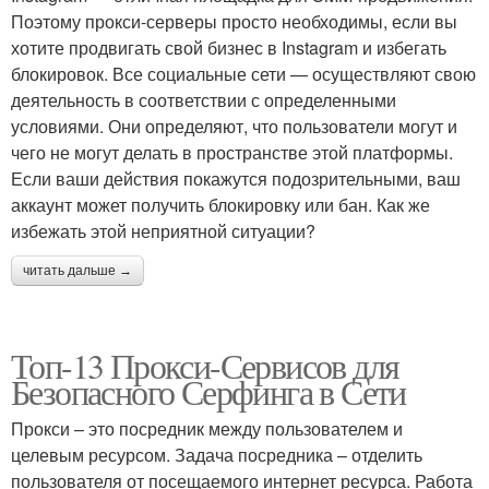
Поэтому прокси-серверы просто необходимы, если вы
хотите продвигать свой бизнес в Instagram и избегать
блокировок. Все социальные сети — осуществляют свою
деятельность в соответствии с определенными
условиями. Они определяют, что пользователи могут и
чего не могут делать в пространстве этой платформы.
Если ваши действия покажутся подозрительными, ваш
аккаунт может получить блокировку или бан. Как же
избежать этой неприятной ситуации?
читать дальше →
Топ-13 Прокси-Сервисов для
Безопасного Серфинга в Сети
Прокси – это посредник между пользователем и
целевым ресурсом. Задача посредника – отделить
пользователя от посещаемого интернет ресурса. Работа