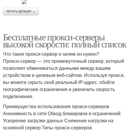
читать дальше →
Бесплатные прокси-серверы
высокой скорости: полный список
Что такое прокси-сервер и зачем он нужен?
Прокси-сервер — это промежуточный сервер, который
позволяет обмениваться данными между вашим
устройством и целевым веб-сайтом. Используя прокси,
вы можете скрыть свой реальный IP-адрес, обойти
географические ограничения и увеличить скорость
подключения.
Преимущества использования прокси-серверов
Анонимность в сети Обход блокировок и ограничений
Ускорение загрузки данных Снижение нагрузки на
основной сервер Типы прокси-серверов