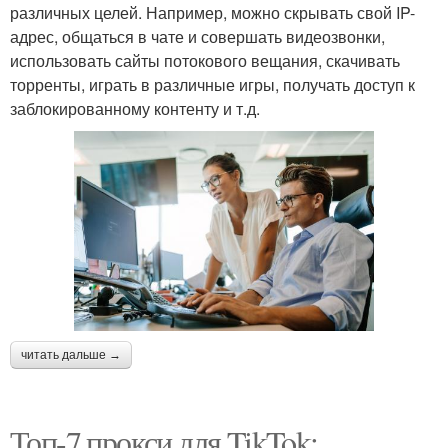
различных целей. Например, можно скрывать свой IP-
адрес, общаться в чате и совершать видеозвонки,
использовать сайты потокового вещания, скачивать
торренты, играть в различные игры, получать доступ к
заблокированному контенту и т.д.
читать дальше →
Топ-7 прокси для TikTok: