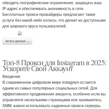
обходить географические ограничения, защищать ваш
IP-адрес и обеспечивать анонимность в сети.
Бесплатные прокси-провайдеры предлагают такие
услуги без какой-либо оплаты, что делает их доступными
для широкого круга пользователей.
читать дальше →
Топ-8 Прокси для Instagram в 2025:
Ускорите Свой Аккаунт
Введение
В современном цифровом мире Instagram остается
одним из самых популярных социальных сетей. Для
эффективного продвижения аккаунта, особенно если вы
управляете несколькими страницами или занимаетесь
SMM, важно использовать надежные прокси-серверы.