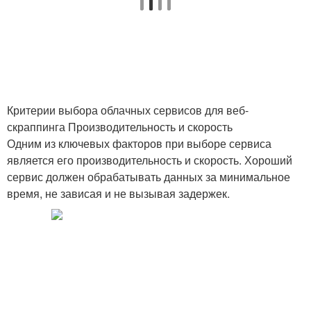
Критерии выбора облачных сервисов для веб-
скраппинга Производительность и скорость
Одним из ключевых факторов при выборе сервиса
является его производительность и скорость. Хороший
сервис должен обрабатывать данных за минимальное
время, не зависая и не вызывая задержек.