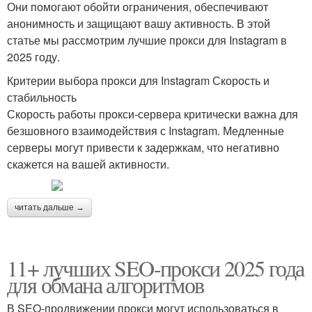
Они помогают обойти ограничения, обеспечивают
анонимность и защищают вашу активность. В этой
статье мы рассмотрим лучшие прокси для Instagram в
2025 году.
Критерии выбора прокси для Instagram Скорость и
стабильность
Скорость работы прокси-сервера критически важна для
безшовного взаимодействия с Instagram. Медленные
серверы могут привести к задержкам, что негативно
скажется на вашей активности.
читать дальше →
11+ лучших SEO-прокси 2025 года
для обмана алгоритмов
В SEO-продвижении прокси могут использоваться в