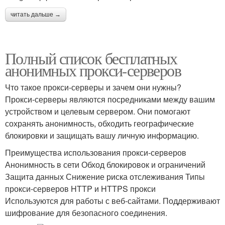
читать дальше →
Полный список бесплатных
анонимных прокси-серверов
Что такое прокси-серверы и зачем они нужны?
Прокси-серверы являются посредниками между вашим
устройством и целевым сервером. Они помогают
сохранять анонимность, обходить географические
блокировки и защищать вашу личную информацию.
Преимущества использования прокси-серверов
Анонимность в сети Обход блокировок и ограничений
Защита данных Снижение риска отслеживания Типы
прокси-серверов HTTP и HTTPS прокси
Используются для работы с веб-сайтами. Поддерживают
шифрование для безопасного соединения.