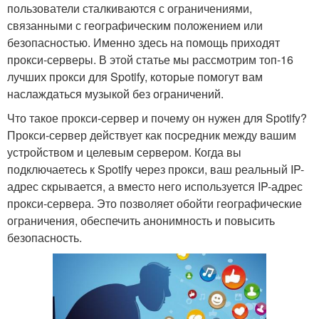
пользователи сталкиваются с ограничениями,
связанными с географическим положением или
безопасностью. Именно здесь на помощь приходят
прокси-серверы. В этой статье мы рассмотрим топ-16
лучших прокси для Spotify, которые помогут вам
наслаждаться музыкой без ограничений.
Что такое прокси-сервер и почему он нужен для Spotify?
Прокси-сервер действует как посредник между вашим
устройством и целевым сервером. Когда вы
подключаетесь к Spotify через прокси, ваш реальный IP-
адрес скрывается, а вместо него используется IP-адрес
прокси-сервера. Это позволяет обойти географические
ограничения, обеспечить анонимность и повысить
безопасность.