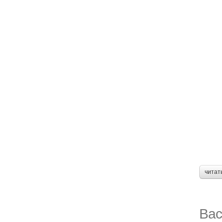
читат
Вас