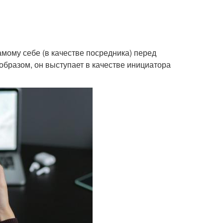
мому себе (в качестве посредника) перед
 образом, он выступает в качестве инициатора