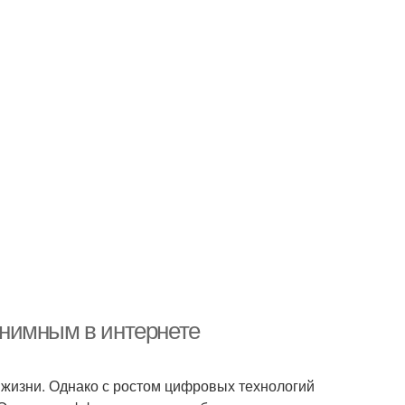
нонимным в интернете
жизни. Однако с ростом цифровых технологий