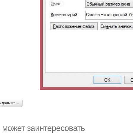
ь дальше →
 может заинтересовать