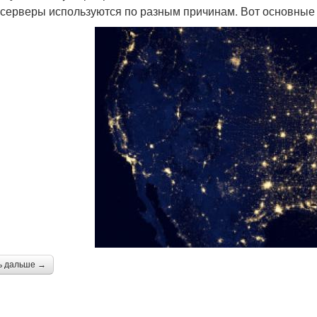
-серверы используются по разным причинам. Вот основные 
ь дальше →