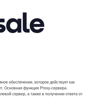
ное обеспечение, которое действует как
т. Основная функция Proxy-сервера
левой сервер, а также в получении ответа от