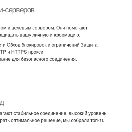
и-серверов
ом и целевым сервером. Они помогают
 защищать вашу личную информацию.
ти Обход блокировок и ограничений Защита
TTP и HTTPS прокси
ание для безопасного соединения.
од
лагают стабильное соединение, высокий уровень
рать оптимальное решение, мы собрали топ-10