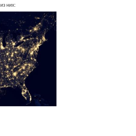
из них: