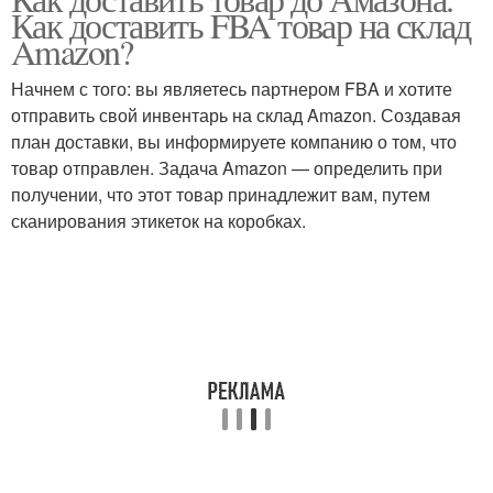
Как доставить FBA товар на склад
Amazon?
Начнем с того: вы являетесь партнером FBA и хотите
отправить свой инвентарь на склад Amazon. Создавая
план доставки, вы информируете компанию о том, что
товар отправлен. Задача Amazon — определить при
получении, что этот товар принадлежит вам, путем
сканирования этикеток на коробках.