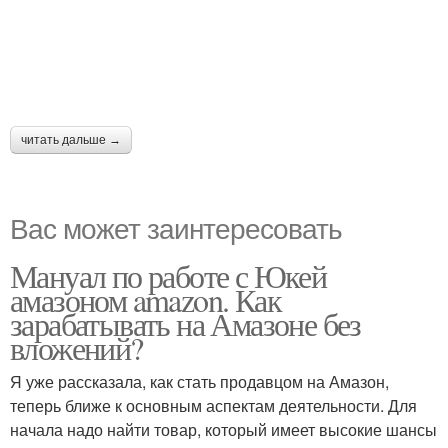
читать дальше →
Вас может заинтересовать
Мануал по работе с Юкей
амазоном amazon. Как
зарабатывать на Амазоне без
вложений?
Я уже рассказала, как стать продавцом на Амазон,
теперь ближе к основным аспектам деятельности. Для
начала надо найти товар, который имеет высокие шансы