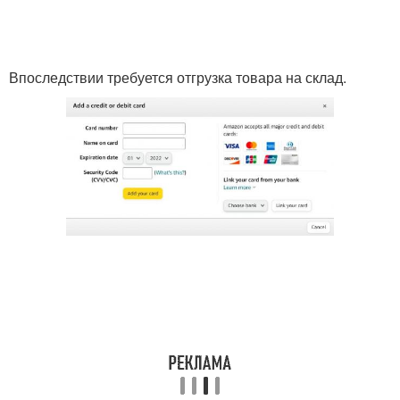
Впоследствии требуется отгрузка товара на склад.