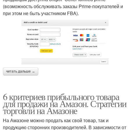
(возможность обслуживать заказы Prime-покупателей и
при этом не быть участником FBA).
читать дальше →
6 критериев прибыльного товара
для продажи на Амазон. Стратегии
торговли на Амазоне
На Амазоне можно продать как свой товар, так и
продукцию сторонних производителей. В зависимости от