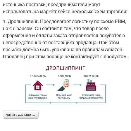
источника поставки, предприниматели могут
использовать на маркетплейсе несколько схем торговли:
1. Дропшиппинг. Предполагает логистику по схеме FBM,
но с нюансом. Он состоит в том, что товар после
оформления и оплаты заказа отправляется покупателю
непосредственно от поставщика продавца. При этом
посылка должна быть упакована по правилам Amazon.
Продавец при этом вообще не контактирует с продуктом.
читать дальше →