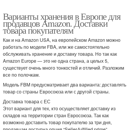
Варианты хранения в Европе для
продавцов Amazon. Доставки
товара покупателям
Как и на Amazon USA, на европейском Amazon можно
работать по модели FBA, или же самостоятельно
обслуживать хранение и доставку товара. Но так как
Amazon Europe — это не одна страна, а целых 5,
существует очень много тонкостей и отличий. Разложим
все по полочкам.
Модель FBM предусматривает два варианта: доставлять
товар со страны Евросоюза или с другой страны.
Доставка товара с ЕС
Этот вариант для тех, кто осуществляет доставку из
складов на территории стран Евросоюза. Так как
возможно доставить товар покупателю за три дня,
продавцам доступна опция “Seller-fulfilled prime”