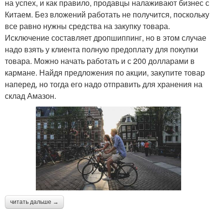
на успех, и как правило, продавцы налаживают бизнес с
Китаем. Без вложений работать не получится, поскольку
все равно нужны средства на закупку товара.
Исключение составляет дропшиппинг, но в этом случае
надо взять у клиента полную предоплату для покупки
товара. Можно начать работать и с 200 долларами в
кармане. Найдя предложения по акции, закупите товар
наперед, но тогда его надо отправить для хранения на
склад Амазон.
читать дальше →