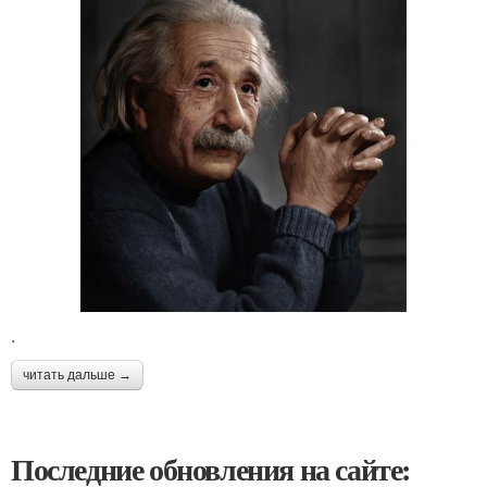
.
читать дальше →
Последние обновления на сайте: