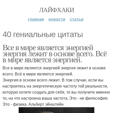
ЛАЙФХАКИ
главная
новости
статьи
40 гениальные цитаты
Все в мире является энергией
энергия лежит в основе всего. Всё
в мире является энергией.
Все в мире является энергией энергия лежит в основе
всего. Всё в мире является энергией.
Энергия в основе всего лежит. В том случае, если вы
настроитесь на энергетическую частоту той реальности,
которую хотите создать для себя, то вы получите именно
то, на что настроена ваша частота. Это - не философия.
Это - физика. Альберт эйнштейн