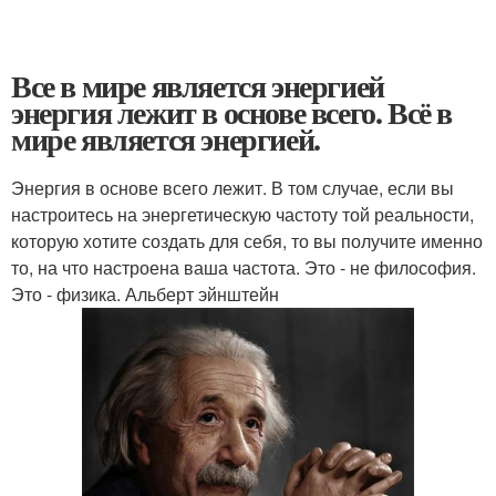
Все в мире является энергией
энергия лежит в основе всего. Всё в
мире является энергией.
Энергия в основе всего лежит. В том случае, если вы
настроитесь на энергетическую частоту той реальности,
которую хотите создать для себя, то вы получите именно
то, на что настроена ваша частота. Это - не философия.
Это - физика. Альберт эйнштейн