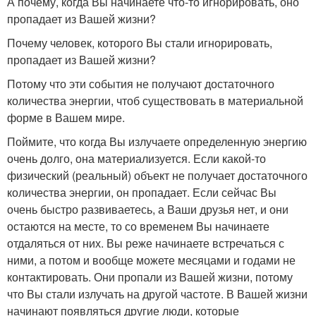
А почему, когда Вы начинаете что-то игнорировать, оно
пропадает из Вашей жизни?
Почему человек, которого Вы стали игнорировать,
пропадает из Вашей жизни?
Потому что эти события не получают достаточного
количества энергии, чтоб существовать в материальной
форме в Вашем мире.
Поймите, что когда Вы излучаете определенную энергию
очень долго, она материализуется. Если какой-то
физический (реальный) объект не получает достаточного
количества энергии, он пропадает. Если сейчас Вы
очень быстро развиваетесь, а Ваши друзья нет, и они
остаются на месте, то со временем Вы начинаете
отдаляться от них. Вы реже начинаете встречаться с
ними, а потом и вообще можете месяцами и годами не
контактировать. Они пропали из Вашей жизни, потому
что Вы стали излучать на другой частоте. В Вашей жизни
начинают появляться другие люди, которые