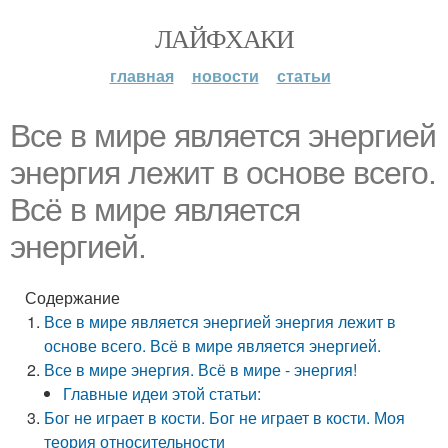
ЛАЙФХАКИ
главная
новости
статьи
Все в мире является энергией
энергия лежит в основе всего.
Всё в мире является
энергией.
Содержание
Все в мире является энергией энергия лежит в
основе всего. Всё в мире является энергией.
Все в мире энергия. Всё в мире - энергия!
Главные идеи этой статьи:
Бог не играет в кости. Бог не играет в кости. Моя
теория относительности