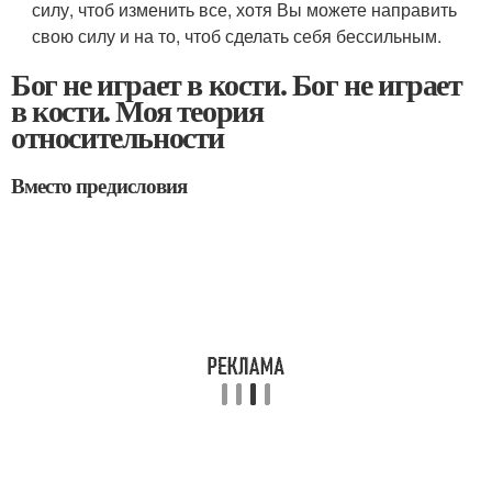
силу, чтоб изменить все, хотя Вы можете направить
свою силу и на то, чтоб сделать себя бессильным.
Бог не играет в кости. Бог не играет
в кости. Моя теория
относительности
Вместо предисловия