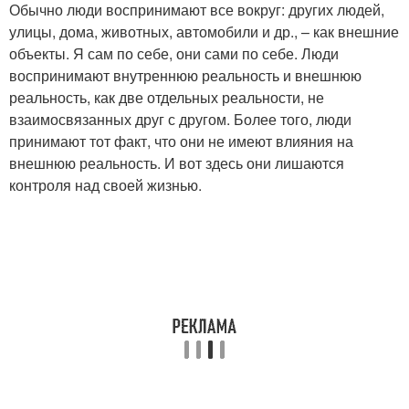
Обычно люди воспринимают все вокруг: других людей,
улицы, дома, животных, автомобили и др., – как внешние
объекты. Я сам по себе, они сами по себе. Люди
воспринимают внутреннюю реальность и внешнюю
реальность, как две отдельных реальности, не
взаимосвязанных друг с другом. Более того, люди
принимают тот факт, что они не имеют влияния на
внешнюю реальность. И вот здесь они лишаются
контроля над своей жизнью.