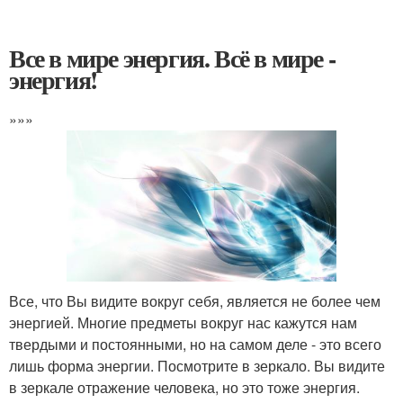
Все в мире энергия. Всё в мире -
энергия!
»»»
Все, что Вы видите вокруг себя, является не более чем
энергией. Многие предметы вокруг нас кажутся нам
твердыми и постоянными, но на самом деле - это всего
лишь форма энергии. Посмотрите в зеркало. Вы видите
в зеркале отражение человека, но это тоже энергия.