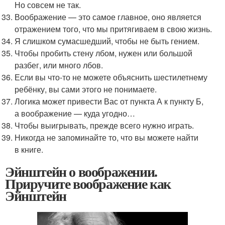
Но совсем не так.
Воображение — это самое главное, оно является
отражением того, что мы притягиваем в свою жизнь.
Я слишком сумасшедший, чтобы не быть гением.
Чтобы пробить стену лбом, нужен или большой
разбег, или много лбов.
Если вы что-то не можете объяснить шестилетнему
ребёнку, вы сами этого не понимаете.
Логика может привести Вас от пункта А к пункту Б,
а воображение — куда угодно…
Чтобы выигрывать, прежде всего нужно играть.
Никогда не запоминайте то, что вы можете найти
в книге.
Эйнштейн о воображении.
Приручите воображение как
Эйнштейн