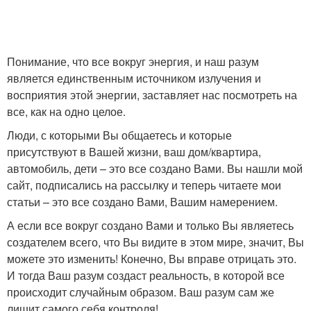
Понимание, что все вокруг энергия, и наш разум
является единственным источником излучения и
восприятия этой энергии, заставляет нас посмотреть на
все, как на одно целое.
Люди, с которыми Вы общаетесь и которые
присутствуют в Вашей жизни, ваш дом/квартира,
автомобиль, дети – это все создано Вами. Вы нашли мой
сайт, подписались на рассылку и теперь читаете мои
статьи – это все создано Вами, Вашим намерением.
А если все вокруг создано Вами и только Вы являетесь
создателем всего, что Вы видите в этом мире, значит, Вы
можете это изменить! Конечно, Вы вправе отрицать это.
И тогда Ваш разум создаст реальность, в которой все
происходит случайным образом. Ваш разум сам же
лишит самого себя контроля!