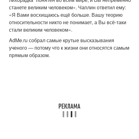
станете великим человеком». Чаплин ответил ему:
«Я Вами восхищаюсь ещё больше. Вашу теорию
относительности никто не понимает, а Вы всё-таки
стали великим человеком».
AdMe.ru собрал самые крутые высказывания
ученого — потому что к жизни они относятся самым
прямым образом.