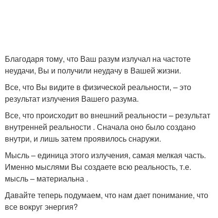
Благодаря тому, что Ваш разум излучал на частоте
неудачи, Вы и получили неудачу в Вашей жизни.
Все, что Вы видите в физической реальности, – это
результат излучения Вашего разума.
Все, что происходит во внешний реальности – результат
внутренней реальности . Сначала оно было создано
внутри, и лишь затем проявилось снаружи.
Мысль – единица этого излучения, самая мелкая часть.
Именно мыслями Вы создаете всю реальность, т.е.
мысль – материальна .
Давайте теперь подумаем, что нам дает понимание, что
все вокруг энергия?