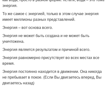
энергия.
То же самое с энергией, только в этом случае энергия
имеет миллионы разных представлений.
Энергия – вот основа всего.
Энергия не может быть создана и не может быть
уничтожена.
Энергия является результатом и причиной всего.
Энергия равномерно присутствует во всех местах все
время.
Энергия постоянно находится в движении. Она никогда
не пребывает в покое. (Если Вы двигаетесь вперед, Вы
двигаетесь назад)