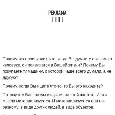
Почему так происходит, что, когда Вы думаете о каком-то
человеке, он появляется в Вашей жизни? Почему Вы
покупаете ту машину, о которой чаще всего думали, а не
другую?
Почему, когда Вы ищете что-то, то Вы это находите?
Потому что Ваш разум излучает на этой частоте! И эти
мысли материализуются. И материализуются они по-
разному: в виде других людей, в виде объектов.