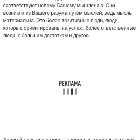
соответствуют новому Вашему мышлению. Они
возникли из Вашего разума путём мыслей, ведь мысль
материальна. Это более позитивные люди, люди,
которые ориентированы на успех , более ответственные
люди, с большим достатком и другое.
Дорогой друг, все в мире – энергия, и только Ваш разум