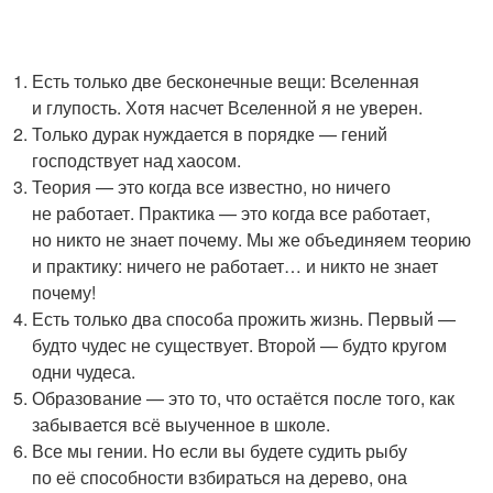
Есть только две бесконечные вещи: Вселенная
и глупость. Хотя насчет Вселенной я не уверен.
Только дурак нуждается в порядке — гений
господствует над хаосом.
Теория — это когда все известно, но ничего
не работает. Практика — это когда все работает,
но никто не знает почему. Мы же объединяем теорию
и практику: ничего не работает… и никто не знает
почему!
Есть только два способа прожить жизнь. Первый —
будто чудес не существует. Второй — будто кругом
одни чудеса.
Образование — это то, что остаётся после того, как
забывается всё выученное в школе.
Все мы гении. Но если вы будете судить рыбу
по её способности взбираться на дерево, она