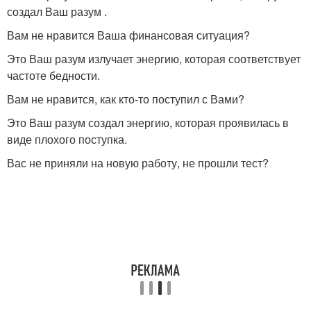
создал Ваш разум .
Вам не нравится Ваша финансовая ситуация?
Это Ваш разум излучает энергию, которая соответствует
частоте бедности.
Вам не нравится, как кто-то поступил с Вами?
Это Ваш разум создал энергию, которая проявилась в
виде плохого поступка.
Вас не приняли на новую работу, не прошли тест?