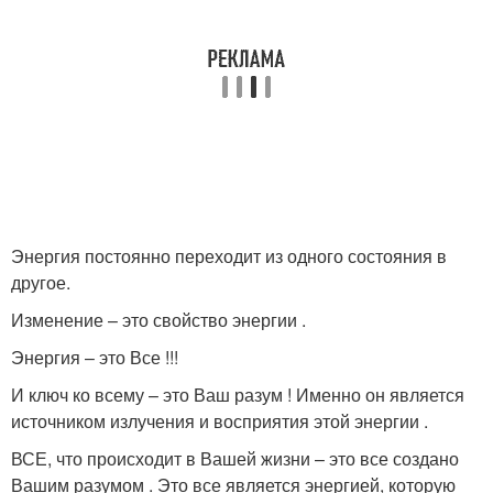
Энергия постоянно переходит из одного состояния в
другое.
Изменение – это свойство энергии .
Энергия – это Все !!!
И ключ ко всему – это Ваш разум ! Именно он является
источником излучения и восприятия этой энергии .
ВСЕ, что происходит в Вашей жизни – это все создано
Вашим разумом . Это все является энергией, которую