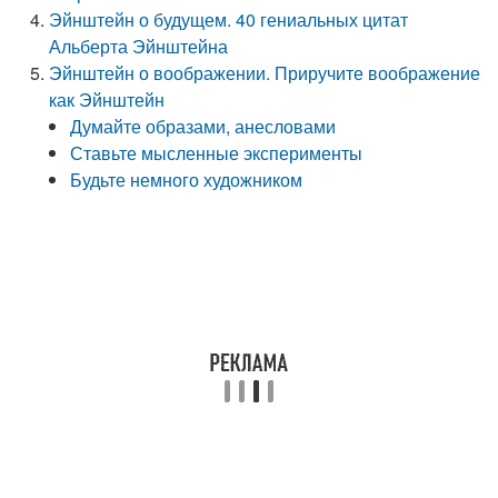
Эйнштейн о будущем. 40 гениальных цитат
Альберта Эйнштейна
Эйнштейн о воображении. Приручите воображение
как Эйнштейн
Думайте образами, анесловами
Ставьте мысленные эксперименты
Будьте немного художником