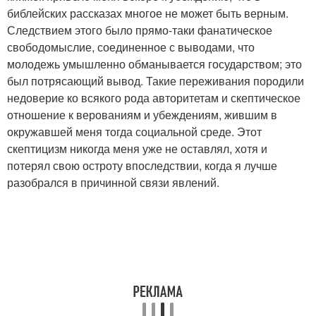
библейских рассказах многое не может быть верным.
Следствием этого было прямо-таки фанатическое
свободомыслие, соединенное с выводами, что
молодежь умышленно обманывается государством; это
был потрясающий вывод. Такие переживания породили
недоверие ко всякого рода авторитетам и скептическое
отношение к верованиям и убеждениям, жившим в
окружавшей меня тогда социальной среде. Этот
скептицизм никогда меня уже не оставлял, хотя и
потерял свою остроту впоследствии, когда я лучше
разобрался в причинной связи явлений.