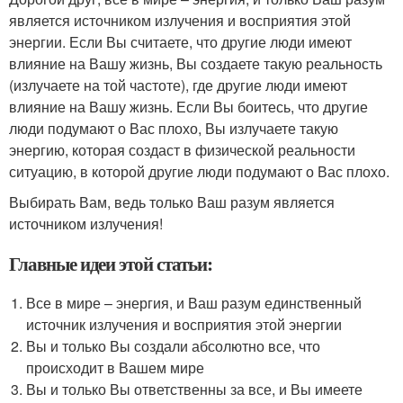
является источником излучения и восприятия этой
энергии. Если Вы считаете, что другие люди имеют
влияние на Вашу жизнь, Вы создаете такую реальность
(излучаете на той частоте), где другие люди имеют
влияние на Вашу жизнь. Если Вы боитесь, что другие
люди подумают о Вас плохо, Вы излучаете такую
энергию, которая создаст в физической реальности
ситуацию, в которой другие люди подумают о Вас плохо.
Выбирать Вам, ведь только Ваш разум является
источником излучения!
Главные идеи этой статьи:
Все в мире – энергия, и Ваш разум единственный
источник излучения и восприятия этой энергии
Вы и только Вы создали абсолютно все, что
происходит в Вашем мире
Вы и только Вы ответственны за все, и Вы имеете