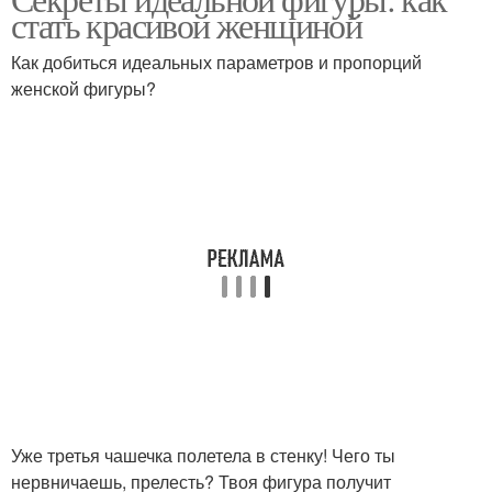
стать красивой женщиной
Как добиться идеальных параметров и пропорций
женской фигуры?
Уже третья чашечка полетела в стенку! Чего ты
нервничаешь, прелесть? Твоя фигура получит