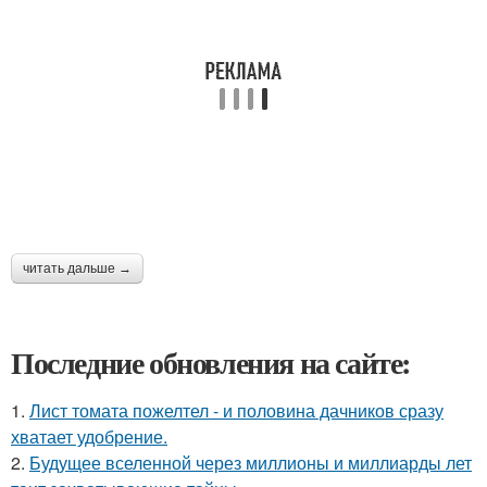
читать дальше →
Последние обновления на сайте:
1.
Лист томата пожелтел - и половина дачников сразу
хватает удобрение.
2.
Будущее вселенной через миллионы и миллиарды лет