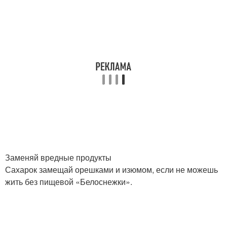
Заменяй вредные продукты
Сахарок замещай орешками и изюмом, если не можешь
жить без пищевой «Белоснежки».