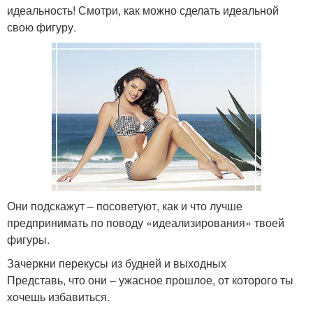
идеальность! Смотри, как можно сделать идеальной
свою фигуру.
Они подскажут – посоветуют, как и что лучше
предпринимать по поводу «идеализирования» твоей
фигуры.
Зачеркни перекусы из будней и выходных
Представь, что они – ужасное прошлое, от которого ты
хочешь избавиться.