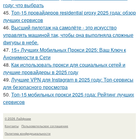
году: что выбрать
45.
Топ-15 провайдеров residential proxy 2025 года: обзор
лучших сервисов
46.
Высший пилотаж на самолёте - это искусство
управлять машиной так, чтобы она выполняла сложные
фигуры в небе.
47.
15+ Лучших Мобильных Прокси 2025: Ваш Ключ к
Анонимности в Сети
48.
Как использовать прокси для социальных сетей и
лучшие провайдеры в 2025 году
49.
Лучшие VPN для Instagram в 2025 году: Топ-сервисы
для безопасного просмотра
50.
Топ-15 мобильных прокси 2025 года: Рейтинг лучших
сервисов
© 2026 Лайфхаки
Контакты
Пользовательское соглашение
Политика конфидециальности