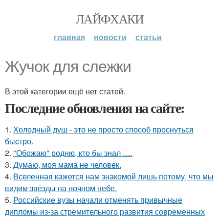
ЛАЙФХАКИ
главная
новости
статьи
Жучок для слежки
В этой категории ещё нет статей.
Последние обновления на сайте:
1.
Холодный душ - это не просто способ проснуться
быстро.
2.
"Обожаю" родню, кто бы знал ….
3.
Думаю, моя мама не человек.
4.
Вселенная кажется нам знакомой лишь потому, что мы
видим звёзды на ночном небе.
5.
Российские вузы начали отменять привычные
дипломы из-за стремительного развития современных