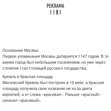
Основание Москвы
Первое упоминание Москвы датируется 1147 годом. В то
время город был небольшим поселением, но уже через
столетие стал столицей русского государства.
Кремль и Красная площадь
Московский Кремль был построен в 15 веке, а Красная
площадь получила свое название не из-за цвета
кирпичей, а от слова «красивая». Раньше «красный»
означал «красивый».