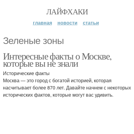
ЛАЙФХАКИ
главная
новости
статьи
Зеленые зоны
Интересные факты о Москве,
которые вы не знали
Исторические факты
Москва — это город с богатой историей, которая
насчитывает более 870 лет. Давайте начнем с некоторых
исторических фактов, которые могут вас удивить.