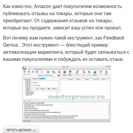
Как известно, Amazon дает покупателям возможность
публиковать отзывы на товары, которые они там
приобретают. От содержания отзывов на товары,
которые вы продаете, зависит ваш успех или провал.
Вот почему вам нужен такой инструмент, как Feedback
Genius . Этот инструмент — блестящий пример
автоматизации маркетинга, который будет связываться с
вашими покупателями и побуждать их оставить отзыв.
читать дальше →