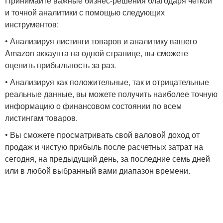
Принимайте важные бизнес-решения благодаря четкой
и точной аналитики с помощью следующих
инструментов:
• Анализируя листинги товаров и аналитику вашего
Amazon аккаунта на одной странице, вы сможете
оценить прибыльность за раз.
• Анализируя как положительные, так и отрицательные
реальные данные, вы можете получить наиболее точную
информацию о финансовом состоянии по всем
листингам товаров.
• Вы сможете просматривать свой валовой доход от
продаж и чистую прибыль после расчетных затрат на
сегодня, на предыдущий день, за последние семь дней
или в любой выбранный вами диапазон времени.