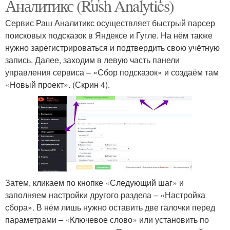
Аналитикс (Rush Analytics)
Сервис Раш Аналитикс осуществляет быстрый парсер
поисковых подсказок в Яндексе и Гугле. На нём также
нужно зарегистрироваться и подтвердить свою учётную
запись. Далее, заходим в левую часть панели
управления сервиса – «Сбор подсказок» и создаём там
«Новый проект». (Скрин 4).
Затем, кликаем по кнопке «Следующий шаг» и
заполняем настройки другого раздела – «Настройка
сбора». В нём лишь нужно оставить две галочки перед
параметрами – «Ключевое слово» или установить по