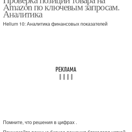
Amazon по ключевым запросам.
Аналитика
Helium 10: Аналитика финансовых показателей
Помните, что решения в цифрах .