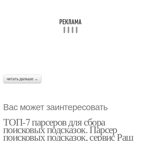
читать дальше →
Вас может заинтересовать
ТОП-7 парсеров для сбора
поисковых подсказок. Парсер
поисковых подсказок, сервис Раш