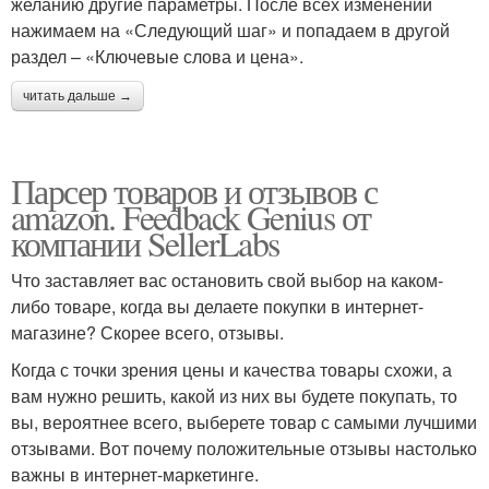
желанию другие параметры. После всех изменений
нажимаем на «Следующий шаг» и попадаем в другой
раздел – «Ключевые слова и цена».
читать дальше →
Парсер товаров и отзывов с
amazon. Feedback Genius от
компании SellerLabs
Что заставляет вас остановить свой выбор на каком-
либо товаре, когда вы делаете покупки в интернет-
магазине? Скорее всего, отзывы.
Когда с точки зрения цены и качества товары схожи, а
вам нужно решить, какой из них вы будете покупать, то
вы, вероятнее всего, выберете товар с самыми лучшими
отзывами. Вот почему положительные отзывы настолько
важны в интернет-маркетинге.