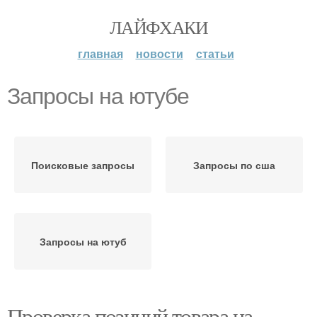
ЛАЙФХАКИ
главная
новости
статьи
Запросы на ютубе
Поисковые запросы
Запросы по сша
Запросы на ютуб
Проверка позиций товара на