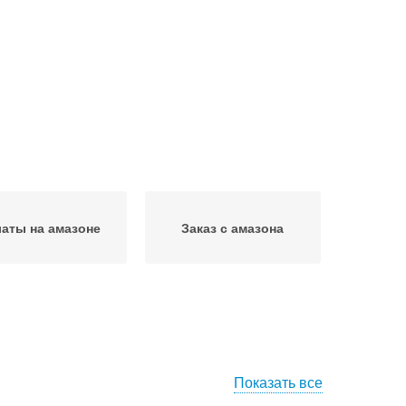
аты на амазоне
Заказ с амазона
Показать все