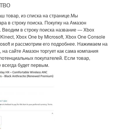
тво
аш товар, из списка на странице.Мы
а в строку поиска. Покупку на Амазон
 Вводим в строку поиска название — Xbox
inect, Xbox One by Microsoft, Xbox One Console
osoft и рассмотрим его подробнее. Нажимаем на
 на сайте Амазон торгует как сама компания
потенциальных покупателей. Если товар,
 всегда будет первым.