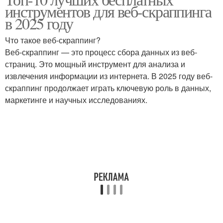
инструментов для веб-скраппинга
в 2025 году
Что такое веб-скраппинг?
Веб-скраппинг — это процесс сбора данных из веб-
страниц. Это мощный инструмент для анализа и
извлечения информации из интернета. В 2025 году веб-
скраппинг продолжает играть ключевую роль в данных,
маркетинге и научных исследованиях.