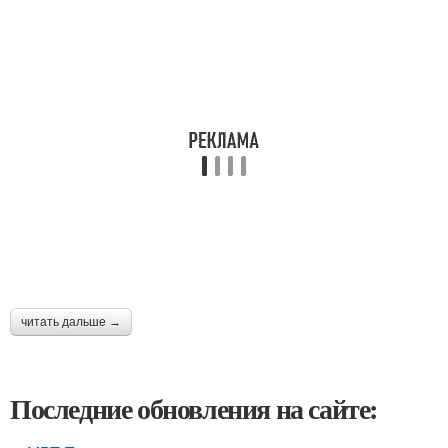
читать дальше →
Последние обновления на сайте: