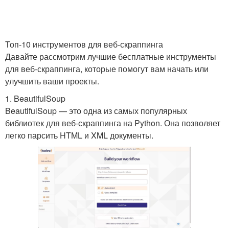
Топ-10 инструментов для веб-скраппинга
Давайте рассмотрим лучшие бесплатные инструменты
для веб-скраппинга, которые помогут вам начать или
улучшить ваши проекты.
1. BeautifulSoup
BeautifulSoup — это одна из самых популярных
библиотек для веб-скраппинга на Python. Она позволяет
легко парсить HTML и XML документы.