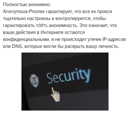
Полностью анонимно:
Anonymous-Proxies гарантирует, что все их прокси
тщательно настроены и контролируются, чтобы
гарантировать 100% анонимность. Это означает, что
ваши действия в Интернете остаются
конфиденциальными, и не происходит утечек IP-адресов
или DNS, которые могли бы раскрыть вашу личность.