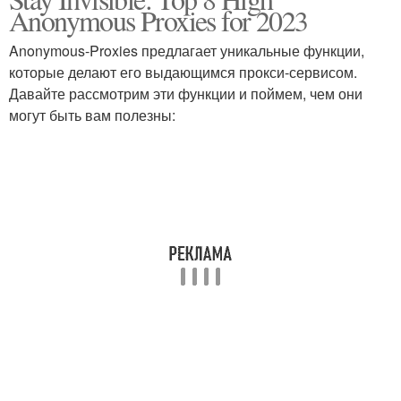
Anonymous Proxies for 2023
Anonymous-Proxies предлагает уникальные функции,
которые делают его выдающимся прокси-сервисом.
Давайте рассмотрим эти функции и поймем, чем они
могут быть вам полезны: