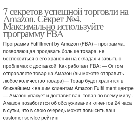
7 секретов успешной торговли на
Amazon. Секрет №4.
Максимально используйте
программу FBA
Программа Fulfillment by Amazon (FBA) – программа,
позволяющая продавать больше товара, не
беспокоиться о его хранении на складах и забыть о
проблемах с доставкой! Как работает FBA: — Оптом
отправляете товар на Амазон (вы можете отправить
любое количество товара)— Товар будет хранится в
ближайшем к вашим клиентам Amazon Fulfillment центре
— Амазон упакует и доставит ваш товар по всему миру -
Амазон позаботится об обслуживании клиентов 24 часа
в сутки, что в свою очередь может повысить ваш
customer service рейтинг