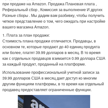
при продаже на Amazon. Продажа Плановая плата ,
Реферальный сбор , Комиссия за выполнение И других
Разные сборы . Мы дадим вам разбивку, чтобы получить
четкое представление о том, чего ожидать при настройке
вашего магазина Amazon.
1. Плата за план продажи:
Стоимость плана продажи отличается. Продавцы, в
основном те, которые продают до 40 единиц продукта
или более, платят 39.99 долларов в месяц. В то время
как с отдельных продавцов взимается 0.99 доллара США
за каждый продукт, проданный на платформе.
Использование профессиональной учетной записи за
39.99 долларов США в месяц дает доступ ко многим
другим функциям платформы, в то время как отдельный
продавец предоставляет ограниченные функции.