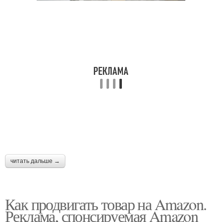
читать дальше →
Как продвигать товар на Amazon.
Реклама, спонсируемая Amazon