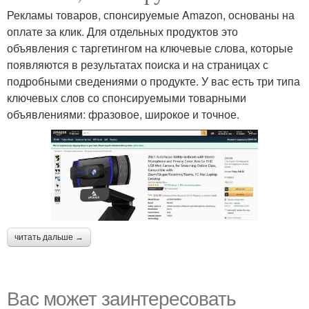
Рекламы товаров, спонсируемые Amazon, основаны на
оплате за клик. Для отдельных продуктов это
объявления с таргетингом на ключевые слова, которые
появляются в результатах поиска и на страницах с
подробными сведениями о продукте. У вас есть три типа
ключевых слов со спонсируемыми товарными
объявлениями: фразовое, широкое и точное.
читать дальше →
Вас может заинтересовать