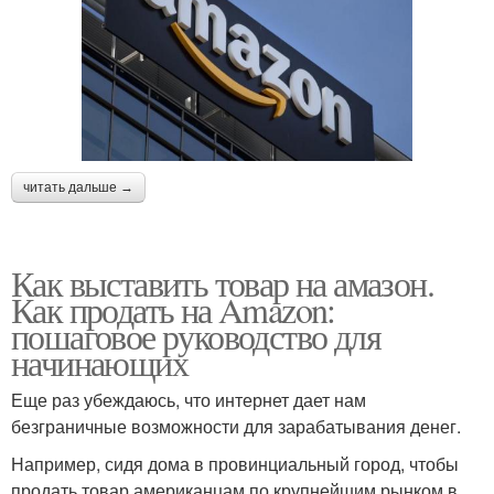
читать дальше →
Как выставить товар на амазон.
Как продать на Amazon:
пошаговое руководство для
начинающих
Еще раз убеждаюсь, что интернет дает нам
безграничные возможности для зарабатывания денег.
Например, сидя дома в провинциальный город, чтобы
продать товар американцам по крупнейшим рынком в