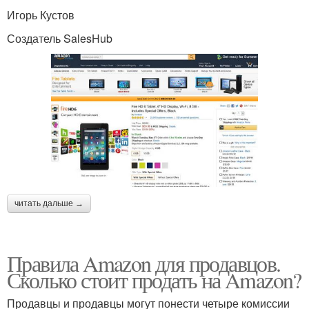
Игорь Кустов
Создатель SalesHub
читать дальше →
Правила Amazon для продавцов.
Сколько стоит продать на Amazon?
Продавцы и продавцы могут понести четыре комиссии