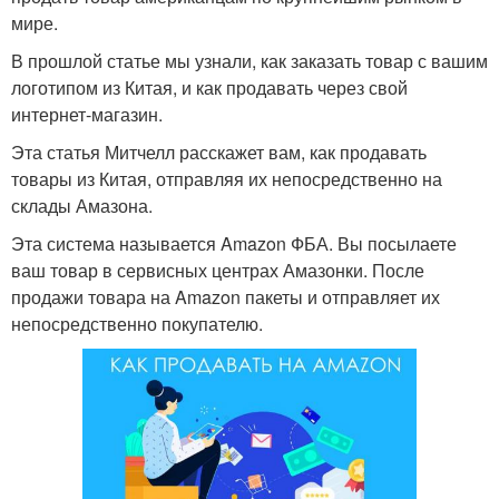
мире.
В прошлой статье мы узнали, как заказать товар с вашим
логотипом из Китая, и как продавать через свой
интернет-магазин.
Эта статья Митчелл расскажет вам, как продавать
товары из Китая, отправляя их непосредственно на
склады Амазона.
Эта система называется Amazon ФБА. Вы посылаете
ваш товар в сервисных центрах Амазонки. После
продажи товара на Amazon пакеты и отправляет их
непосредственно покупателю.