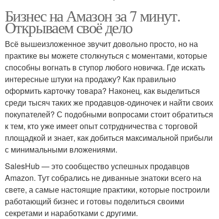
Бизнес на Амазон за 7 минут.
Открываем своё дело
Всё вышеизложенное звучит довольно просто, но на
практике вы можете столкнуться с моментами, которые
способны вогнать в ступор любого новичка. Где искать
интересные штуки на продажу? Как правильно
оформить карточку товара? Наконец, как выделиться
среди тысяч таких же продавцов-одиночек и найти своих
покупателей? С подобными вопросами стоит обратиться
к тем, кто уже имеет опыт сотрудничества с торговой
площадкой и знает, как добиться максимальной прибыли
с минимальными вложениями.
SalesHub — это сообщество успешных продавцов
Amazon. Тут собрались не диванные знатоки всего на
свете, а самые настоящие практики, которые построили
работающий бизнес и готовы поделиться своими
секретами и наработками с другими.