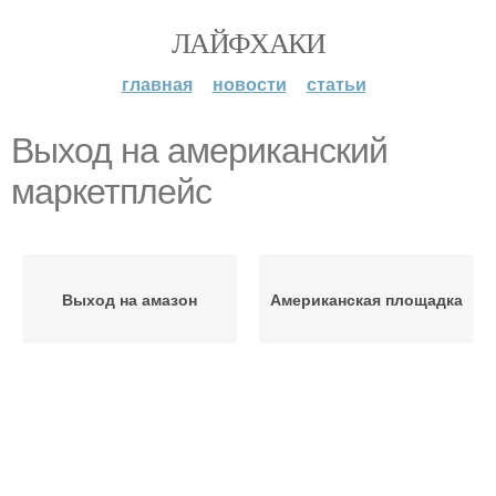
ЛАЙФХАКИ
главная
новости
статьи
Выход на американский
маркетплейс
Выход на амазон
Американская площадка