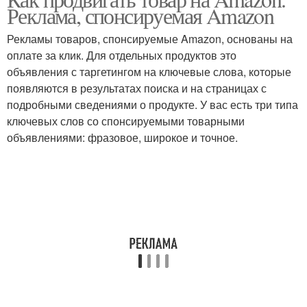
Реклама, спонсируемая Amazon
Рекламы товаров, спонсируемые Amazon, основаны на
оплате за клик. Для отдельных продуктов это
объявления с таргетингом на ключевые слова, которые
появляются в результатах поиска и на страницах с
подробными сведениями о продукте. У вас есть три типа
ключевых слов со спонсируемыми товарными
объявлениями: фразовое, широкое и точное.