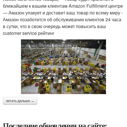
ближайшем к вашим клиентам Amazon Fulfillment центре
— Амазон упакует и доставит ваш товар по всему миру -
Амазон позаботится об обслуживании клиентов 24 часа
в сутки, что в свою очередь может повысить ваш
customer service рейтинг
читать дальше →
Последние обновления на сайте: