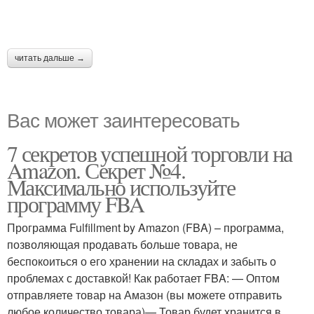
читать дальше →
Вас может заинтересовать
7 секретов успешной торговли на
Amazon. Секрет №4.
Максимально используйте
программу FBA
Программа Fulfillment by Amazon (FBA) – программа,
позволяющая продавать больше товара, не
беспокоиться о его хранении на складах и забыть о
проблемах с доставкой! Как работает FBA: — Оптом
отправляете товар на Амазон (вы можете отправить
любое количество товара)— Товар будет хранится в