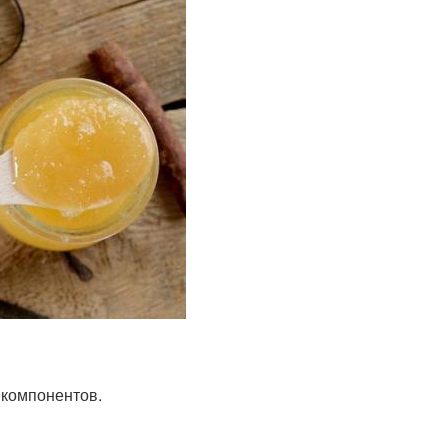
 компонентов.