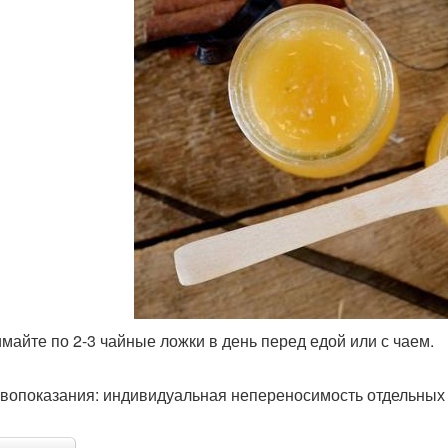
майте по 2-3 чайные ложки в день перед едой или с чаем.
вопоказания: индивидуальная непереносимость отдельных