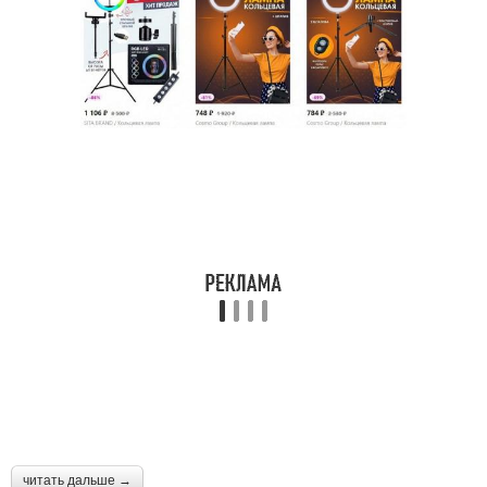
читать дальше →