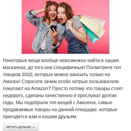
Некоторые вещи вообще невозможно найти в наших
магазинах, до того они специфичные! Посмотрите топ
товаров 2022, которые можно заказать только на
Амазон! Спросите зачем особо хитрые пользователи
покупают на Amazon? Просто потому что товары стоят
недорого, сделаны качественно и прослужат долгие
годы. Мы подобрали топ вещей с Амазона, самые
продаваемые товары на данной площадке, которые
пригодятся вам и вашим друзьям.
читать дальше →