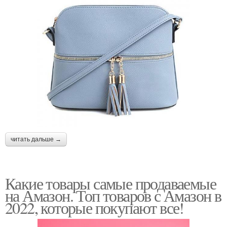
читать дальше →
Какие товары самые продаваемые
на Амазон. Топ товаров с Амазон в
2022, которые покупают все!