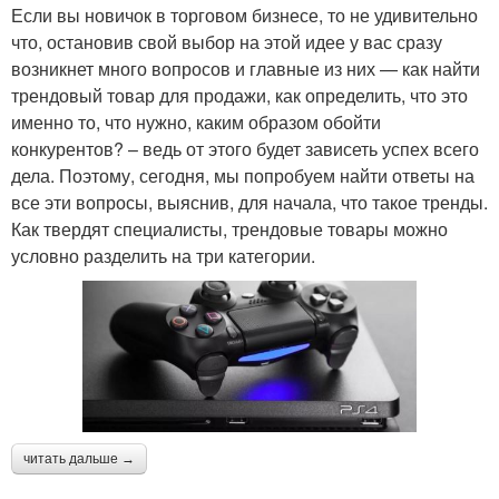
Если вы новичок в торговом бизнесе, то не удивительно
что, остановив свой выбор на этой идее у вас сразу
возникнет много вопросов и главные из них — как найти
трендовый товар для продажи, как определить, что это
именно то, что нужно, каким образом обойти
конкурентов? – ведь от этого будет зависеть успех всего
дела. Поэтому, сегодня, мы попробуем найти ответы на
все эти вопросы, выяснив, для начала, что такое тренды.
Как твердят специалисты, трендовые товары можно
условно разделить на три категории.
читать дальше →