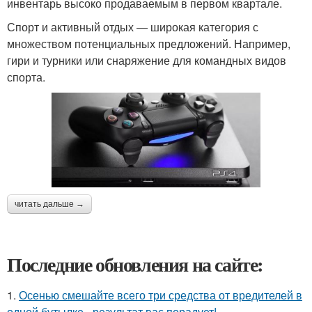
инвентарь высоко продаваемым в первом квартале.
Спорт и активный отдых — широкая категория с
множеством потенциальных предложений. Например,
гири и турники или снаряжение для командных видов
спорта.
читать дальше →
Последние обновления на сайте:
1.
Осенью смешайте всего три средства от вредителей в
одной бутылке - результат вас порадует!