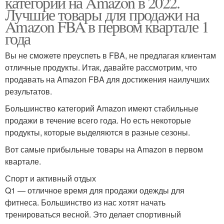
категорий на Amazon в 2022.
Лучшие товары для продажи на
Amazon FBA в первом квартале 1
года
Вы не сможете преуспеть в FBA, не предлагая клиентам
отличные продукты. Итак, давайте рассмотрим, что
продавать на Amazon FBA для достижения наилучших
результатов.
Большинство категорий Amazon имеют стабильные
продажи в течение всего года. Но есть некоторые
продукты, которые выделяются в разные сезоны.
Вот самые прибыльные товары на Amazon в первом
квартале.
Спорт и активный отдых
Q1 — отличное время для продажи одежды для
фитнеса. Большинство из нас хотят начать
тренироваться весной. Это делает спортивный