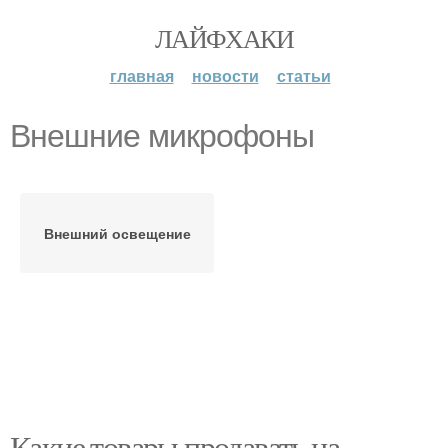
ЛАЙФХАКИ
главная
новости
статьи
Внешние микрофоны
Внешний освещение
Какие товары продавать на