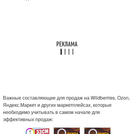
Важные составляющие для продаж на Wildberries, Ozon,
Яндекс.Маркет и других маркетплейсах, которые
необходимо учитывать в самом начале для
эффективных продаж: