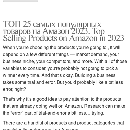
ТОП 25 самых популярных
товаров на Амазон 2023. Top
Selling Products on Amazon in 2023
When you're choosing the products you're going to , it will
depend on a few different things — market demand, your
business niche, your competitors, and more. With all of those
variables to consider, you're probably not going to pick a
winner every time. And that's okay. Building a business
takes some trial and error. But you'd probably like a bit less
error, right?
That's why it's a good idea to pay attention to the products
that are already doing well on Amazon. Research can make
the "error" part of trial-and-error a bit less… trying.
There are a handful of products and product categories that
consistently perform well on Amazon: