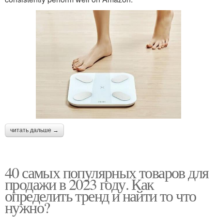
читать дальше →
40 самых популярных товаров для
продажи в 2023 году. Как
определить тренд и найти то что
нужно?