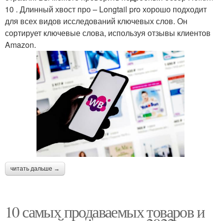
10 . Длинный хвост про – Longtail pro хорошо подходит
для всех видов исследований ключевых слов. Он
сортирует ключевые слова, используя отзывы клиентов
Amazon.
читать дальше →
10 самых продаваемых товаров и