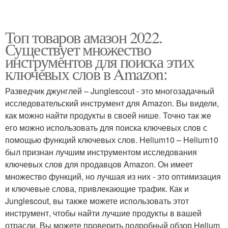
Топ товаров амазон 2022.
Существует множество
инструментов для поиска этих
ключевых слов в Amazon:
Разведчик джунглей – Junglescout - это многозадачный
исследовательский инструмент для Amazon. Вы видели,
как можно найти продукты в своей нише. Точно так же
его можно использовать для поиска ключевых слов с
помощью функций ключевых слов. Helium10 – Helium10
был признан лучшим инструментом исследования
ключевых слов для продавцов Amazon. Он имеет
множество функций, но лучшая из них - это оптимизация
и ключевые слова, привлекающие трафик. Как и
Junglescout, вы также можете использовать этот
инструмент, чтобы найти лучшие продукты в вашей
отрасли. Вы можете проверить подробный обзор Helium