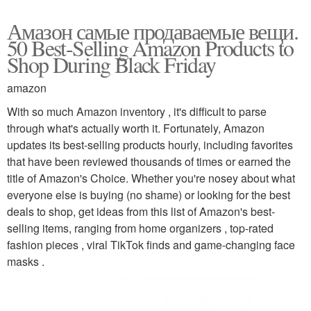
Амазон самые продаваемые вещи.
50 Best-Selling Amazon Products to
Shop During Black Friday
amazon
With so much Amazon inventory , it's difficult to parse
through what's actually worth it. Fortunately, Amazon
updates its best-selling products hourly, including favorites
that have been reviewed thousands of times or earned the
title of Amazon's Choice. Whether you're nosey about what
everyone else is buying (no shame) or looking for the best
deals to shop, get ideas from this list of Amazon's best-
selling items, ranging from home organizers , top-rated
fashion pieces , viral TikTok finds and game-changing face
masks .