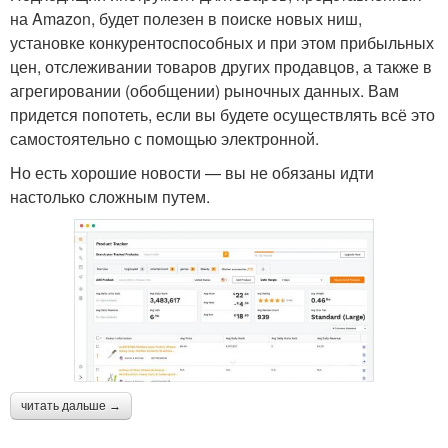
на Amazon, будет полезен в поиске новых ниш,
установке конкурентоспособных и при этом прибыльных
цен, отслеживании товаров других продавцов, а также в
агрегировании (обобщении) рыночных данных. Вам
придется попотеть, если вы будете осуществлять всё это
самостоятельно с помощью электронной.
Но есть хорошие новости — вы не обязаны идти
настолько сложным путем.
читать дальше →