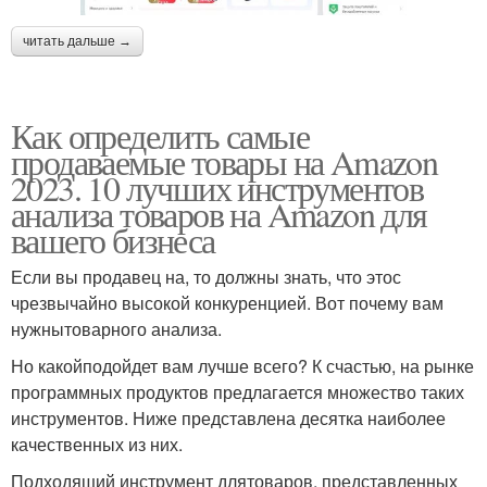
читать дальше →
Как определить самые
продаваемые товары на Amazon
2023. 10 лучших инструментов
анализа товаров на Amazon для
вашего бизнеса
Если вы продавец на, то должны знать, что этос
чрезвычайно высокой конкуренцией. Вот почему вам
нужнытоварного анализа.
Но какойподойдет вам лучше всего? К счастью, на рынке
программных продуктов предлагается множество таких
инструментов. Ниже представлена десятка наиболее
качественных из них.
Подходящий инструмент длятоваров, представленных