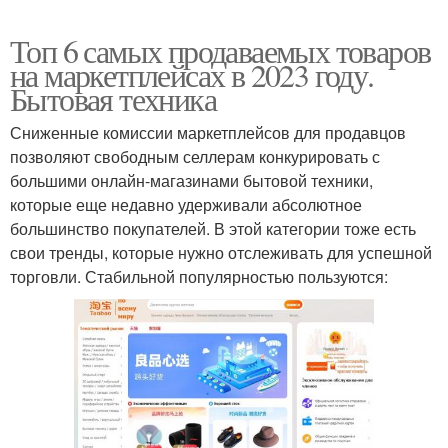
Топ 6 самых продаваемых товаров
на маркетплейсах в 2023 году.
Бытовая техника
Сниженные комиссии маркетплейсов для продавцов
позволяют свободным селлерам конкурировать с
большими онлайн-магазинами бытовой техники,
которые еще недавно удерживали абсолютное
большинство покупателей. В этой категории тоже есть
свои тренды, которые нужно отслеживать для успешной
торговли. Стабильной популярностью пользуются: