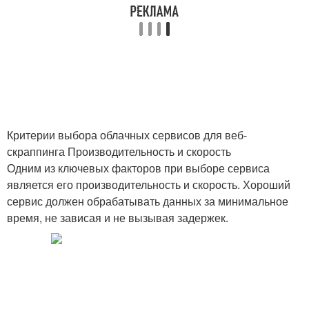
Критерии выбора облачных сервисов для веб-
скраппинга Производительность и скорость
Одним из ключевых факторов при выборе сервиса
является его производительность и скорость. Хороший
сервис должен обрабатывать данных за минимальное
время, не зависая и не вызывая задержек.