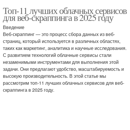
Топ-11 лучших облачных сервисов
для веб-скраппинга в 2025 году
Введение
Веб-скраппинг — это процесс сбора данных из веб-
страниц, который используется в различных областях,
таких как маркетинг, аналитика и научные исследования.
С развитием технологий облачные сервисы стали
незаменимыми инструментами для выполнения этой
задачи. Они предлагают удобство, масштабируемость и
высокую производительность. В этой статье мы
рассмотрим топ-11 лучших облачных сервисов для веб-
скраппинга в 2025 году.