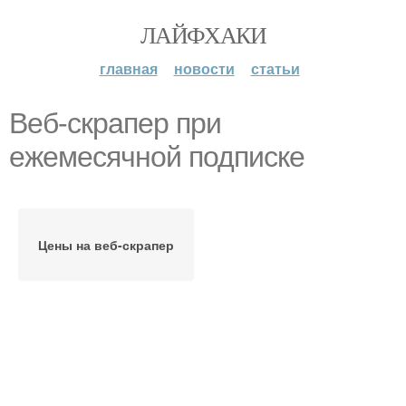
ЛАЙФХАКИ
главная
новости
статьи
Веб-скрапер при
ежемесячной подписке
Цены на веб-скрапер